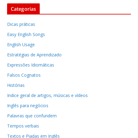
Categorias
Dicas práticas
Easy English Songs
English Usage
Estratégias de Aprendizado
Expressões Idiomáticas
Falsos Cognatos
Histórias
Indice geral de artigos, músicas e vídeos
Inglês para negócios
Palavras que confundem
Tempos verbais
Textos e Piadas em Inglês