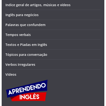
Indice geral de artigos, músicas e vídeos
Inglês para negócios
Palavras que confundem
Tempos verbais
Textos e Piadas em Inglês
Tópicos para conversação
Verbos Irregulares
Vídeos