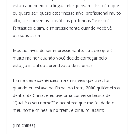
estão aprendendo a língua, eles pensam: “Isso é o que
eu quero ser, quero estar nesse nível profissional muito
alto, ter conversas filosóficas profundas ” e isso é
fantástico e sim, é impressionante quando você vê
pessoas assim.
Mas ao invés de ser impressionante, eu acho que é
muito melhor quando você decide começar pelo
estágio inicial do aprendizado de idiomas.
E uma das experiências mais incríveis que tive, foi
quando eu estava na China, no trem,
2000
quilômetros
dentro da China, e eu tive uma conversa básica de
“Qual é o seu nome?” e acontece que me foi dado o
meu nome chinês lá no trem, e olha, foi assim:
(Em chinês)