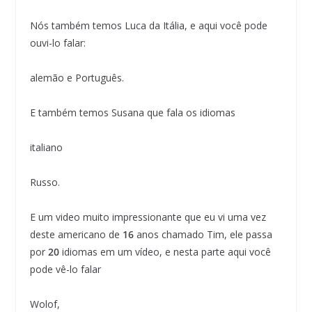
Nós também temos Luca da Itália, e aqui você pode
ouvi-lo falar:
alemão e Português.
E também temos Susana que fala os idiomas
italiano
Russo.
E um video muito impressionante que eu vi uma vez
deste americano de
16
anos chamado Tim, ele passa
por
20
idiomas em um vídeo, e nesta parte aqui você
pode vê-lo falar
Wolof,