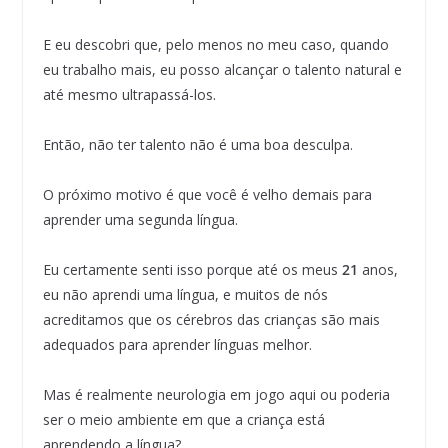
E eu descobri que, pelo menos no meu caso, quando
eu trabalho mais, eu posso alcançar o talento natural e
até mesmo ultrapassá-los.
Então, não ter talento não é uma boa desculpa.
O próximo motivo é que você é velho demais para
aprender uma segunda língua.
Eu certamente senti isso porque até os meus
21
anos,
eu não aprendi uma língua, e muitos de nós
acreditamos que os cérebros das crianças são mais
adequados para aprender línguas melhor.
Mas é realmente neurologia em jogo aqui ou poderia
ser o meio ambiente em que a criança está
aprendendo a língua?