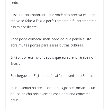
cedo
E isso é tão importante que você não precisa esperar
até você falar a língua perfeitamente e fluentemente e
assim por diante.
Você pode começar mais cedo do que pensa e isto
abre muitas portas para essas outras culturas.
Então, por exemplo, depois que eu aprendi árabe no
Brasil,
Eu cheguei ao Egito e eu fui até o deserto do Saara,
Eu me sentei na areia com um egípcio e tomamos um
pouco de chá nós tivemos essa pequena conversa
aqui: