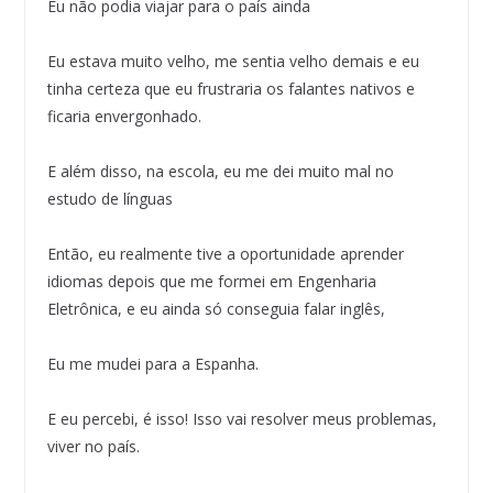
Eu não podia viajar para o país ainda
Eu estava muito velho, me sentia velho demais e eu
tinha certeza que eu frustraria os falantes nativos e
ficaria envergonhado.
E além disso, na escola, eu me dei muito mal no
estudo de línguas
Então, eu realmente tive a oportunidade aprender
idiomas depois que me formei em Engenharia
Eletrônica, e eu ainda só conseguia falar inglês,
Eu me mudei para a Espanha.
E eu percebi, é isso! Isso vai resolver meus problemas,
viver no país.