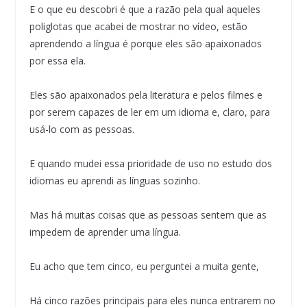
E o que eu descobri é que a razão pela qual aqueles
poliglotas que acabei de mostrar no vídeo, estão
aprendendo a língua é porque eles são apaixonados
por essa ela.
Eles são apaixonados pela literatura e pelos filmes e
por serem capazes de ler em um idioma e, claro, para
usá-lo com as pessoas.
E quando mudei essa prioridade de uso no estudo dos
idiomas eu aprendi as línguas sozinho.
Mas há muitas coisas que as pessoas sentem que as
impedem de aprender uma língua.
Eu acho que tem cinco, eu perguntei a muita gente,
Há cinco razões principais para eles nunca entrarem no