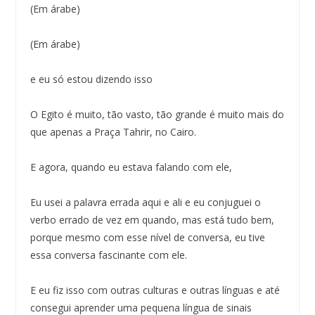
(Em árabe)
(Em árabe)
e eu só estou dizendo isso
O Egito é muito, tão vasto, tão grande é muito mais do
que apenas a Praça Tahrir, no Cairo.
E agora, quando eu estava falando com ele,
Eu usei a palavra errada aqui e ali e eu conjuguei o
verbo errado de vez em quando, mas está tudo bem,
porque mesmo com esse nível de conversa, eu tive
essa conversa fascinante com ele.
E eu fiz isso com outras culturas e outras línguas e até
consegui aprender uma pequena língua de sinais