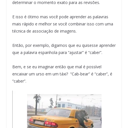
determinar o momento exato para as revisões.
E isso é ótimo mas você pode aprender as palavras
mais rápido e melhor se você combinar isso com uma
técnica de associação de imagens.
Então, por exemplo, digamos que eu quisesse aprender
que a palavra espanhola para “ajustar” é “caber”.
Bem, e se eu imaginar então que mal é possível
encaixar um urso em um táxi? “Cab-bear” é “caber”, é
“caber”.