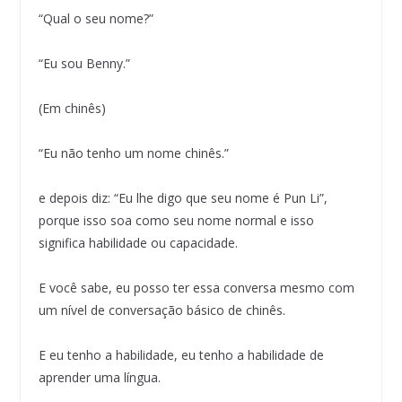
“Qual o seu nome?”
“Eu sou Benny.”
(Em chinês)
“Eu não tenho um nome chinês.”
e depois diz: “Eu lhe digo que seu nome é Pun Li”,
porque isso soa como seu nome normal e isso
significa habilidade ou capacidade.
E você sabe, eu posso ter essa conversa mesmo com
um nível de conversação básico de chinês.
E eu tenho a habilidade, eu tenho a habilidade de
aprender uma língua.