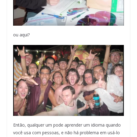
ou aqui?
Então, qualquer um pode aprender um idioma quando
você usa com pessoas, e não há problema em usá-lo