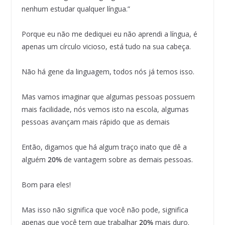
nenhum estudar qualquer língua.”
Porque eu não me dediquei eu não aprendi a língua, é
apenas um círculo vicioso, está tudo na sua cabeça.
Não há gene da linguagem, todos nós já temos isso.
Mas vamos imaginar que algumas pessoas possuem
mais facilidade, nós vemos isto na escola, algumas
pessoas avançam mais rápido que as demais
Então, digamos que há algum traço inato que dê a
alguém
20%
de vantagem sobre as demais pessoas.
Bom para eles!
Mas isso não significa que você não pode, significa
apenas que você tem que trabalhar
20%
mais duro.