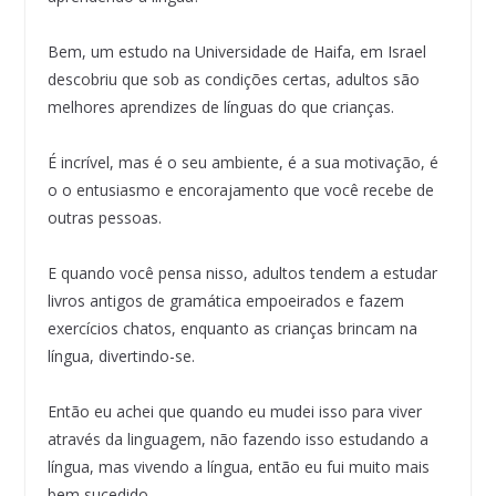
Bem, um estudo na Universidade de Haifa, em Israel
descobriu que sob as condições certas, adultos são
melhores aprendizes de línguas do que crianças.
É incrível, mas é o seu ambiente, é a sua motivação, é
o o entusiasmo e encorajamento que você recebe de
outras pessoas.
E quando você pensa nisso, adultos tendem a estudar
livros antigos de gramática empoeirados e fazem
exercícios chatos, enquanto as crianças brincam na
língua, divertindo-se.
Então eu achei que quando eu mudei isso para viver
através da linguagem, não fazendo isso estudando a
língua, mas vivendo a língua, então eu fui muito mais
bem sucedido.