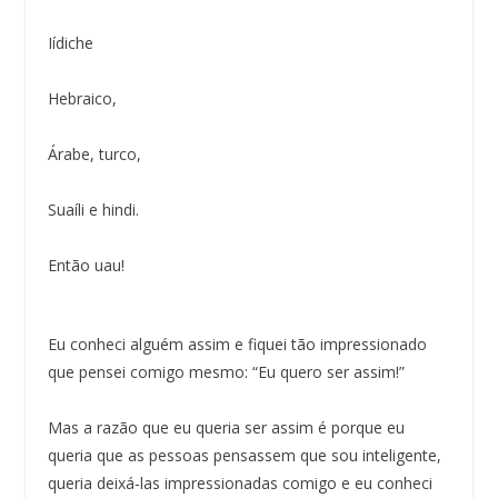
Iídiche
Hebraico,
Árabe, turco,
Suaíli e hindi.
Então uau!
Eu conheci alguém assim e fiquei tão impressionado
que pensei comigo mesmo: “Eu quero ser assim!”
Mas a razão que eu queria ser assim é porque eu
queria que as pessoas pensassem que sou inteligente,
queria deixá-las impressionadas comigo e eu conheci