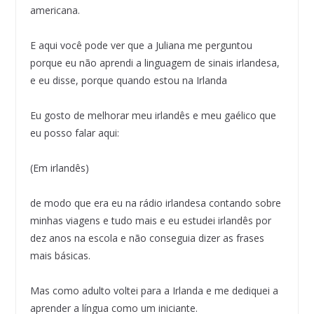
americana.
E aqui você pode ver que a Juliana me perguntou
porque eu não aprendi a linguagem de sinais irlandesa,
e eu disse, porque quando estou na Irlanda
Eu gosto de melhorar meu irlandês e meu gaélico que
eu posso falar aqui:
(Em irlandês)
de modo que era eu na rádio irlandesa contando sobre
minhas viagens e tudo mais e eu estudei irlandês por
dez anos na escola e não conseguia dizer as frases
mais básicas.
Mas como adulto voltei para a Irlanda e me dediquei a
aprender a língua como um iniciante.