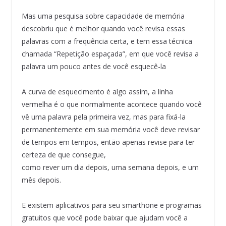
Mas uma pesquisa sobre capacidade de memória
descobriu que é melhor quando você revisa essas
palavras com a frequência certa, e tem essa técnica
chamada “Repetição espaçada”, em que você revisa a
palavra um pouco antes de você esquecê-la
A curva de esquecimento é algo assim, a linha
vermelha é o que normalmente acontece quando você
vê uma palavra pela primeira vez, mas para fixá-la
permanentemente em sua memória você deve revisar
de tempos em tempos, então apenas revise para ter
certeza de que consegue,
como rever um dia depois, uma semana depois, e um
mês depois.
E existem aplicativos para seu smarthone e programas
gratuitos que você pode baixar que ajudam você a