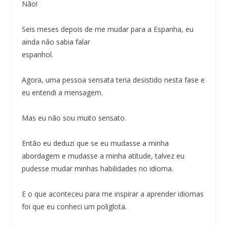
Não!
Seis meses depois de me mudar para a Espanha, eu
ainda não sabia falar
espanhol.
Agora, uma pessoa sensata teria desistido nesta fase e
eu entendi a mensagem.
Mas eu não sou muito sensato.
Então eu deduzi que se eu mudasse a minha
abordagem e mudasse a minha atitude, talvez eu
pudesse mudar minhas habilidades no idioma.
E o que aconteceu para me inspirar a aprender idiomas
foi que eu conheci um poliglota.