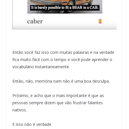
Então você faz isso com muitas palavras e na verdade
fica muito fácil com o tempo e você pode aprender o
vocabulário instantaneamente.
Então, não, memória ruim não é uma boa desculpa.
Próximo, e acho que o mais importante é que as
pessoas sempre dizem que vão frustrar falantes
nativos.
E isso não é verdade.