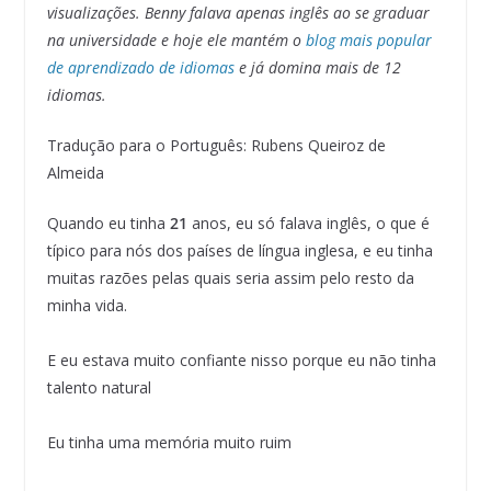
visualizações. Benny falava apenas inglês ao se graduar
na universidade e hoje ele mantém o
blog mais popular
de aprendizado de idiomas
e já domina mais de 12
idiomas.
Tradução para o Português: Rubens Queiroz de
Almeida
Quando eu tinha
21
anos, eu só falava inglês, o que é
típico para nós dos países de língua inglesa, e eu tinha
muitas razões pelas quais seria assim pelo resto da
minha vida.
E eu estava muito confiante nisso porque eu não tinha
talento natural
Eu tinha uma memória muito ruim