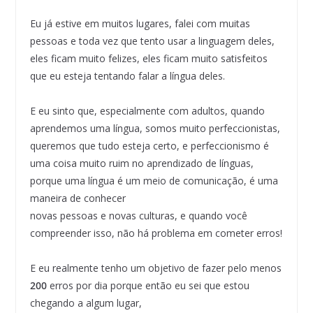
Eu já estive em muitos lugares, falei com muitas
pessoas e toda vez que tento usar a linguagem deles,
eles ficam muito felizes, eles ficam muito satisfeitos
que eu esteja tentando falar a língua deles.
E eu sinto que, especialmente com adultos, quando
aprendemos uma língua, somos muito perfeccionistas,
queremos que tudo esteja certo, e perfeccionismo é
uma coisa muito ruim no aprendizado de línguas,
porque uma língua é um meio de comunicação, é uma
maneira de conhecer
novas pessoas e novas culturas, e quando você
compreender isso, não há problema em cometer erros!
E eu realmente tenho um objetivo de fazer pelo menos
200
erros por dia porque então eu sei que estou
chegando a algum lugar,