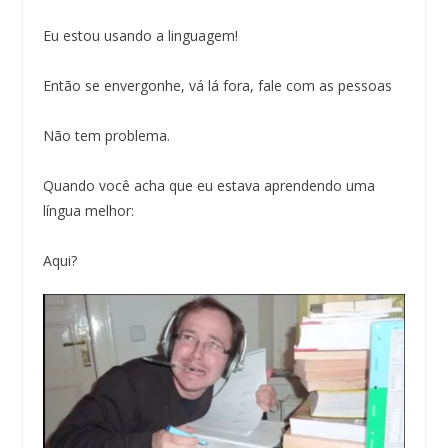
Eu estou usando a linguagem!
Então se envergonhe, vá lá fora, fale com as pessoas
Não tem problema.
Quando você acha que eu estava aprendendo uma
língua melhor:
Aqui?