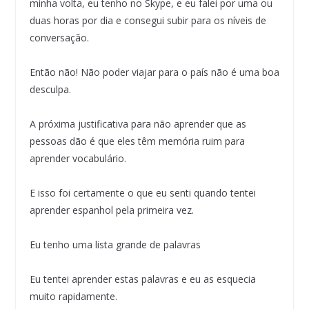
minha volta, eu tenho no Skype, e eu falei por uma ou
duas horas por dia e consegui subir para os níveis de
conversação.
Então não! Não poder viajar para o país não é uma boa
desculpa.
A próxima justificativa para não aprender que as
pessoas dão é que eles têm memória ruim para
aprender vocabulário.
E isso foi certamente o que eu senti quando tentei
aprender espanhol pela primeira vez.
Eu tenho uma lista grande de palavras
Eu tentei aprender estas palavras e eu as esquecia
muito rapidamente.