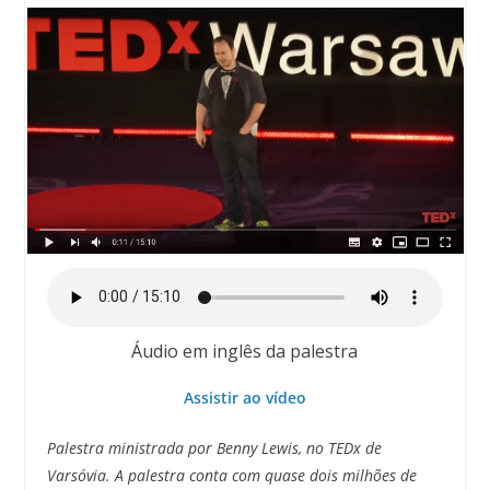
Áudio em inglês da palestra
Assistir ao vídeo
Palestra ministrada por Benny Lewis, no TEDx de
Varsóvia. A palestra conta com quase dois milhões de