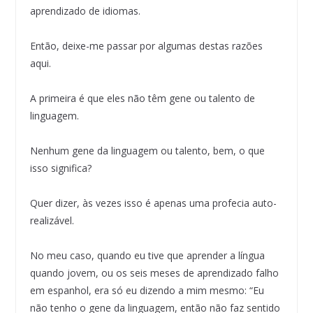
aprendizado de idiomas.
Então, deixe-me passar por algumas destas razões
aqui.
A primeira é que eles não têm gene ou talento de
linguagem.
Nenhum gene da linguagem ou talento, bem, o que
isso significa?
Quer dizer, às vezes isso é apenas uma profecia auto-
realizável.
No meu caso, quando eu tive que aprender a língua
quando jovem, ou os seis meses de aprendizado falho
em espanhol, era só eu dizendo a mim mesmo: “Eu
não tenho o gene da linguagem, então não faz sentido