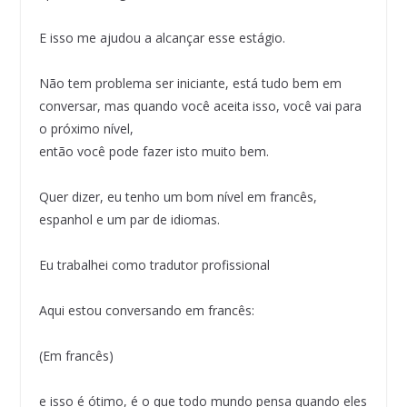
E isso me ajudou a alcançar esse estágio.
Não tem problema ser iniciante, está tudo bem em
conversar, mas quando você aceita isso, você vai para
o próximo nível,
então você pode fazer isto muito bem.
Quer dizer, eu tenho um bom nível em francês,
espanhol e um par de idiomas.
Eu trabalhei como tradutor profissional
Aqui estou conversando em francês:
(Em francês)
e isso é ótimo, é o que todo mundo pensa quando eles