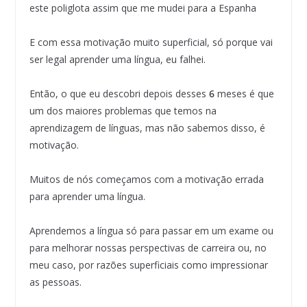
este poliglota assim que me mudei para a Espanha
E com essa motivação muito superficial, só porque vai
ser legal aprender uma língua, eu falhei.
Então, o que eu descobri depois desses
6
meses é que
um dos maiores problemas que temos na
aprendizagem de línguas, mas não sabemos disso, é
motivação.
Muitos de nós começamos com a motivação errada
para aprender uma língua.
Aprendemos a língua só para passar em um exame ou
para melhorar nossas perspectivas de carreira ou, no
meu caso, por razões superficiais como impressionar
as pessoas.