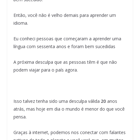
Então, você não é velho demais para aprender um
idioma.
Eu conheci pessoas que começaram a aprender uma
língua com sessenta anos e foram bem sucedidas
A próxima desculpa que as pessoas têm é que não
podem viajar para o país agora.
Isso talvez tenha sido uma desculpa válida
20
anos
atrás, mas hoje em dia o mundo é menor do que você
pensa.
Graças à internet, podemos nos conectar com falantes