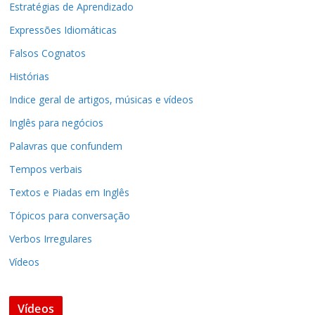
Estratégias de Aprendizado
Expressões Idiomáticas
Falsos Cognatos
Histórias
Indice geral de artigos, músicas e vídeos
Inglês para negócios
Palavras que confundem
Tempos verbais
Textos e Piadas em Inglês
Tópicos para conversação
Verbos Irregulares
Vídeos
Vídeos