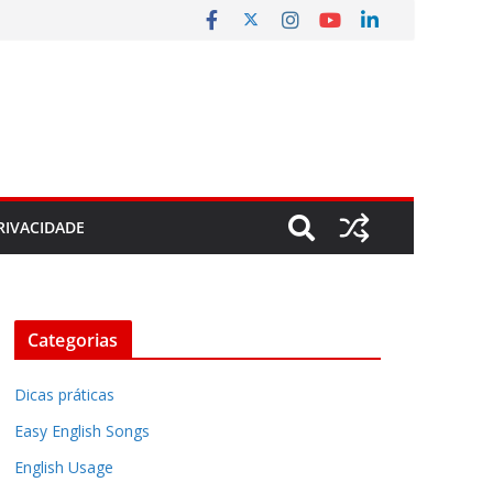
RIVACIDADE
Categorias
Dicas práticas
Easy English Songs
English Usage