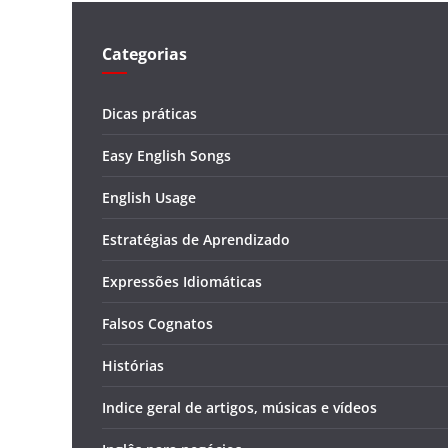
Categorias
Dicas práticas
Easy English Songs
English Usage
Estratégias de Aprendizado
Expressões Idiomáticas
Falsos Cognatos
Histórias
Indice geral de artigos, músicas e vídeos