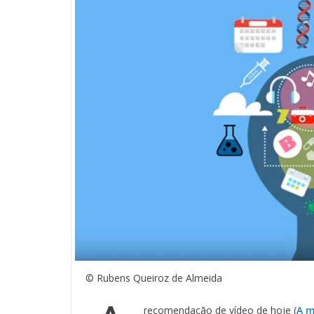
© Rubens Queiroz de Almeida
recomendação de vídeo de hoje (
A m