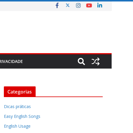
RIVACIDADE
Categorias
Dicas práticas
Easy English Songs
English Usage