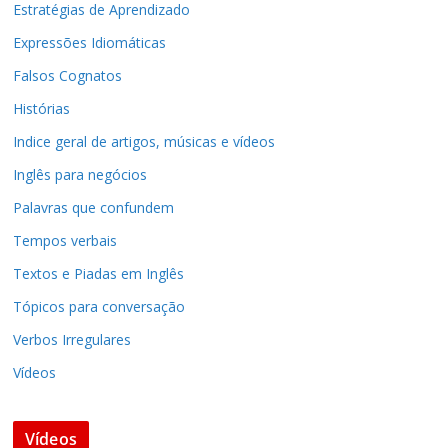
Estratégias de Aprendizado
Expressões Idiomáticas
Falsos Cognatos
Histórias
Indice geral de artigos, músicas e vídeos
Inglês para negócios
Palavras que confundem
Tempos verbais
Textos e Piadas em Inglês
Tópicos para conversação
Verbos Irregulares
Vídeos
Vídeos