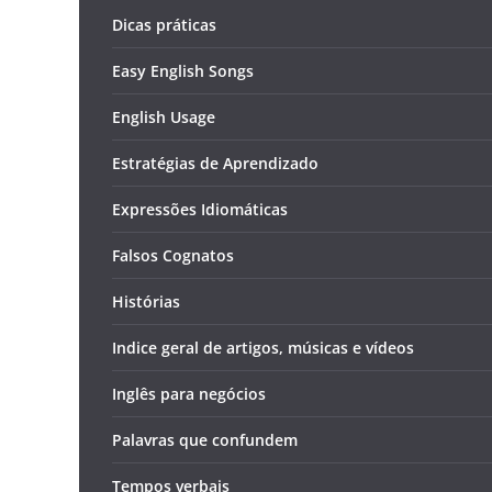
Dicas práticas
Easy English Songs
English Usage
Estratégias de Aprendizado
Expressões Idiomáticas
Falsos Cognatos
Histórias
Indice geral de artigos, músicas e vídeos
Inglês para negócios
Palavras que confundem
Tempos verbais