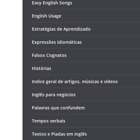
Easy English Songs
English Usage
Estratégias de Aprendizado
Expressões Idiomáticas
Falsos Cognatos
Histórias
Indice geral de artigos, músicas e vídeos
Inglês para negócios
Palavras que confundem
Tempos verbais
Textos e Piadas em Inglês