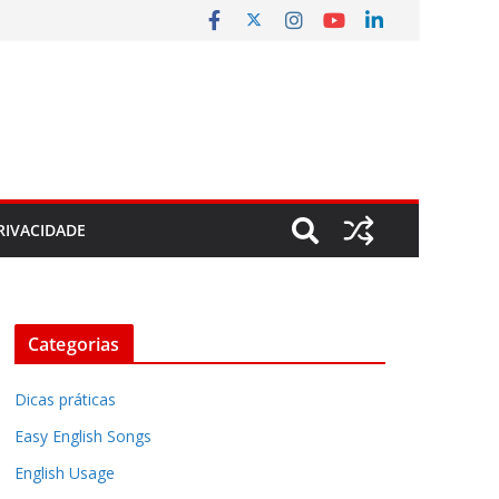
RIVACIDADE
Categorias
Dicas práticas
Easy English Songs
English Usage