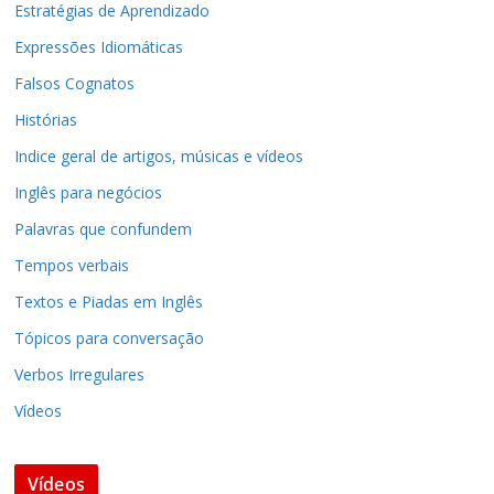
Estratégias de Aprendizado
Expressões Idiomáticas
Falsos Cognatos
Histórias
Indice geral de artigos, músicas e vídeos
Inglês para negócios
Palavras que confundem
Tempos verbais
Textos e Piadas em Inglês
Tópicos para conversação
Verbos Irregulares
Vídeos
Vídeos