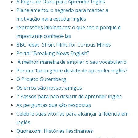
A Regra de Ouro para Aprender Inglês
Planejamento: o segredo para manter a
motivação para estudar inglês
Expressões idiomáticas: o que são e porque é
importante conhecê-las
BBC Ideas: Short Films for Curious Minds
Portal “Breaking News English”
A melhor maneira de ampliar o seu vocabulário
Por que tanta gente desiste de aprender inglês?
O Projeto Gutemberg
Os erros são nossos amigos
7 Passos para não desistir de aprender inglês
As perguntas que são respostas
Celebre suas vitórias para alcançar a fluência em
inglês
Quora.com: Histórias Fascinantes