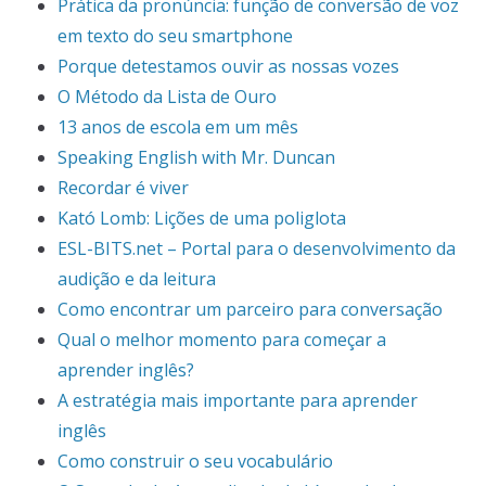
Prática da pronúncia: função de conversão de voz
em texto do seu smartphone
Porque detestamos ouvir as nossas vozes
O Método da Lista de Ouro
13 anos de escola em um mês
Speaking English with Mr. Duncan
Recordar é viver
Kató Lomb: Lições de uma poliglota
ESL-BITS.net – Portal para o desenvolvimento da
audição e da leitura
Como encontrar um parceiro para conversação
Qual o melhor momento para começar a
aprender inglês?
A estratégia mais importante para aprender
inglês
Como construir o seu vocabulário