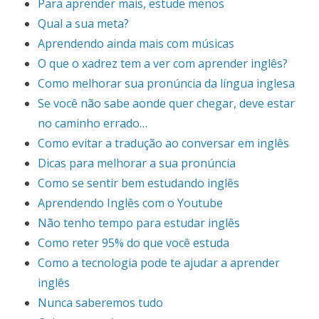
Para aprender mais, estude menos
Qual a sua meta?
Aprendendo ainda mais com músicas
O que o xadrez tem a ver com aprender inglês?
Como melhorar sua pronúncia da língua inglesa
Se você não sabe aonde quer chegar, deve estar
no caminho errado…
Como evitar a tradução ao conversar em inglês
Dicas para melhorar a sua pronúncia
Como se sentir bem estudando inglês
Aprendendo Inglês com o Youtube
Não tenho tempo para estudar inglês
Como reter 95% do que você estuda
Como a tecnologia pode te ajudar a aprender
inglês
Nunca saberemos tudo