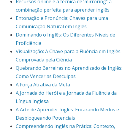
Recursos online e a técnica de ‘mirroring’: a
combinação perfeita para aprender inglês
Entonação e Pronúncia: Chaves para uma
Comunicação Natural em Inglês
Dominando o Inglês: Os Diferentes Níveis de
Proficiência
Visualização: A Chave para a Fluência em Inglês
Comprovada pela Ciência
Quebrando Barreiras no Aprendizado de Inglês:
Como Vencer as Desculpas
A Força Atrativa da Meta
A Jornada do Herói e a Jornada da Fluência da
Língua Inglesa
A Arte de Aprender Inglês: Encarando Medos e
Desbloqueando Potenciais
Compreendendo Inglês na Prática: Contexto,