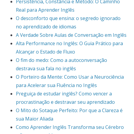
Persistência, Constância e Método: O Caminho
Real para Aprender Inglês
O desconforto que ensina: o segredo ignorado
no aprendizado de idiomas
A Verdade Sobre Aulas de Conversação em Inglês
Alta Performance no Inglês: O Guia Prático para
Alcançar o Estado de Fluxo
O fim do medo: Como a autoconversação
destrava sua fala no inglês
O Porteiro da Mente: Como Usar a Neurociência
para Acelerar sua Fluência no Inglês
Preguiça de estudar inglês? Como vencer a
procrastinação e destravar seu aprendizado
O Mito do Sotaque Perfeito: Por que a Clareza é
sua Maior Aliada
Como Aprender Inglês Transforma seu Cérebro