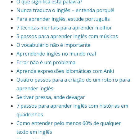
O que significa esta palavra?
Nunca traduza o inglês – entenda porquê!
Para aprender inglês, estude português
7 técnicas mentais para aprender melhor
5 passos para aprender inglês com músicas
O vocabulário não é importante
Aprendendo inglês no mundo real
Errar não é um problema
Aprenda expressões idiomáticas com Anki
Quatro passos para a criação de um roteiro para
aprender inglês
Se tiver pressa, ande devagar
7 passos para aprender inglês com histórias em
quadrinhos
Como entender pelo menos 60% de qualquer
texto em inglês