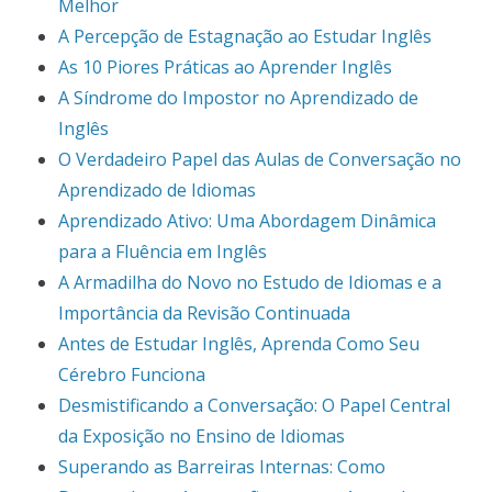
Melhor
A Percepção de Estagnação ao Estudar Inglês
As 10 Piores Práticas ao Aprender Inglês
A Síndrome do Impostor no Aprendizado de
Inglês
O Verdadeiro Papel das Aulas de Conversação no
Aprendizado de Idiomas
Aprendizado Ativo: Uma Abordagem Dinâmica
para a Fluência em Inglês
A Armadilha do Novo no Estudo de Idiomas e a
Importância da Revisão Continuada
Antes de Estudar Inglês, Aprenda Como Seu
Cérebro Funciona
Desmistificando a Conversação: O Papel Central
da Exposição no Ensino de Idiomas
Superando as Barreiras Internas: Como