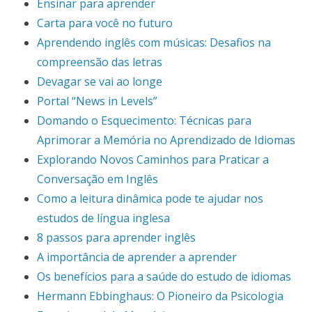
Ensinar para aprender
Carta para você no futuro
Aprendendo inglês com músicas: Desafios na
compreensão das letras
Devagar se vai ao longe
Portal “News in Levels”
Domando o Esquecimento: Técnicas para
Aprimorar a Memória no Aprendizado de Idiomas
Explorando Novos Caminhos para Praticar a
Conversação em Inglês
Como a leitura dinâmica pode te ajudar nos
estudos de língua inglesa
8 passos para aprender inglês
A importância de aprender a aprender
Os benefícios para a saúde do estudo de idiomas
Hermann Ebbinghaus: O Pioneiro da Psicologia