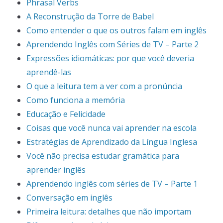
Phrasal Verbs
A Reconstrução da Torre de Babel
Como entender o que os outros falam em inglês
Aprendendo Inglês com Séries de TV – Parte 2
Expressões idiomáticas: por que você deveria
aprendê-las
O que a leitura tem a ver com a pronúncia
Como funciona a memória
Educação e Felicidade
Coisas que você nunca vai aprender na escola
Estratégias de Aprendizado da Língua Inglesa
Você não precisa estudar gramática para
aprender inglês
Aprendendo inglês com séries de TV – Parte 1
Conversação em inglês
Primeira leitura: detalhes que não importam