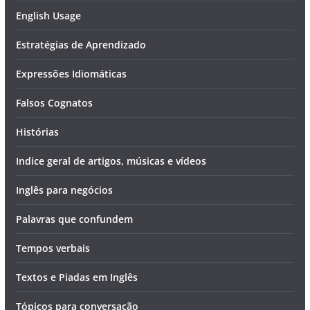
English Usage
Estratégias de Aprendizado
Expressões Idiomáticas
Falsos Cognatos
Histórias
Indice geral de artigos, músicas e vídeos
Inglês para negócios
Palavras que confundem
Tempos verbais
Textos e Piadas em Inglês
Tópicos para conversação