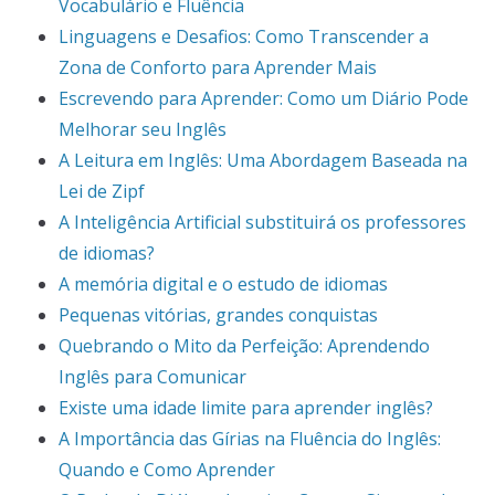
Vocabulário e Fluência
Linguagens e Desafios: Como Transcender a
Zona de Conforto para Aprender Mais
Escrevendo para Aprender: Como um Diário Pode
Melhorar seu Inglês
A Leitura em Inglês: Uma Abordagem Baseada na
Lei de Zipf
A Inteligência Artificial substituirá os professores
de idiomas?
A memória digital e o estudo de idiomas
Pequenas vitórias, grandes conquistas
Quebrando o Mito da Perfeição: Aprendendo
Inglês para Comunicar
Existe uma idade limite para aprender inglês?
A Importância das Gírias na Fluência do Inglês:
Quando e Como Aprender