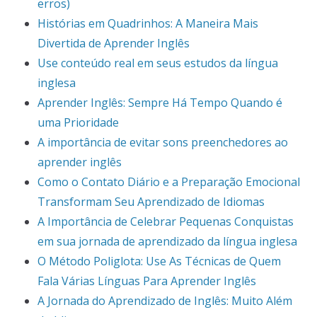
erros)
Histórias em Quadrinhos: A Maneira Mais
Divertida de Aprender Inglês
Use conteúdo real em seus estudos da língua
inglesa
Aprender Inglês: Sempre Há Tempo Quando é
uma Prioridade
A importância de evitar sons preenchedores ao
aprender inglês
Como o Contato Diário e a Preparação Emocional
Transformam Seu Aprendizado de Idiomas
A Importância de Celebrar Pequenas Conquistas
em sua jornada de aprendizado da língua inglesa
O Método Poliglota: Use As Técnicas de Quem
Fala Várias Línguas Para Aprender Inglês
A Jornada do Aprendizado de Inglês: Muito Além