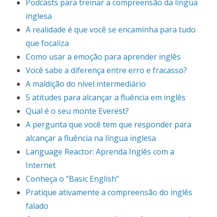
Podcasts para treinar a compreensão da língua
inglesa
A realidade é que você se encaminha para tudo
que focaliza
Como usar a emoção para aprender inglês
Você sabe a diferença entre erro e fracasso?
A maldição do nível intermediário
5 atitudes para alcançar a fluência em inglês
Qual é o seu monte Everest?
A pergunta que você tem que responder para
alcançar a fluência na língua inglesa
Language Reactor: Aprenda Inglês com a
Internet
Conheça o “Basic English”
Pratique ativamente a compreensão do inglês
falado