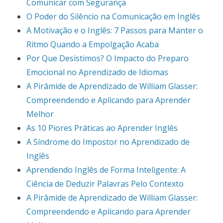
Comunicar com Segurança
O Poder do Silêncio na Comunicação em Inglês
A Motivação e o Inglês: 7 Passos para Manter o
Ritmo Quando a Empolgação Acaba
Por Que Desistimos? O Impacto do Preparo
Emocional no Aprendizado de Idiomas
A Pirâmide de Aprendizado de William Glasser:
Compreendendo e Aplicando para Aprender
Melhor
As 10 Piores Práticas ao Aprender Inglês
A Síndrome do Impostor no Aprendizado de
Inglês
Aprendendo Inglês de Forma Inteligente: A
Ciência de Deduzir Palavras Pelo Contexto
A Pirâmide de Aprendizado de William Glasser:
Compreendendo e Aplicando para Aprender