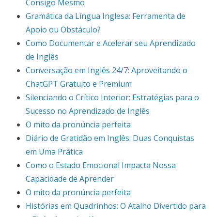
Consigo Mesmo
Gramática da Língua Inglesa: Ferramenta de
Apoio ou Obstáculo?
Como Documentar e Acelerar seu Aprendizado
de Inglês
Conversação em Inglês 24/7: Aproveitando o
ChatGPT Gratuito e Premium
Silenciando o Crítico Interior: Estratégias para o
Sucesso no Aprendizado de Inglês
O mito da pronúncia perfeita
Diário de Gratidão em Inglês: Duas Conquistas
em Uma Prática
Como o Estado Emocional Impacta Nossa
Capacidade de Aprender
O mito da pronúncia perfeita
Histórias em Quadrinhos: O Atalho Divertido para