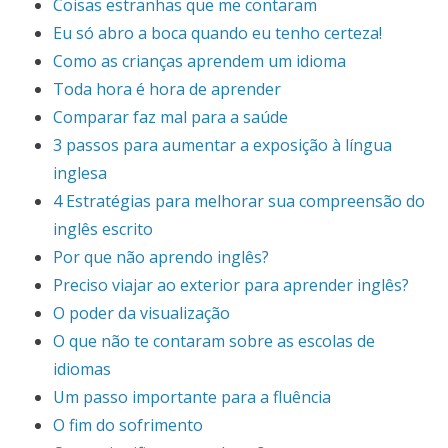
Coisas estranhas que me contaram
Eu só abro a boca quando eu tenho certeza!
Como as crianças aprendem um idioma
Toda hora é hora de aprender
Comparar faz mal para a saúde
3 passos para aumentar a exposição à língua
inglesa
4 Estratégias para melhorar sua compreensão do
inglês escrito
Por que não aprendo inglês?
Preciso viajar ao exterior para aprender inglês?
O poder da visualização
O que não te contaram sobre as escolas de
idiomas
Um passo importante para a fluência
O fim do sofrimento