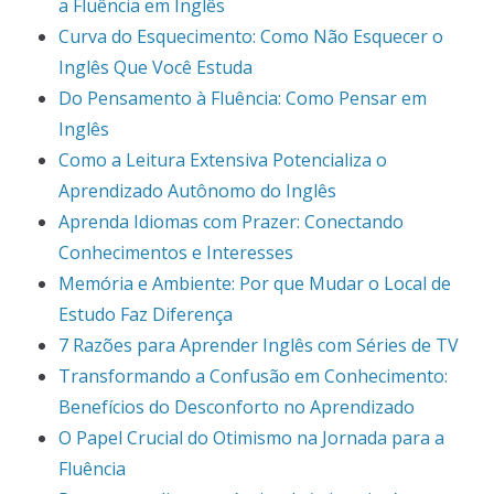
a Fluência em Inglês
Curva do Esquecimento: Como Não Esquecer o
Inglês Que Você Estuda
Do Pensamento à Fluência: Como Pensar em
Inglês
Como a Leitura Extensiva Potencializa o
Aprendizado Autônomo do Inglês
Aprenda Idiomas com Prazer: Conectando
Conhecimentos e Interesses
Memória e Ambiente: Por que Mudar o Local de
Estudo Faz Diferença
7 Razões para Aprender Inglês com Séries de TV
Transformando a Confusão em Conhecimento:
Benefícios do Desconforto no Aprendizado
O Papel Crucial do Otimismo na Jornada para a
Fluência