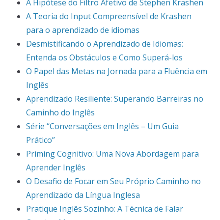
A Hipótese do Filtro Afetivo de Stephen Krashen
A Teoria do Input Compreensível de Krashen
para o aprendizado de idiomas
Desmistificando o Aprendizado de Idiomas:
Entenda os Obstáculos e Como Superá-los
O Papel das Metas na Jornada para a Fluência em
Inglês
Aprendizado Resiliente: Superando Barreiras no
Caminho do Inglês
Série “Conversações em Inglês – Um Guia
Prático”
Priming Cognitivo: Uma Nova Abordagem para
Aprender Inglês
O Desafio de Focar em Seu Próprio Caminho no
Aprendizado da Língua Inglesa
Pratique Inglês Sozinho: A Técnica de Falar