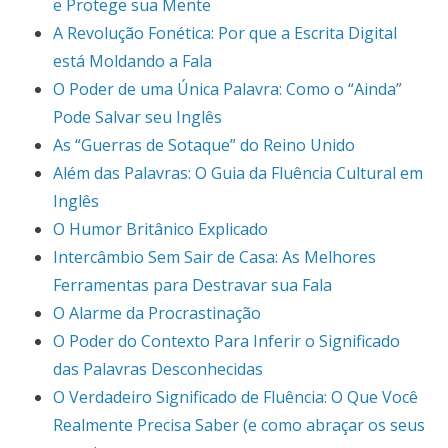
e Protege sua Mente
A Revolução Fonética: Por que a Escrita Digital
está Moldando a Fala
O Poder de uma Única Palavra: Como o “Ainda”
Pode Salvar seu Inglês
As “Guerras de Sotaque” do Reino Unido
Além das Palavras: O Guia da Fluência Cultural em
Inglês
O Humor Britânico Explicado
Intercâmbio Sem Sair de Casa: As Melhores
Ferramentas para Destravar sua Fala
O Alarme da Procrastinação
O Poder do Contexto Para Inferir o Significado
das Palavras Desconhecidas
O Verdadeiro Significado de Fluência: O Que Você
Realmente Precisa Saber (e como abraçar os seus