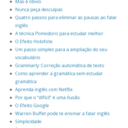
Mas é óbvio
Nunca peça desculpas
Quatro passos para eliminar as pausas ao falar
inglês
A técnica Pomodoro para estudar melhor
O Efeito Holofote
Um passo simples para a ampliação do seu
vocabulário
Grammarly: Correção automática de texto
Como aprender a gramática sem estudar
gramática
Aprenda inglês com Netflix
Por que o “difícil” é uma ilusão.
O Efeito Google
Warren Buffet pode te ensinar a falar inglês
Simplicidade