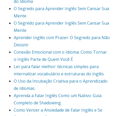
do Idioma
O Segredo para Aprender Inglês Sem Cansar Sua
Mente
O Segredo para Aprender Inglês Sem Cansar Sua
Mente
Aprender Inglês com Prazer: O Segredo para Não
Desistir
Conexão Emocional com o Idioma: Como Tornar
o Inglês Parte de Quem Você É
Ler para falar melhor: técnicas simples para
internalizar vocabulário e estruturas do inglês
O Uso da Incubação Criativa para o Aprendizado
de Idiomas
Aprenda a Falar Inglês Como um Nativo: Guia
Completo de Shadowing
Como Vencer a Ansiedade de Falar Inglês e Se