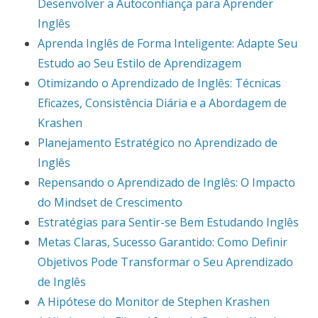
Desenvolver a Autoconfiança para Aprender
Inglês
Aprenda Inglês de Forma Inteligente: Adapte Seu
Estudo ao Seu Estilo de Aprendizagem
Otimizando o Aprendizado de Inglês: Técnicas
Eficazes, Consistência Diária e a Abordagem de
Krashen
Planejamento Estratégico no Aprendizado de
Inglês
Repensando o Aprendizado de Inglês: O Impacto
do Mindset de Crescimento
Estratégias para Sentir-se Bem Estudando Inglês
Metas Claras, Sucesso Garantido: Como Definir
Objetivos Pode Transformar o Seu Aprendizado
de Inglês
A Hipótese do Monitor de Stephen Krashen