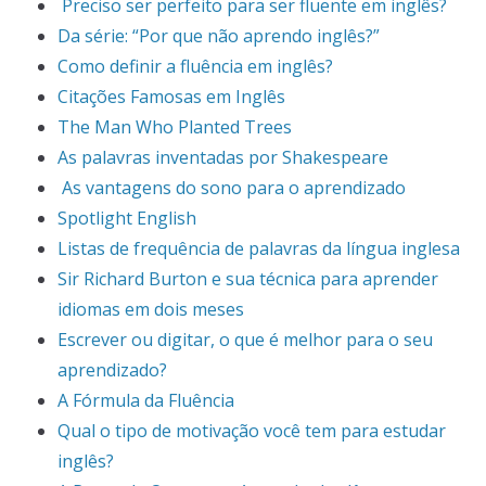
Preciso ser perfeito para ser fluente em inglês?
Da série: “Por que não aprendo inglês?”
Como definir a fluência em inglês?
Citações Famosas em Inglês
The Man Who Planted Trees
As palavras inventadas por Shakespeare
As vantagens do sono para o aprendizado
Spotlight English
Listas de frequência de palavras da língua inglesa
Sir Richard Burton e sua técnica para aprender
idiomas em dois meses
Escrever ou digitar, o que é melhor para o seu
aprendizado?
A Fórmula da Fluência
Qual o tipo de motivação você tem para estudar
inglês?