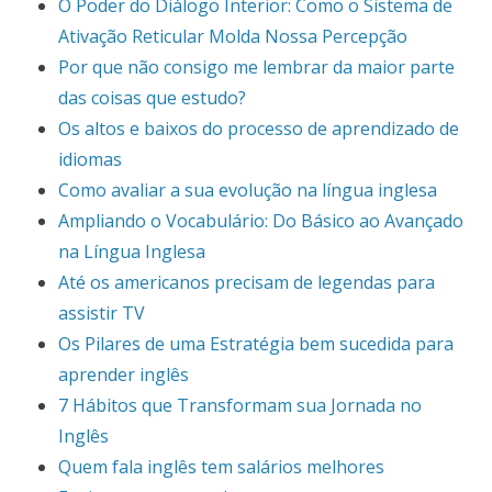
O Poder do Diálogo Interior: Como o Sistema de
Ativação Reticular Molda Nossa Percepção
Por que não consigo me lembrar da maior parte
das coisas que estudo?
Os altos e baixos do processo de aprendizado de
idiomas
Como avaliar a sua evolução na língua inglesa
Ampliando o Vocabulário: Do Básico ao Avançado
na Língua Inglesa
Até os americanos precisam de legendas para
assistir TV
Os Pilares de uma Estratégia bem sucedida para
aprender inglês
7 Hábitos que Transformam sua Jornada no
Inglês
Quem fala inglês tem salários melhores