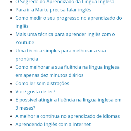
O Segredo do Aprendizado da Língua Inglesa
Para ir a Marte precisa falar inglês
Como medir o seu progresso no aprendizado do
inglês
Mais uma técnica para aprender inglês com o
Youtube
Uma técnica simples para melhorar a sua
pronúncia
Como melhorar a sua fluência na língua inglesa
em apenas dez minutos diários
Como ler sem distrações
Você gosta de ler?
É possível atingir a fluência na língua inglesa em
3 meses?
A melhoria contínua no aprendizado de idiomas
Aprendendo Inglês com a Internet