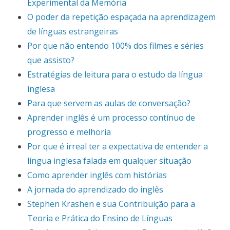
Experimental da Memória
O poder da repetição espaçada na aprendizagem
de línguas estrangeiras
Por que não entendo 100% dos filmes e séries
que assisto?
Estratégias de leitura para o estudo da língua
inglesa
Para que servem as aulas de conversação?
Aprender inglês é um processo contínuo de
progresso e melhoria
Por que é irreal ter a expectativa de entender a
língua inglesa falada em qualquer situação
Como aprender inglês com histórias
A jornada do aprendizado do inglês
Stephen Krashen e sua Contribuição para a
Teoria e Prática do Ensino de Línguas