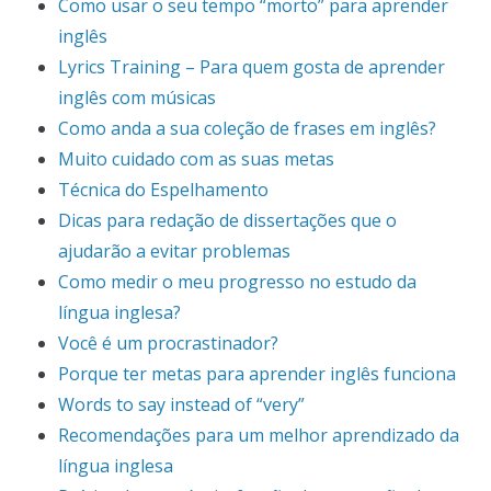
Como usar o seu tempo “morto” para aprender
inglês
Lyrics Training – Para quem gosta de aprender
inglês com músicas
Como anda a sua coleção de frases em inglês?
Muito cuidado com as suas metas
Técnica do Espelhamento
Dicas para redação de dissertações que o
ajudarão a evitar problemas
Como medir o meu progresso no estudo da
língua inglesa?
Você é um procrastinador?
Porque ter metas para aprender inglês funciona
Words to say instead of “very”
Recomendações para um melhor aprendizado da
língua inglesa