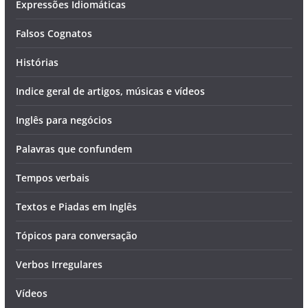
Expressões Idiomáticas
Falsos Cognatos
Histórias
Indice geral de artigos, músicas e vídeos
Inglês para negócios
Palavras que confundem
Tempos verbais
Textos e Piadas em Inglês
Tópicos para conversação
Verbos Irregulares
Vídeos