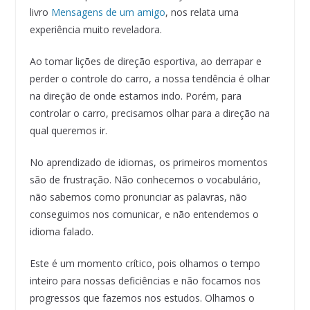
livro
Mensagens de um amigo
, nos relata uma
experiência muito reveladora.
Ao tomar lições de direção esportiva, ao derrapar e
perder o controle do carro, a nossa tendência é olhar
na direção de onde estamos indo. Porém, para
controlar o carro, precisamos olhar para a direção na
qual queremos ir.
No aprendizado de idiomas, os primeiros momentos
são de frustração. Não conhecemos o vocabulário,
não sabemos como pronunciar as palavras, não
conseguimos nos comunicar, e não entendemos o
idioma falado.
Este é um momento crítico, pois olhamos o tempo
inteiro para nossas deficiências e não focamos nos
progressos que fazemos nos estudos. Olhamos o