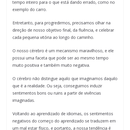
tempo inteiro para o que está dando errado, como no
exemplo do carro.
Entretanto, para progredirmos, precisamos olhar na
direção de nosso objetivo final, da fluência, e celebrar
cada pequena vitória ao longo do caminho.
O nosso cérebro é um mecanismo maravilhoso, e ele
possui uma faceta que pode ser ao mesmo tempo
muito positiva e também muito negativa.
O cérebro não distingue aquilo que imaginamos daquilo
que é a realidade. Ou seja, conseguimos induzir
sentimentos bons ou ruins a partir de vivências
imaginadas.
Voltando ao aprendizado de idiomas, os sentimentos
negativos do começo do aprendizado se traduzem em
um mal estar físico, e portanto, a nossa tendência é