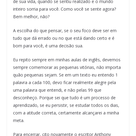
de sua vida, quando se sentiu realizado e o mundo
inteiro sorria para você. Como você se sente agora?
Bem melhor, não?
A escolha do que pensar, se o seu foco deve ser em
tudo que dá errado ou no que está dando certo e é
bom para você, é uma decisão sua.
Eu repito sempre em minhas aulas de inglês, devemos
sempre comemorar as pequenas vitórias, não importa
quão pequenas sejam. Se em um texto eu entendo 1
palavra a cada 100, devo ficar realmente alegre pela
uma palavra que entendi, e não pelas 99 que
desconheço. Porque sei que tudo é um processo de
aprendizado, se eu persistir, se estudar todos os dias,
com a atitude correta, certamente alcançarei a minha
meta.
Para encerrar, cito novamente o escritor Anthony