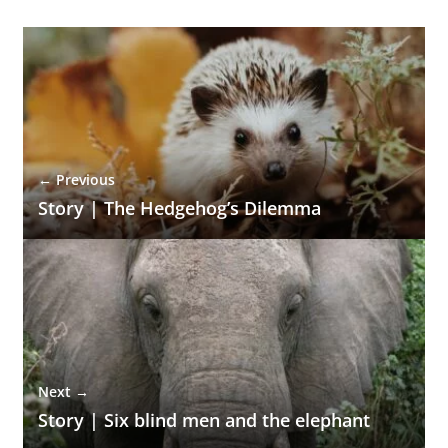
← Previous
Story | The Hedgehog’s Dilemma
Next →
Story | Six blind men and the elephant