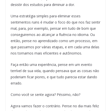
desistir dos estudos para diminuir a dor.
Uma estratégia simples para eliminar esses
sentimentos ruins é mudar o foco do que nos faz sentir
mal, para, por exemplo, pensar em tudo de bom que
conseguiremos ao alcançar a fluência no idioma. Ou
então, pense no aprendizado como um processo, em
que passamos por várias etapas, e em cada uma delas
nos tornamos mais eficientes e autônomos.
Faça então uma experiência, pense em um evento
terrível de sua vida, quando pensava que as coisas não
poderiam ficar piores, e que tudo parecia estar dando
errado.
Como você se sente agora? Péssimo, não?
Agora vamos fazer o contrário. Pense no dia mais feliz