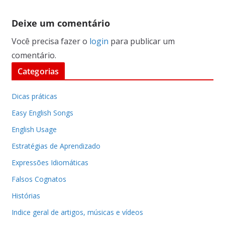
Deixe um comentário
Você precisa fazer o
login
para publicar um
comentário.
Categorias
Dicas práticas
Easy English Songs
English Usage
Estratégias de Aprendizado
Expressões Idiomáticas
Falsos Cognatos
Histórias
Indice geral de artigos, músicas e vídeos