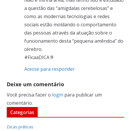
a questão das “amígdalas cerebelosas” e
como as modernas tecnologias e redes
sociais estão moldando o comportamento
das pessoas através da atuação sobre o
funcionamento desta “pequena amêndoa” do
cérebro.
#FicaaDICA !!!
Acesse para responder
Deixe um comentário
Você precisa fazer o
login
para publicar um
comentário.
Categorias
Dicas práticas