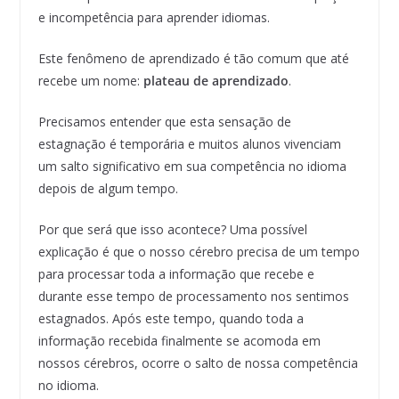
e incompetência para aprender idiomas.
Este fenômeno de aprendizado é tão comum que até
recebe um nome:
plateau de aprendizado
.
Precisamos entender que esta sensação de
estagnação é temporária e muitos alunos vivenciam
um salto significativo em sua competência no idioma
depois de algum tempo.
Por que será que isso acontece? Uma possível
explicação é que o nosso cérebro precisa de um tempo
para processar toda a informação que recebe e
durante esse tempo de processamento nos sentimos
estagnados. Após este tempo, quando toda a
informação recebida finalmente se acomoda em
nossos cérebros, ocorre o salto de nossa competência
no idioma.