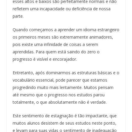
esses altos e baixos são perfeitamente normais e não
refletem uma incapacidade ou deficiência de nossa
parte.
Quando começamos a aprender um idioma estrangeiro
os primeiros meses são extremamente animadores,
pois existe uma infinidade de coisas a serem
aprendidas. Para quem está saindo do zero o
progresso é visível e encorajador.
Entretanto, após dominarmos as estruturas básicas e o
vocabulário essencial, pode parecer que estamos
progredindo muito mais lentamente. Muitos pensam
até mesmo que o progresso nos estudos parou
totalmente, o que absolutamente não é verdade.
Este sentimento de estagnação é tão impactante, que
muitos alunos desistem de seus estudos neste ponto,
e levam para suas vidas o sentimento de inadequação