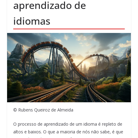
aprendizado de
idiomas
© Rubens Queiroz de Almeida
O processo de aprendizado de um idioma é repleto de
altos e baixos. O que a maioria de nós não sabe, é que