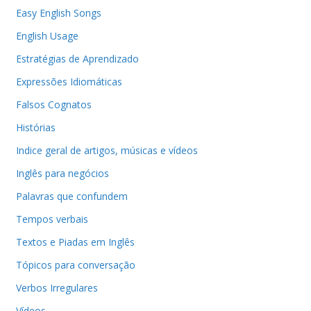
Easy English Songs
English Usage
Estratégias de Aprendizado
Expressões Idiomáticas
Falsos Cognatos
Histórias
Indice geral de artigos, músicas e vídeos
Inglês para negócios
Palavras que confundem
Tempos verbais
Textos e Piadas em Inglês
Tópicos para conversação
Verbos Irregulares
Vídeos