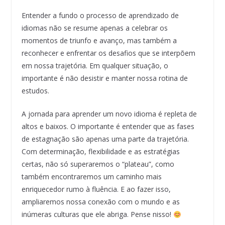
Entender a fundo o processo de aprendizado de
idiomas não se resume apenas a celebrar os
momentos de triunfo e avanço, mas também a
reconhecer e enfrentar os desafios que se interpõem
em nossa trajetória. Em qualquer situação, o
importante é não desistir e manter nossa rotina de
estudos.
A jornada para aprender um novo idioma é repleta de
altos e baixos. O importante é entender que as fases
de estagnação são apenas uma parte da trajetória.
Com determinação, flexibilidade e as estratégias
certas, não só superaremos o “plateau”, como
também encontraremos um caminho mais
enriquecedor rumo à fluência. E ao fazer isso,
ampliaremos nossa conexão com o mundo e as
inúmeras culturas que ele abriga. Pense nisso!