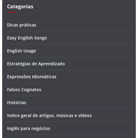
Categorias
Dicas práticas
Easy English Songs
English Usage
Estratégias de Aprendizado
Expressões Idiomáticas
Falsos Cognatos
Histórias
Indice geral de artigos, músicas e vídeos
Inglês para negócios