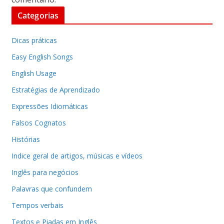
Categorias
Dicas práticas
Easy English Songs
English Usage
Estratégias de Aprendizado
Expressões Idiomáticas
Falsos Cognatos
Histórias
Indice geral de artigos, músicas e vídeos
Inglês para negócios
Palavras que confundem
Tempos verbais
Textos e Piadas em Inglês