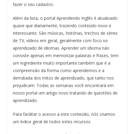
fazer o seu cadastro.
Além da lista, o portal Aprendendo Inglês é atualizado
quase que diariamente, trazendo conteúdo novo e
interessante. São músicas, histórias, trechos de séries
de TV, vídeos em geral, geralmente com foco no
aprendizado de idiomas. Aprender um idioma não
consiste apenas em memorizar palavras e frases, tem
um ingrediente muito importante também que é a
compreensão da forma como aprendemos e a
derrubada dos mitos de aprendizado, que tanto nos
prejudicam. Todas as semanas você encontrará em
nosso portal um artigo novo tratando de questões de
aprendizado.
Para facilitar o acesso a este conteúdo, nós criamos
um índice geral de todos estes recursos.