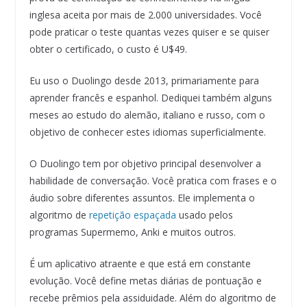
inglesa aceita por mais de 2.000 universidades. Você
pode praticar o teste quantas vezes quiser e se quiser
obter o certificado, o custo é U$49.
Eu uso o Duolingo desde 2013, primariamente para
aprender francês e espanhol. Dediquei também alguns
meses ao estudo do alemão, italiano e russo, com o
objetivo de conhecer estes idiomas superficialmente.
O Duolingo tem por objetivo principal desenvolver a
habilidade de conversação. Você pratica com frases e o
áudio sobre diferentes assuntos. Ele implementa o
algoritmo de
repetição espaçada
usado pelos
programas Supermemo, Anki e muitos outros.
É um aplicativo atraente e que está em constante
evolução. Você define metas diárias de pontuação e
recebe prêmios pela assiduidade. Além do algoritmo de