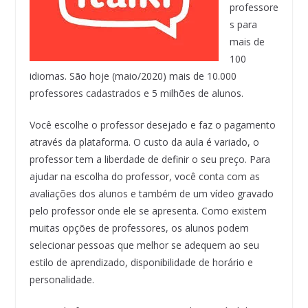
professore
s para
mais de
100
idiomas. São hoje (maio/2020) mais de 10.000
professores cadastrados e 5 milhões de alunos.
Você escolhe o professor desejado e faz o pagamento
através da plataforma. O custo da aula é variado, o
professor tem a liberdade de definir o seu preço. Para
ajudar na escolha do professor, você conta com as
avaliações dos alunos e também de um vídeo gravado
pelo professor onde ele se apresenta. Como existem
muitas opções de professores, os alunos podem
selecionar pessoas que melhor se adequem ao seu
estilo de aprendizado, disponibilidade de horário e
personalidade.