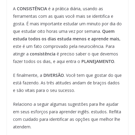
A
CONSISTÊNCIA
é a prática diária, usando as
ferramentas com as quais você mais se identifica e
gosta. É mais importante estudar um minuto por dia do
que estudar oito horas uma vez por semana.
Quem
estuda todos os dias estuda menos e aprende mais
,
este é um fato comprovado pela neurociência. Para
atingir a
consistência
é preciso saber o que devemos
fazer todos os dias, e aqui entra o
PLANEJAMENTO
.
E finalmente, a
DIVERSÃO
. Você tem que gostar do que
está fazendo. As três atitudes andam de braços dados
e são vitais para o seu sucesso.
Relaciono a seguir algumas sugestões para lhe ajudar
em seus esforços para aprender inglês. estudos. Reflita
com cuidado para identificar as opções que melhor lhe
atendem.