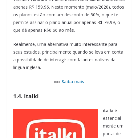
apenas R$ 159,96. Neste momento (maio/2020), todos
os planos estão com um desconto de 50%, o que te
permite assinar o plano anual por apenas R$ 79,99, o
que dá apenas R$6,66 ao mês.
Realmente, uma alternativa muito interessante para
seus estudos, principalmente quando se leva em conta
a possibilidade de interagir com falantes nativos da
língua inglesa.
»»»
Saiba mais
1.4. italki
italki
é
essencial
mente um
portal de