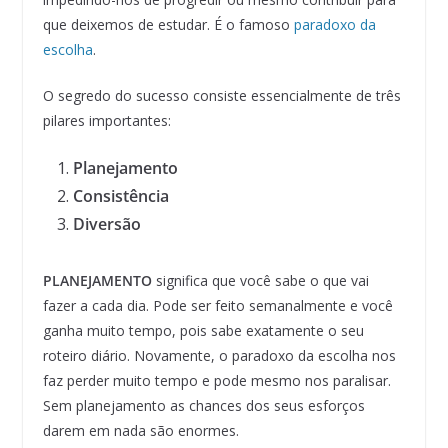
que deixemos de estudar. É o famoso
paradoxo da
escolha
.
O segredo do sucesso consiste essencialmente de três
pilares importantes:
Planejamento
Consistência
Diversão
PLANEJAMENTO
significa que você sabe o que vai
fazer a cada dia. Pode ser feito semanalmente e você
ganha muito tempo, pois sabe exatamente o seu
roteiro diário. Novamente, o paradoxo da escolha nos
faz perder muito tempo e pode mesmo nos paralisar.
Sem planejamento as chances dos seus esforços
darem em nada são enormes.