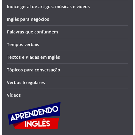
Indice geral de artigos, músicas e vídeos
Inglês para negócios
Palavras que confundem
Tempos verbais
Textos e Piadas em Inglês
Tópicos para conversação
Verbos Irregulares
Vídeos