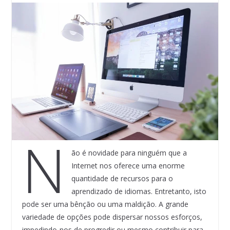
N
ão é novidade para ninguém que a
Internet nos oferece uma enorme
quantidade de recursos para o
aprendizado de idiomas. Entretanto, isto
pode ser uma bênção ou uma maldição. A grande
variedade de opções pode dispersar nossos esforços,
impedindo-nos de progredir ou mesmo contribuir para