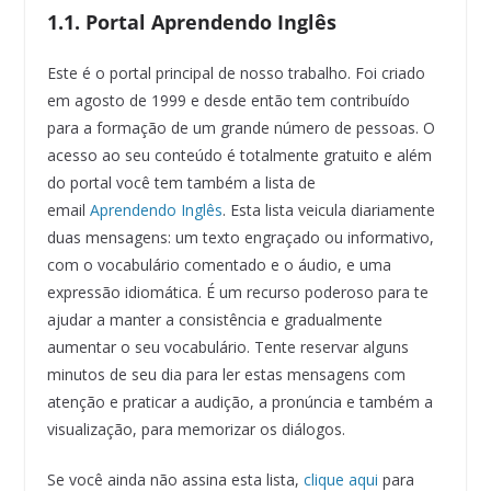
1.1. Portal Aprendendo Inglês
Este é o portal principal de nosso trabalho. Foi criado
em agosto de 1999 e desde então tem contribuído
para a formação de um grande número de pessoas. O
acesso ao seu conteúdo é totalmente gratuito e além
do portal você tem também a lista de
email
Aprendendo Inglês
. Esta lista veicula diariamente
duas mensagens: um texto engraçado ou informativo,
com o vocabulário comentado e o áudio, e uma
expressão idiomática. É um recurso poderoso para te
ajudar a manter a consistência e gradualmente
aumentar o seu vocabulário. Tente reservar alguns
minutos de seu dia para ler estas mensagens com
atenção e praticar a audição, a pronúncia e também a
visualização, para memorizar os diálogos.
Se você ainda não assina esta lista,
clique aqui
para