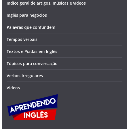
Indice geral de artigos, músicas e vídeos
Inglês para negócios
Palavras que confundem
Tempos verbais
Textos e Piadas em Inglês
Tópicos para conversação
Verbos Irregulares
Vídeos