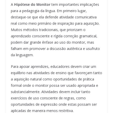
A
Hipótese do Monitor
tem importantes implicações
para a pedagogia da língua. Em primeiro lugar,
destaque-se que ela defende atividade comunicativa
real como meio primário de inspiração para aquisição.
Muitos métodos tradicionais, que priorizam o
aprendizado consciente e rígida correção gramatical,
podem dar grande ênfase ao uso do monitor, mas
falham em promover a discussão autêntica e usufruto
da linguagem.
Para apoiar aprendizes, educadores devem criar um
equilíbrio nas atividades de ensino que favoreçam tanto
a aquisição natural como oportunidades de prática
formal onde o monitor possa ser usado apropriada e
substancialmente. Atividades devem incluir tanto
exercícios de uso consciente de regras, como
oportunidades de expressão onde estas possam ser
aplicadas de maneira menos restritiva.