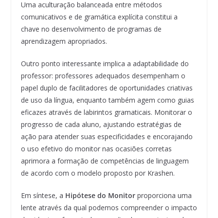
Uma aculturação balanceada entre métodos
comunicativos e de gramática explícita constitui a
chave no desenvolvimento de programas de
aprendizagem apropriados.
Outro ponto interessante implica a adaptabilidade do
professor: professores adequados desempenham o
papel duplo de facilitadores de oportunidades criativas
de uso da língua, enquanto também agem como guias
eficazes através de labirintos gramaticais. Monitorar o
progresso de cada aluno, ajustando estratégias de
ação para atender suas especificidades e encorajando
o uso efetivo do monitor nas ocasiões corretas
aprimora a formação de competências de linguagem
de acordo com o modelo proposto por Krashen.
Em síntese, a
Hipótese do Monitor
proporciona uma
lente através da qual podemos compreender o impacto