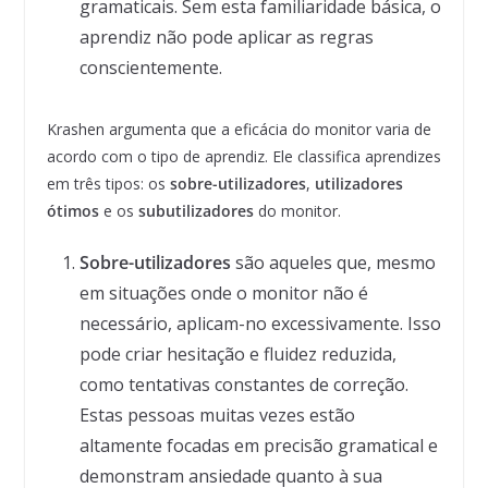
gramaticais. Sem esta familiaridade básica, o
aprendiz não pode aplicar as regras
conscientemente.
Krashen argumenta que a eficácia do monitor varia de
acordo com o tipo de aprendiz. Ele classifica aprendizes
em três tipos: os
sobre-utilizadores
,
utilizadores
ótimos
e os
subutilizadores
do monitor.
Sobre-utilizadores
são aqueles que, mesmo
em situações onde o monitor não é
necessário, aplicam-no excessivamente. Isso
pode criar hesitação e fluidez reduzida,
como tentativas constantes de correção.
Estas pessoas muitas vezes estão
altamente focadas em precisão gramatical e
demonstram ansiedade quanto à sua