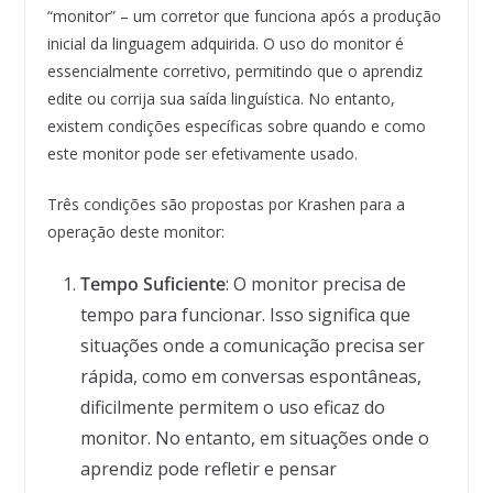
“monitor” – um corretor que funciona após a produção
inicial da linguagem adquirida. O uso do monitor é
essencialmente corretivo, permitindo que o aprendiz
edite ou corrija sua saída linguística. No entanto,
existem condições específicas sobre quando e como
este monitor pode ser efetivamente usado.
Três condições são propostas por Krashen para a
operação deste monitor:
Tempo Suficiente
: O monitor precisa de
tempo para funcionar. Isso significa que
situações onde a comunicação precisa ser
rápida, como em conversas espontâneas,
dificilmente permitem o uso eficaz do
monitor. No entanto, em situações onde o
aprendiz pode refletir e pensar