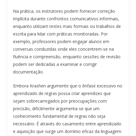
Na prática, os instrutores podem fornecer correção
implícita durante confrontos comunicativos informais,
enquanto utilizam testes mais formais ou trabalhos de
escrita para lidar com práticas monitoradas. Por
exemplo, professores podem engajar alunos em
conversas conduzidas onde eles concentrem-se na
fluência e compreensão, enquanto sessões de revisão
podem ser dedicadas a examinar e corrigir
documentação.
Embora Krashen argumente que o ênfase excessivo no
aprendizado de regras possa criar aprendizes que
sejam sobrecarregados por preocupações com
precisão, dificilmente argumenta-se que um
conhecimento fundamental de regras não seja
necessário. É através do casamento entre aprendizado
e aquisição que surge um domínio eficaz da linguagem.