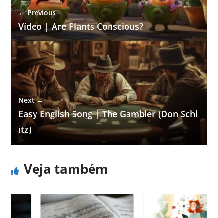
← Previous
Vídeo | Are Plants Conscious?
Next →
Easy English Song | The Gambler (Don Schl
itz)
Veja também