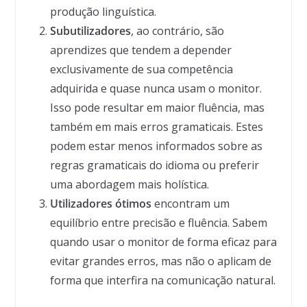
produção linguística.
Subutilizadores
, ao contrário, são
aprendizes que tendem a depender
exclusivamente de sua competência
adquirida e quase nunca usam o monitor.
Isso pode resultar em maior fluência, mas
também em mais erros gramaticais. Estes
podem estar menos informados sobre as
regras gramaticais do idioma ou preferir
uma abordagem mais holística.
Utilizadores ótimos
encontram um
equilíbrio entre precisão e fluência. Sabem
quando usar o monitor de forma eficaz para
evitar grandes erros, mas não o aplicam de
forma que interfira na comunicação natural.