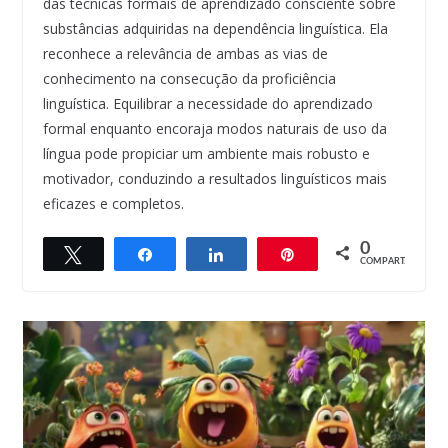
das técnicas formais de aprendizado consciente sobre
substâncias adquiridas na dependência linguística. Ela
reconhece a relevância de ambas as vias de
conhecimento na consecução da proficiência
linguística. Equilibrar a necessidade do aprendizado
formal enquanto encoraja modos naturais de uso da
língua pode propiciar um ambiente mais robusto e
motivador, conduzindo a resultados linguísticos mais
eficazes e completos.
0
Twittar
Compartilhar
Compartilhar
Pin
COMPART.