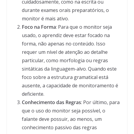
cuidadosamente, como na escrita ou
durante exames orais preparatórios, o
monitor é mais ativo.
Foco na Forma
: Para que o monitor seja
usado, o aprendiz deve estar focado na
forma, não apenas no conteúdo. Isso
requer um nível de atenção ao detalhe
particular, como morfologia ou regras
sintáticas da linguagem-alvo. Quando este
foco sobre a estrutura gramatical está
ausente, a capacidade de monitoramento é
deficiente.
Conhecimento das Regras
: Por último, para
que o uso do monitor seja possível, o
falante deve possuir, ao menos, um
conhecimento passivo das regras