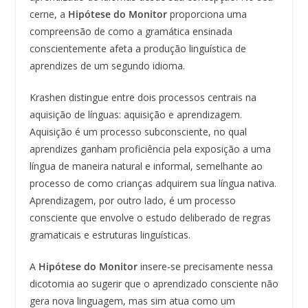
cerne, a
Hipótese do Monitor
proporciona uma
compreensão de como a gramática ensinada
conscientemente afeta a produção linguística de
aprendizes de um segundo idioma.
Krashen distingue entre dois processos centrais na
aquisição de línguas: aquisição e aprendizagem.
Aquisição é um processo subconsciente, no qual
aprendizes ganham proficiência pela exposição a uma
língua de maneira natural e informal, semelhante ao
processo de como crianças adquirem sua língua nativa.
Aprendizagem, por outro lado, é um processo
consciente que envolve o estudo deliberado de regras
gramaticais e estruturas linguísticas.
A
Hipótese do Monitor
insere-se precisamente nessa
dicotomia ao sugerir que o aprendizado consciente não
gera nova linguagem, mas sim atua como um