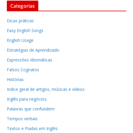
Categorias
Dicas práticas
Easy English Songs
English Usage
Estratégias de Aprendizado
Expressões Idiomáticas
Falsos Cognatos
Histórias
Indice geral de artigos, músicas e vídeos
Inglês para negócios
Palavras que confundem
Tempos verbais
Textos e Piadas em Inglês