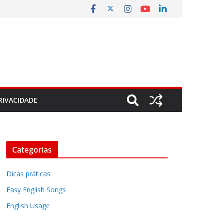
RIVACIDADE
Categorias
Dicas práticas
Easy English Songs
English Usage