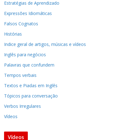
Estratégias de Aprendizado
Expressões Idiomáticas
Falsos Cognatos
Histórias
Indice geral de artigos, músicas e vídeos
Inglês para negócios
Palavras que confundem
Tempos verbais
Textos e Piadas em Inglês
Tópicos para conversação
Verbos Irregulares
Vídeos
Vídeos