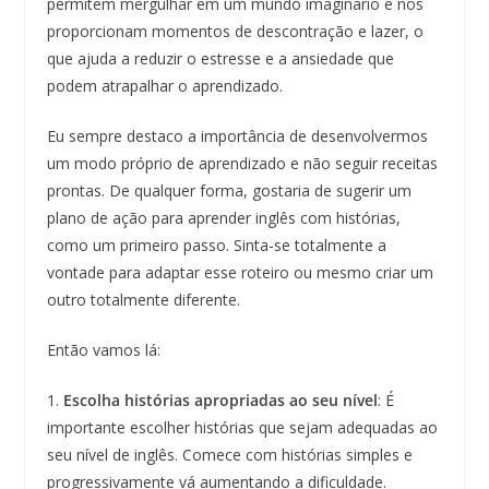
permitem mergulhar em um mundo imaginário e nos
proporcionam momentos de descontração e lazer, o
que ajuda a reduzir o estresse e a ansiedade que
podem atrapalhar o aprendizado.
Eu sempre destaco a importância de desenvolvermos
um modo próprio de aprendizado e não seguir receitas
prontas. De qualquer forma, gostaria de sugerir um
plano de ação para aprender inglês com histórias,
como um primeiro passo. Sinta-se totalmente a
vontade para adaptar esse roteiro ou mesmo criar um
outro totalmente diferente.
Então vamos lá:
1.
Escolha histórias apropriadas ao seu nível
: É
importante escolher histórias que sejam adequadas ao
seu nível de inglês. Comece com histórias simples e
progressivamente vá aumentando a dificuldade.