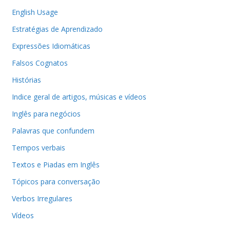
English Usage
Estratégias de Aprendizado
Expressões Idiomáticas
Falsos Cognatos
Histórias
Indice geral de artigos, músicas e vídeos
Inglês para negócios
Palavras que confundem
Tempos verbais
Textos e Piadas em Inglês
Tópicos para conversação
Verbos Irregulares
Vídeos