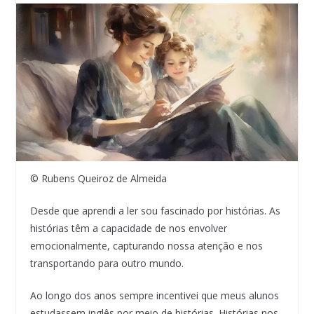
© Rubens Queiroz de Almeida
Desde que aprendi a ler sou fascinado por histórias. As
histórias têm a capacidade de nos envolver
emocionalmente, capturando nossa atenção e nos
transportando para outro mundo.
Ao longo dos anos sempre incentivei que meus alunos
estudassem inglês por meio de histórias. Histórias nos