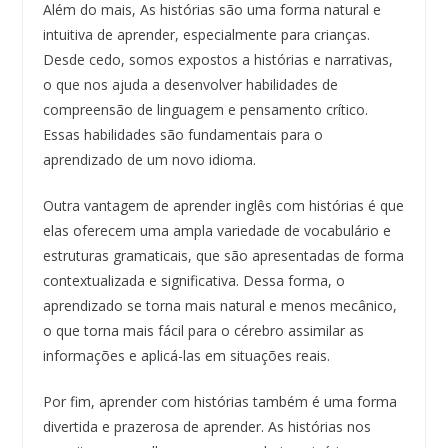
Além do mais, As histórias são uma forma natural e
intuitiva de aprender, especialmente para crianças.
Desde cedo, somos expostos a histórias e narrativas,
o que nos ajuda a desenvolver habilidades de
compreensão de linguagem e pensamento crítico.
Essas habilidades são fundamentais para o
aprendizado de um novo idioma.
Outra vantagem de aprender inglês com histórias é que
elas oferecem uma ampla variedade de vocabulário e
estruturas gramaticais, que são apresentadas de forma
contextualizada e significativa. Dessa forma, o
aprendizado se torna mais natural e menos mecânico,
o que torna mais fácil para o cérebro assimilar as
informações e aplicá-las em situações reais.
Por fim, aprender com histórias também é uma forma
divertida e prazerosa de aprender. As histórias nos