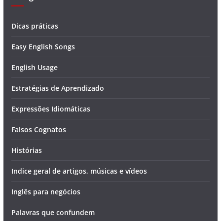
Dicas práticas
Easy English Songs
English Usage
Estratégias de Aprendizado
Expressões Idiomáticas
Falsos Cognatos
Histórias
Indice geral de artigos, músicas e vídeos
Inglês para negócios
Palavras que confundem