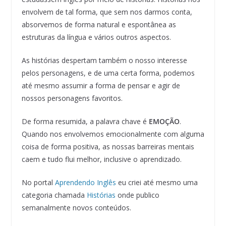
envolvem de tal forma, que sem nos darmos conta,
absorvemos de forma natural e espontânea as
estruturas da língua e vários outros aspectos.
As histórias despertam também o nosso interesse
pelos personagens, e de uma certa forma, podemos
até mesmo assumir a forma de pensar e agir de
nossos personagens favoritos.
De forma resumida, a palavra chave é
EMOÇÃO
.
Quando nos envolvemos emocionalmente com alguma
coisa de forma positiva, as nossas barreiras mentais
caem e tudo flui melhor, inclusive o aprendizado.
No portal
Aprendendo Inglês
eu criei até mesmo uma
categoria chamada
Histórias
onde publico
semanalmente novos conteúdos.