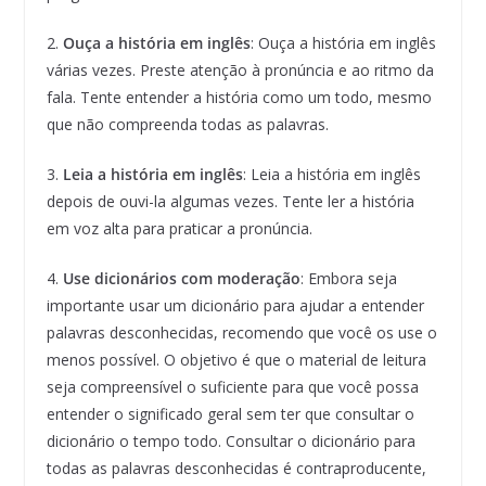
2.
Ouça a história em inglês
: Ouça a história em inglês
várias vezes. Preste atenção à pronúncia e ao ritmo da
fala. Tente entender a história como um todo, mesmo
que não compreenda todas as palavras.
3.
Leia a história em inglês
: Leia a história em inglês
depois de ouvi-la algumas vezes. Tente ler a história
em voz alta para praticar a pronúncia.
4.
Use dicionários com moderação
: Embora seja
importante usar um dicionário para ajudar a entender
palavras desconhecidas, recomendo que você os use o
menos possível. O objetivo é que o material de leitura
seja compreensível o suficiente para que você possa
entender o significado geral sem ter que consultar o
dicionário o tempo todo. Consultar o dicionário para
todas as palavras desconhecidas é contraproducente,