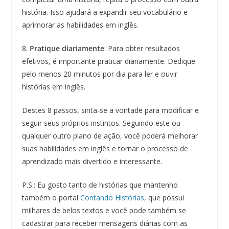
história. Isso ajudará a expandir seu vocabulário e
aprimorar as habilidades em inglês.
8.
Pratique diariamente
: Para obter resultados
efetivos, é importante praticar diariamente. Dedique
pelo menos 20 minutos por dia para ler e ouvir
histórias em inglês.
Destes 8 passos, sinta-se a vontade para modificar e
seguir seus próprios instintos. Seguindo este ou
qualquer outro plano de ação, você poderá melhorar
suas habilidades em inglês e tornar o processo de
aprendizado mais divertido e interessante.
P.S.: Eu gosto tanto de histórias que mantenho
também o portal
Contando Histórias
, que possui
milhares de belos textos e você pode também se
cadastrar para receber mensagens diárias com as