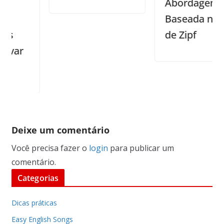
Abordagem
Baseada na Lei
de Zipf
Deixe um comentário
Você precisa fazer o
login
para publicar um
comentário.
Categorias
Dicas práticas
Easy English Songs