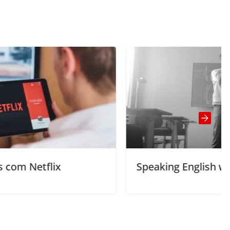
Speaking English with Mr. Duncan