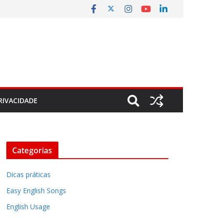
RIVACIDADE
Categorias
Dicas práticas
Easy English Songs
English Usage