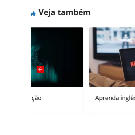
Veja também
Aprenda inglês com Netflix