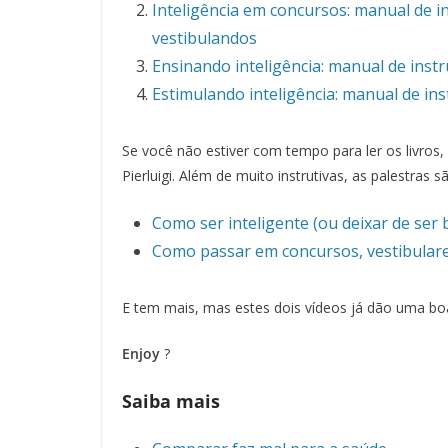
Inteligência em concursos: manual de i
vestibulandos
Ensinando inteligência: manual de inst
Estimulando inteligência: manual de ins
Se você não estiver com tempo para ler os livros,
Pierluigi. Além de muito instrutivas, as palestras 
Como ser inteligente (ou deixar de ser 
Como passar em concursos, vestibular
E tem mais, mas estes dois vídeos já dão uma boa i
Enjoy
?
Saiba mais