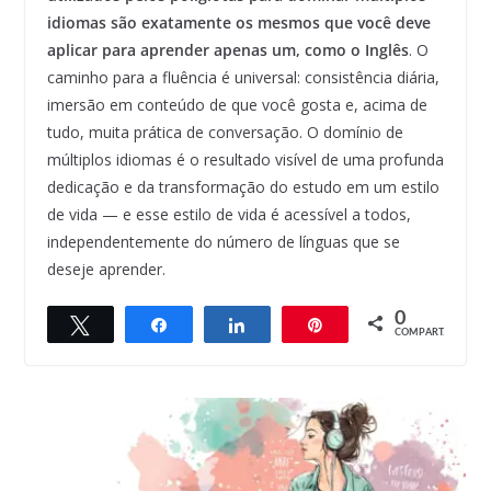
idiomas são exatamente os mesmos que você deve
aplicar para aprender apenas um, como o Inglês
. O
caminho para a fluência é universal: consistência diária,
imersão em conteúdo de que você gosta e, acima de
tudo, muita prática de conversação. O domínio de
múltiplos idiomas é o resultado visível de uma profunda
dedicação e da transformação do estudo em um estilo
de vida — e esse estilo de vida é acessível a todos,
independentemente do número de línguas que se
deseje aprender.
0
Twittar
Compartilhar
Compartilhar
Pin
COMPART.