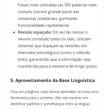
frases mais utilizadas (as 300 palavras mais
comuns cobrem grande parte das
conversas cotidianas), ganhando
funcionalidade rapidamente.
Revisão espaçada:
Em vez de revisar o
mesmo conteúdo todos os dias, utilizam
sistemas que espaçam as revisões em
intervalos estratégicos (como o método
Anki), garantindo que a informação seja
transferida para a memória de longo prazo.
5. Aproveitamento da Base Linguística
Para um poliglota, cada idioma aprendido se torna uma
ferramenta para o próximo. Eles são mestres em
identificar padrões e semelhanças entre as línguas