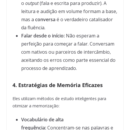
o
output
(fala e escrita para produzir). A
leitura e audição em volume formam a base,
mas a
conversa
é o verdadeiro catalisador
da fluência.
Falar desde o início:
Não esperam a
perfeição para começar a falar. Conversam
com nativos ou parceiros de intercâmbio,
aceitando os erros como parte essencial do
processo de aprendizado.
4. Estratégias de Memória Eficazes
Eles utilizam métodos de estudo inteligentes para
otimizar a memorização:
Vocabulário de alta
frequência:
Concentram-se nas palavras e