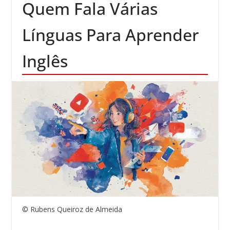
Quem Fala Várias
Línguas Para Aprender
Inglês
© Rubens Queiroz de Almeida