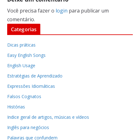
Você precisa fazer o
login
para publicar um
comentário.
Categorias
Dicas práticas
Easy English Songs
English Usage
Estratégias de Aprendizado
Expressões Idiomáticas
Falsos Cognatos
Histórias
Indice geral de artigos, músicas e vídeos
Inglês para negócios
Palavras que confundem