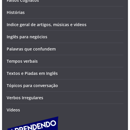
Falsos Cognatos
Histórias
Indice geral de artigos, músicas e vídeos
Inglês para negócios
Palavras que confundem
Tempos verbais
Textos e Piadas em Inglês
Tópicos para conversação
Verbos Irregulares
Vídeos