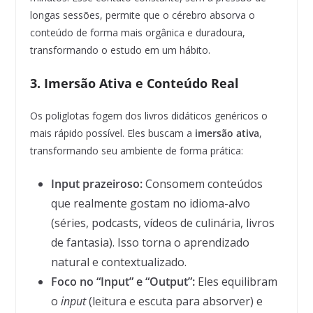
longas sessões, permite que o cérebro absorva o
conteúdo de forma mais orgânica e duradoura,
transformando o estudo em um hábito.
3. Imersão Ativa e Conteúdo Real
Os poliglotas fogem dos livros didáticos genéricos o
mais rápido possível. Eles buscam a
imersão ativa
,
transformando seu ambiente de forma prática:
Input prazeiroso:
Consomem conteúdos
que realmente gostam no idioma-alvo
(séries, podcasts, vídeos de culinária, livros
de fantasia). Isso torna o aprendizado
natural e contextualizado.
Foco no “Input” e “Output”:
Eles equilibram
o
input
(leitura e escuta para absorver) e