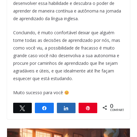
desenvolver essa habilidade e descubra o poder de
aprender de maneira contínua e autônoma na jornada
de aprendizado da língua inglesa.
Concluindo, é muito confortável deixar que alguém
tome todas as decisões de aprendizado por nós, mas
como você viu, a possibilidade de fracasso é muito
grande caso você não desenvolva a sua autonomia e
procure por caminhos de aprendizado que lhe sejam
agradáveis e úteis, e que idealmente até lhe façam
esquecer que está estudando.
Muito sucesso para você
0
Twittar
Compartilhar
Compartilhar
Pin
COMPART.