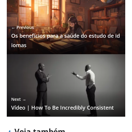
← Previous
Os benefícios para a saúde do estudo de id
iomas
Next →
Vídeo | How To Be Incredibly Consistent
Veja também