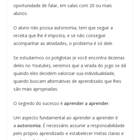
oportunidade de falar, em salas com 20 ou mais
alunos.
O aluno não possui autonomia, tem que seguir a
receita que lhe é imposta, e se não conseguir
acompanhar as atividades, o problema é só dele.
Se estudarmos os poliglotas (e você encontra dezenas
deles no Youtube), veremos que a virada do jogo se dá
quando eles decidem valorizar sua individualidade,
quando buscam alternativas de aprendizado que lhes
são mais apropriadas.
O segredo do sucesso é
aprender a aprender
.
Um aspecto fundamental ao aprender a aprender é
a
autonomia
. É necessário assumir a responsabilidade
pelo próprio aprendizado e estabelecer metas claras e