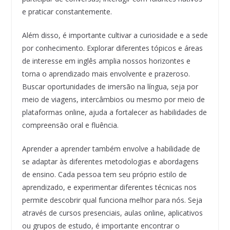
e praticar constantemente.
Além disso, é importante cultivar a curiosidade e a sede
por conhecimento. Explorar diferentes tópicos e áreas
de interesse em inglês amplia nossos horizontes e
torna o aprendizado mais envolvente e prazeroso.
Buscar oportunidades de imersão na língua, seja por
meio de viagens, intercâmbios ou mesmo por meio de
plataformas online, ajuda a fortalecer as habilidades de
compreensão oral e fluência.
Aprender a aprender também envolve a habilidade de
se adaptar às diferentes metodologias e abordagens
de ensino. Cada pessoa tem seu próprio estilo de
aprendizado, e experimentar diferentes técnicas nos
permite descobrir qual funciona melhor para nós. Seja
através de cursos presenciais, aulas online, aplicativos
ou grupos de estudo, é importante encontrar o