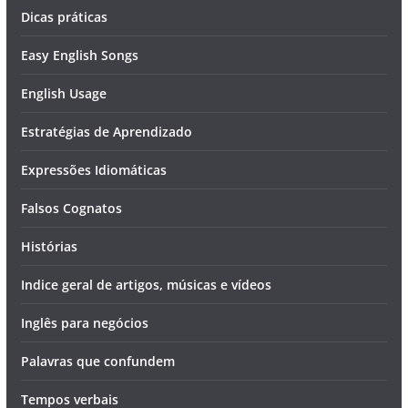
Dicas práticas
Easy English Songs
English Usage
Estratégias de Aprendizado
Expressões Idiomáticas
Falsos Cognatos
Histórias
Indice geral de artigos, músicas e vídeos
Inglês para negócios
Palavras que confundem
Tempos verbais