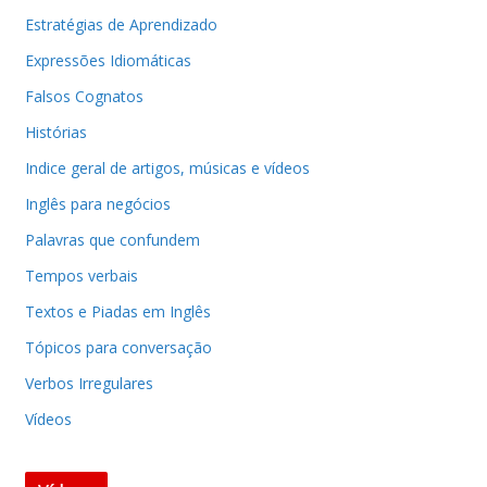
Estratégias de Aprendizado
Expressões Idiomáticas
Falsos Cognatos
Histórias
Indice geral de artigos, músicas e vídeos
Inglês para negócios
Palavras que confundem
Tempos verbais
Textos e Piadas em Inglês
Tópicos para conversação
Verbos Irregulares
Vídeos