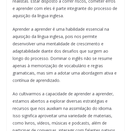
realistas. Estar disposto a correr riscos, cometer erros
e aprender com eles é parte integrante do processo de
aquisição da língua inglesa.
Aprender a aprender é uma habilidade essencial na
aquisição da língua inglesa, pois nos permite
desenvolver uma mentalidade de crescimento e
adaptabilidade diante dos desafios que surgem ao
longo do processo. Dominar o inglês não se resume
apenas à memorização de vocabulário e regras
gramaticais, mas sim a adotar uma abordagem ativa e
contínua de aprendizado.
Ao cultivarmos a capacidade de aprender a aprender,
estamos abertos a explorar diversas estratégias e
recursos que nos auxiliam na assimilação do idioma.
Isso significa aproveitar uma variedade de materiais,
como livros, vídeos, músicas e podcasts, além de
participar de conversas, interagir com falantes nativos