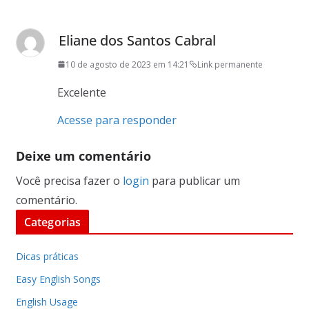
Eliane dos Santos Cabral
10 de agosto de 2023 em 14:21
Link permanente
Excelente
Acesse para responder
Deixe um comentário
Você precisa fazer o
login
para publicar um
comentário.
Categorias
Dicas práticas
Easy English Songs
English Usage