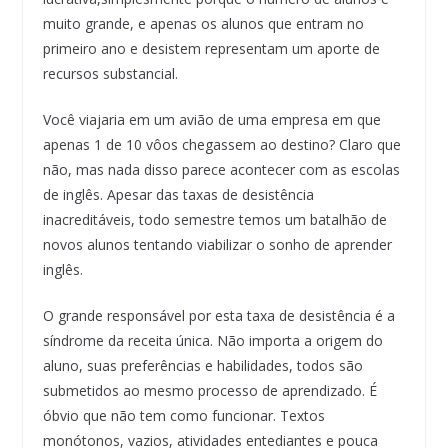
muito grande, e apenas os alunos que entram no
primeiro ano e desistem representam um aporte de
recursos substancial.
Você viajaria em um avião de uma empresa em que
apenas 1 de 10 vôos chegassem ao destino? Claro que
não, mas nada disso parece acontecer com as escolas
de inglês. Apesar das taxas de desistência
inacreditáveis, todo semestre temos um batalhão de
novos alunos tentando viabilizar o sonho de aprender
inglês.
O grande responsável por esta taxa de desistência é a
síndrome da receita única. Não importa a origem do
aluno, suas preferências e habilidades, todos são
submetidos ao mesmo processo de aprendizado. É
óbvio que não tem como funcionar. Textos
monótonos, vazios, atividades entediantes e pouca