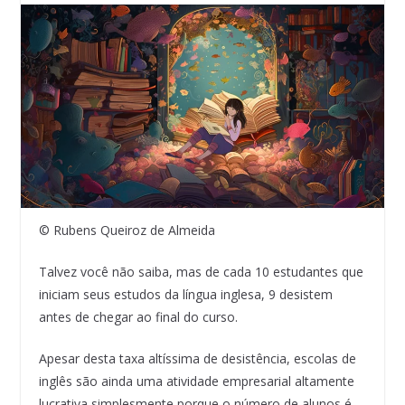
© Rubens Queiroz de Almeida
Talvez você não saiba, mas de cada 10 estudantes que
iniciam seus estudos da língua inglesa, 9 desistem
antes de chegar ao final do curso.
Apesar desta taxa altíssima de desistência, escolas de
inglês são ainda uma atividade empresarial altamente
lucrativa,simplesmente porque o número de alunos é