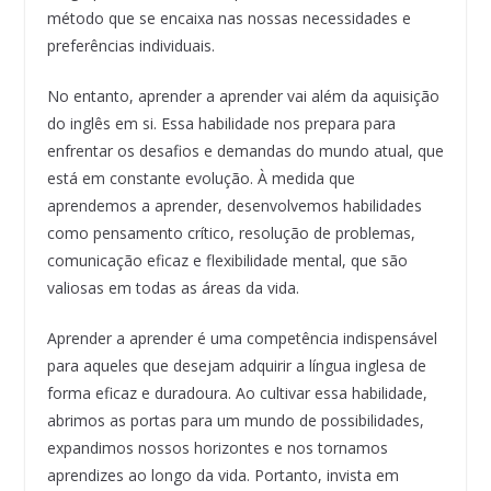
método que se encaixa nas nossas necessidades e
preferências individuais.
No entanto, aprender a aprender vai além da aquisição
do inglês em si. Essa habilidade nos prepara para
enfrentar os desafios e demandas do mundo atual, que
está em constante evolução. À medida que
aprendemos a aprender, desenvolvemos habilidades
como pensamento crítico, resolução de problemas,
comunicação eficaz e flexibilidade mental, que são
valiosas em todas as áreas da vida.
Aprender a aprender é uma competência indispensável
para aqueles que desejam adquirir a língua inglesa de
forma eficaz e duradoura. Ao cultivar essa habilidade,
abrimos as portas para um mundo de possibilidades,
expandimos nossos horizontes e nos tornamos
aprendizes ao longo da vida. Portanto, invista em