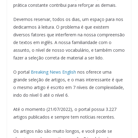
prática constante contribui para reforçar as demais.
Devemos reservar, todos os dias, um espaço para nos
dedicarmos à leitura. O problema é que existem
diversos fatores que interferem na nossa compreensão
de textos em inglês. A nossa familiaridade com o
assunto, o nível de nosso vocabulário, e também como
fazer a seleção correta de material a ser lido.
O portal
Breaking News English
nos oferece uma
grande seleção de artigos, e o mais interessante é que
o mesmo artigo é escrito em 7 níveis de complexidade,
indo do nível 0 até o nível 6.
Até o momento (21/07/2022), o portal possui 3.227
artigos publicados e sempre tem notícias recentes.
Os artigos não são muito longos, e você pode se