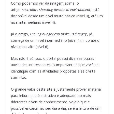
Como podemos ver da imagem acima, o
artigo
Australia’s shocking decline in environment
, está
disponível desde um nível muito básico (nível 0), até um
nível intermediário (nível 4).
Já o artigo,
Feeling hungry can make us ‘hangry’
, já
começa de um nível intermediário (nível 4), indo até o
nível mais alto (nível 6).
Mas não é só isso, o portal possui diversas outras
atividades interessantes. O importante é que você se
identifique com as atividades propostas e se divirta
com elas.
O grande valor deste site é justamente prover material
para leitura que é instrutivo e adequado ao mais
diferentes níveis de conhecimento. Veja o que é
possível encaixar no seu dia a dia, se é a leitura de um,