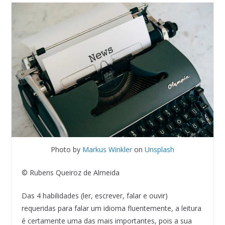
Photo by
Markus Winkler
on
Unsplash
© Rubens Queiroz de Almeida
Das 4 habilidades (ler, escrever, falar e ouvir)
requeridas para falar um idioma fluentemente, a leitura
é certamente uma das mais importantes, pois a sua