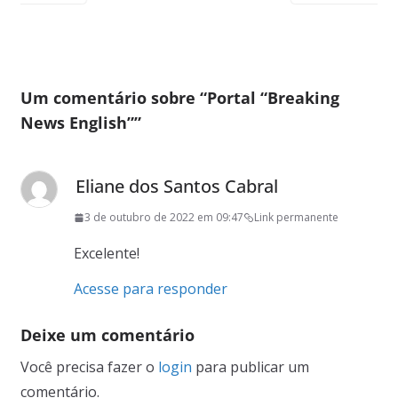
Um comentário sobre “
Portal “Breaking
News English”
”
Eliane dos Santos Cabral
3 de outubro de 2022 em 09:47
Link permanente
Excelente!
Acesse para responder
Deixe um comentário
Você precisa fazer o
login
para publicar um
comentário.