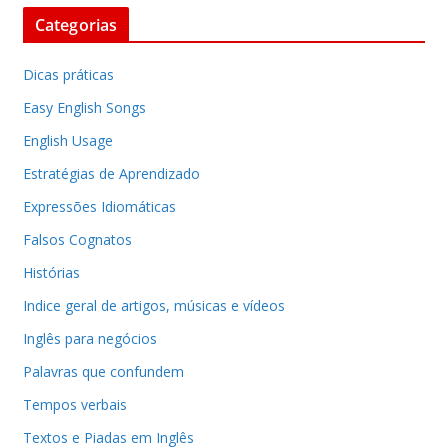
Categorias
Dicas práticas
Easy English Songs
English Usage
Estratégias de Aprendizado
Expressões Idiomáticas
Falsos Cognatos
Histórias
Indice geral de artigos, músicas e vídeos
Inglês para negócios
Palavras que confundem
Tempos verbais
Textos e Piadas em Inglês