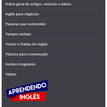
Indice geral de artigos, músicas e vídeos
Inglês para negócios
Palavras que confundem
Tempos verbais
Textos e Piadas em Inglês
Tópicos para conversação
Verbos Irregulares
Vídeos