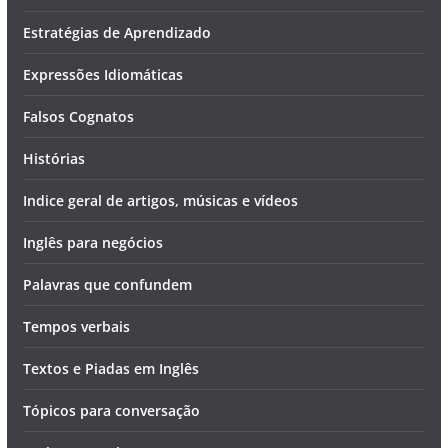
Estratégias de Aprendizado
Expressões Idiomáticas
Falsos Cognatos
Histórias
Indice geral de artigos, músicas e vídeos
Inglês para negócios
Palavras que confundem
Tempos verbais
Textos e Piadas em Inglês
Tópicos para conversação