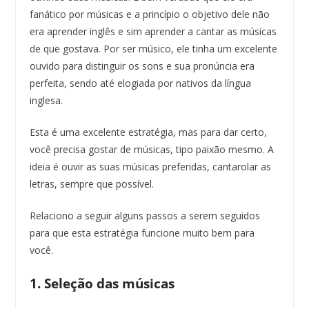
fanático por músicas e a princípio o objetivo dele não
era aprender inglês e sim aprender a cantar as músicas
de que gostava. Por ser músico, ele tinha um excelente
ouvido para distinguir os sons e sua pronúncia era
perfeita, sendo até elogiada por nativos da língua
inglesa.
Esta é uma excelente estratégia, mas para dar certo,
você precisa gostar de músicas, tipo paixão mesmo. A
ideia é ouvir as suas músicas preferidas, cantarolar as
letras, sempre que possível.
Relaciono a seguir alguns passos a serem seguidos
para que esta estratégia funcione muito bem para
você.
1. Seleção das músicas