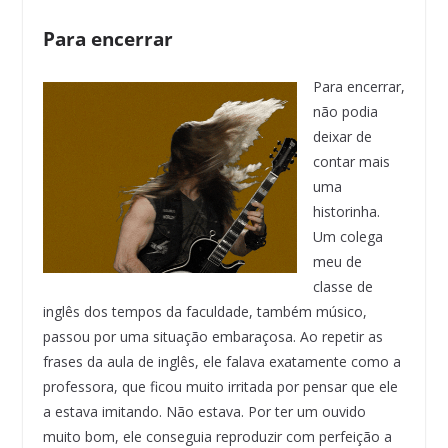
Para encerrar
Para encerrar,
não podia
deixar de
contar mais
uma
historinha.
Um colega
meu de
classe de
inglês dos tempos da faculdade, também músico,
passou por uma situação embaraçosa. Ao repetir as
frases da aula de inglês, ele falava exatamente como a
professora, que ficou muito irritada por pensar que ele
a estava imitando. Não estava. Por ter um ouvido
muito bom, ele conseguia reproduzir com perfeição a