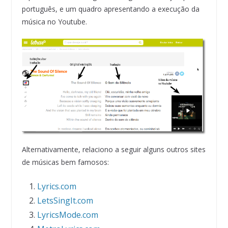
português, e um quadro apresentando a execução da
música no Youtube.
Alternativamente, relaciono a seguir alguns outros sites
de músicas bem famosos:
Lyrics.com
LetsSingIt.com
LyricsMode.com