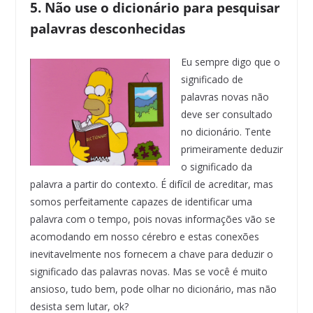
5. Não use o dicionário para pesquisar
palavras desconhecidas
Eu sempre digo que o
significado de
palavras novas não
deve ser consultado
no dicionário. Tente
primeiramente deduzir
o significado da
palavra a partir do contexto. É difícil de acreditar, mas
somos perfeitamente capazes de identificar uma
palavra com o tempo, pois novas informações vão se
acomodando em nosso cérebro e estas conexões
inevitavelmente nos fornecem a chave para deduzir o
significado das palavras novas. Mas se você é muito
ansioso, tudo bem, pode olhar no dicionário, mas não
desista sem lutar, ok?