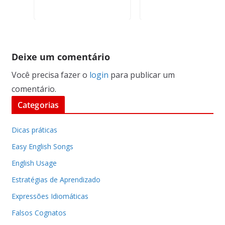
Deixe um comentário
Você precisa fazer o
login
para publicar um
comentário.
Categorias
Dicas práticas
Easy English Songs
English Usage
Estratégias de Aprendizado
Expressões Idiomáticas
Falsos Cognatos