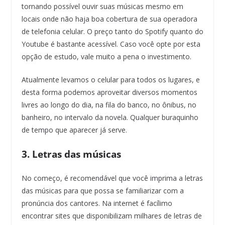
tornando possível ouvir suas músicas mesmo em
locais onde não haja boa cobertura de sua operadora
de telefonia celular. O preço tanto do Spotify quanto do
Youtube é bastante acessível. Caso você opte por esta
opção de estudo, vale muito a pena o investimento.
Atualmente levamos o celular para todos os lugares, e
desta forma podemos aproveitar diversos momentos
livres ao longo do dia, na fila do banco, no ônibus, no
banheiro, no intervalo da novela. Qualquer buraquinho
de tempo que aparecer já serve.
3. Letras das músicas
No começo, é recomendável que você imprima a letras
das músicas para que possa se familiarizar com a
pronúncia dos cantores. Na internet é facílimo
encontrar sites que disponibilizam milhares de letras de