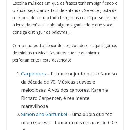
Escolha músicas em que as frases tenham significado e
o áudio seja claro e fácil de entender. Se você gosta de
rock pesado ou rap tudo bem, mas certifique-se de que
a letra da música tenha algum significado e que você
consiga distinguir as palavras ?.
Como não podia deixar de ser, vou deixar aqui algumas
de minhas músicas favoritas que se encaixam
perfeitamente nesta descrição:
Carpenters
– foi um conjunto muito famoso
da década de 70. Músicas suaves e
melodiosas. A voz dos cantores, Karen e
Richard Carpenter, é realmente
maravilhosa.
Simon and Garfunkel
– uma dupla que fez
muito sucesso, também nas décadas de 60 e