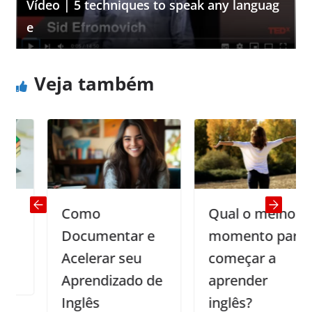
Vídeo | 5 techniques to speak any languag
e
Veja também
Como
Qual o melhor
Documentar e
momento para
Acelerar seu
começar a
Aprendizado de
aprender
Inglês
inglês?