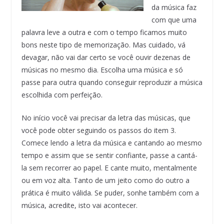
da música faz
com que uma
palavra leve a outra e com o tempo ficamos muito
bons neste tipo de memorização. Mas cuidado, vá
devagar, não vai dar certo se você ouvir dezenas de
músicas no mesmo dia. Escolha uma música e só
passe para outra quando conseguir reproduzir a música
escolhida com perfeição.
No início você vai precisar da letra das músicas, que
você pode obter seguindo os passos do item 3.
Comece lendo a letra da música e cantando ao mesmo
tempo e assim que se sentir confiante, passe a cantá-
la sem recorrer ao papel. E cante muito, mentalmente
ou em voz alta. Tanto de um jeito como do outro a
prática é muito válida. Se puder, sonhe também com a
música, acredite, isto vai acontecer.