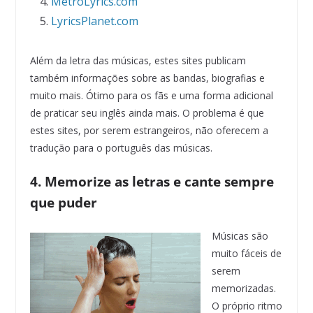
MetroLyrics.com
LyricsPlanet.com
Além da letra das músicas, estes sites publicam
também informações sobre as bandas, biografias e
muito mais. Ótimo para os fãs e uma forma adicional
de praticar seu inglês ainda mais. O problema é que
estes sites, por serem estrangeiros, não oferecem a
tradução para o português das músicas.
4. Memorize as letras e cante sempre
que puder
Músicas são
muito fáceis de
serem
memorizadas.
O próprio ritmo