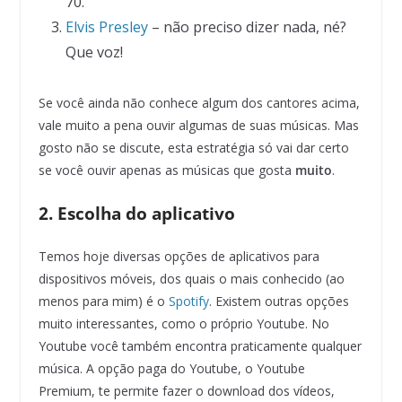
70.
Elvis Presley
– não preciso dizer nada, né?
Que voz!
Se você ainda não conhece algum dos cantores acima,
vale muito a pena ouvir algumas de suas músicas. Mas
gosto não se discute, esta estratégia só vai dar certo
se você ouvir apenas as músicas que gosta
muito
.
2. Escolha do aplicativo
Temos hoje diversas opções de aplicativos para
dispositivos móveis, dos quais o mais conhecido (ao
menos para mim) é o
Spotify
. Existem outras opções
muito interessantes, como o próprio Youtube. No
Youtube você também encontra praticamente qualquer
música. A opção paga do Youtube, o Youtube
Premium, te permite fazer o download dos vídeos,