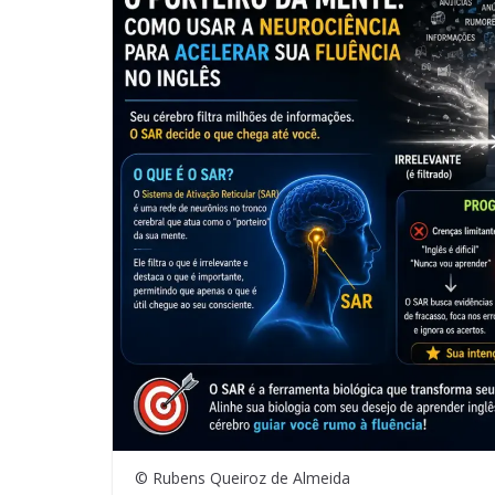
© Rubens Queiroz de Almeida