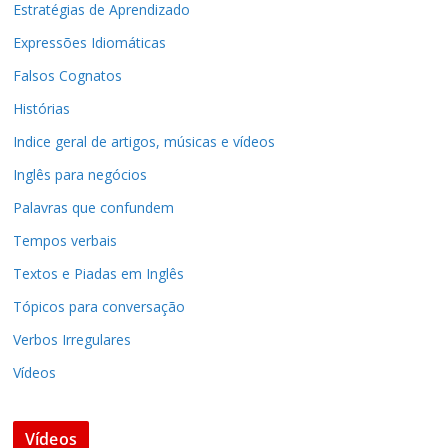
Estratégias de Aprendizado
Expressões Idiomáticas
Falsos Cognatos
Histórias
Indice geral de artigos, músicas e vídeos
Inglês para negócios
Palavras que confundem
Tempos verbais
Textos e Piadas em Inglês
Tópicos para conversação
Verbos Irregulares
Vídeos
Vídeos