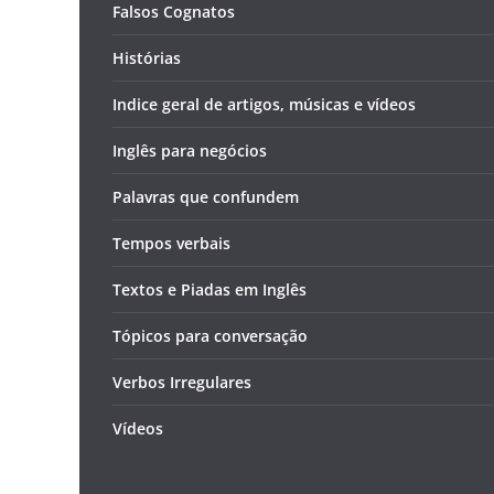
Falsos Cognatos
Histórias
Indice geral de artigos, músicas e vídeos
Inglês para negócios
Palavras que confundem
Tempos verbais
Textos e Piadas em Inglês
Tópicos para conversação
Verbos Irregulares
Vídeos