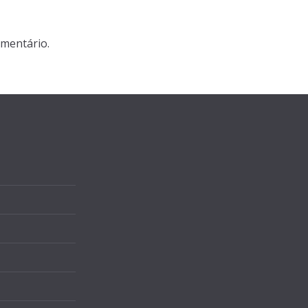
mentário.