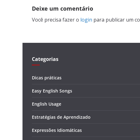
Deixe um comentário
Você precisa fazer o
login
para publicar um co
Categorias
Dicas práticas
Easy English Songs
English Usage
Estratégias de Aprendizado
Expressões Idiomáticas