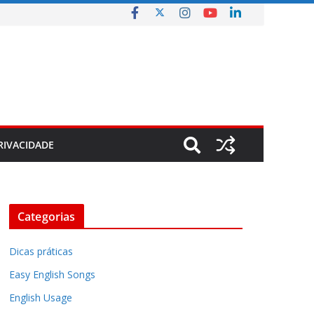
RIVACIDADE
Categorias
Dicas práticas
Easy English Songs
English Usage