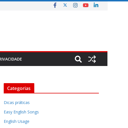
RIVACIDADE
Categorias
Dicas práticas
Easy English Songs
English Usage