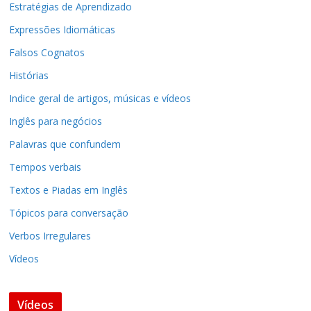
Estratégias de Aprendizado
Expressões Idiomáticas
Falsos Cognatos
Histórias
Indice geral de artigos, músicas e vídeos
Inglês para negócios
Palavras que confundem
Tempos verbais
Textos e Piadas em Inglês
Tópicos para conversação
Verbos Irregulares
Vídeos
Vídeos