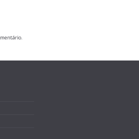
mentário.