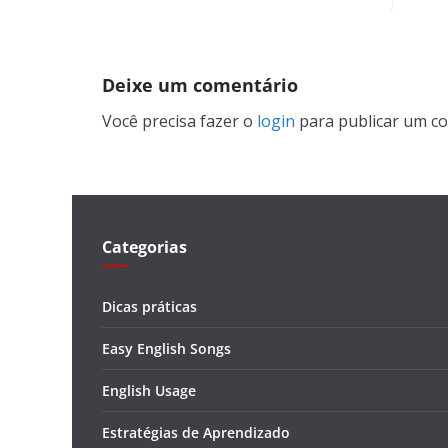
Deixe um comentário
Você precisa fazer o
login
para publicar um co
Categorias
Dicas práticas
Easy English Songs
English Usage
Estratégias de Aprendizado