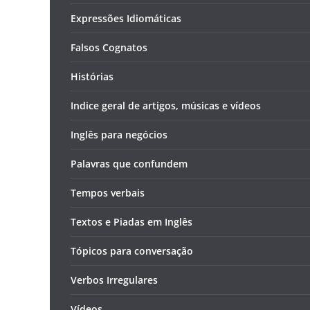
Expressões Idiomáticas
Falsos Cognatos
Histórias
Indice geral de artigos, músicas e vídeos
Inglês para negócios
Palavras que confundem
Tempos verbais
Textos e Piadas em Inglês
Tópicos para conversação
Verbos Irregulares
Vídeos