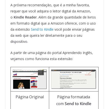
A próxima recomendação, que é a minha favorita,
requer que você adquira o leitor digital da Amazon,
o
Kindle Reader
. Além da grande quantidade de livros
em formato digital que a Amazon oferece, com o uso
da extensão
Send to Kindle
você pode enviar páginas
da web que queira ler diretamente para o seu
dispositivo.
A partir de uma página do portal Aprendendo Inglês,
vejamos como funciona esta extensão:
Página Original
Página formatada
com
Send to Kindle