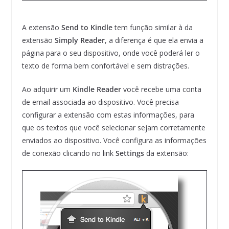
A extensão
Send to Kindle
tem função similar à da
extensão
Simply Reader
, a diferença é que ela envia a
página para o seu dispositivo, onde você poderá ler o
texto de forma bem confortável e sem distrações.
Ao adquirir um
Kindle Reader
você recebe uma conta
de email associada ao dispositivo. Você precisa
configurar a extensão com estas informações, para
que os textos que você selecionar sejam corretamente
enviados ao dispositivo. Você configura as informações
de conexão clicando no link
Settings
da extensão: