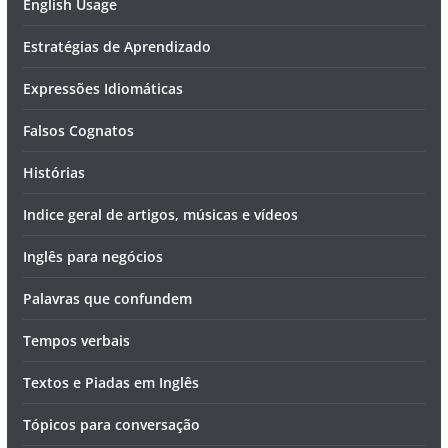
English Usage
Estratégias de Aprendizado
Expressões Idiomáticas
Falsos Cognatos
Histórias
Indice geral de artigos, músicas e vídeos
Inglês para negócios
Palavras que confundem
Tempos verbais
Textos e Piadas em Inglês
Tópicos para conversação