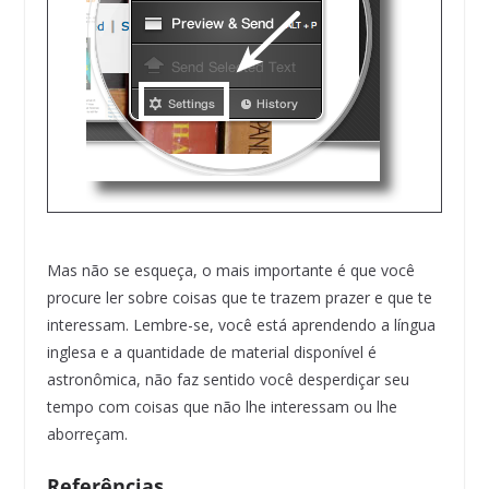
Mas não se esqueça, o mais importante é que você
procure ler sobre coisas que te trazem prazer e que te
interessam. Lembre-se, você está aprendendo a língua
inglesa e a quantidade de material disponível é
astronômica, não faz sentido você desperdiçar seu
tempo com coisas que não lhe interessam ou lhe
aborreçam.
Referências