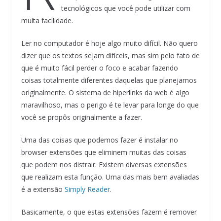
tecnológicos que você pode utilizar com
muita facilidade.
Ler no computador é hoje algo muito difícil. Não quero
dizer que os textos sejam difíceis, mas sim pelo fato de
que é muito fácil perder o foco e acabar fazendo
coisas totalmente diferentes daquelas que planejamos
originalmente. O sistema de hiperlinks da web é algo
maravilhoso, mas o perigo é te levar para longe do que
você se propôs originalmente a fazer.
Uma das coisas que podemos fazer é instalar no
browser extensões que eliminem muitas das coisas
que podem nos distrair. Existem diversas extensões
que realizam esta função. Uma das mais bem avaliadas
é a extensão
Simply Reader
.
Basicamente, o que estas extensões fazem é remover