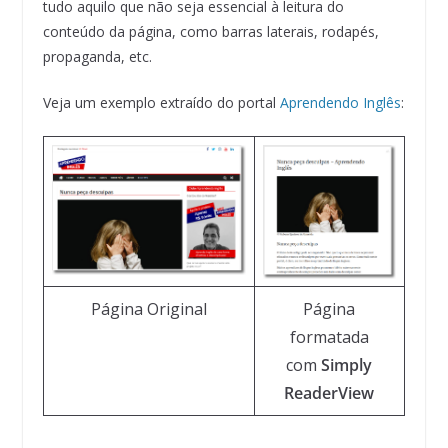
tudo aquilo que não seja essencial à leitura do
conteúdo da página, como barras laterais, rodapés,
propaganda, etc.
Veja um exemplo extraído do portal
Aprendendo Inglês
:
Página Original
Página
formatada
com
Simply
ReaderView