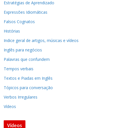
Estratégias de Aprendizado
Expressões Idiomáticas
Falsos Cognatos
Histórias
Indice geral de artigos, músicas e vídeos
Inglês para negócios
Palavras que confundem
Tempos verbais
Textos e Piadas em Inglês
Tópicos para conversação
Verbos Irregulares
Vídeos
Vídeos