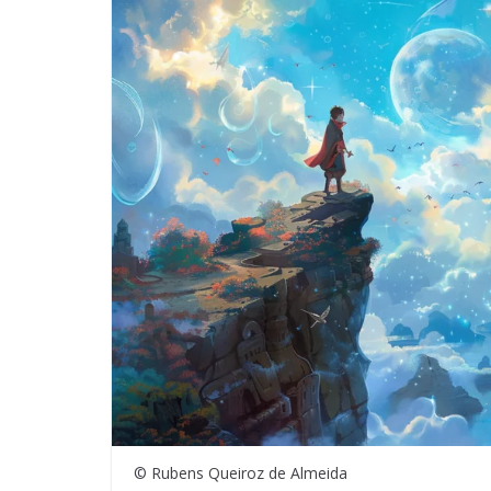
© Rubens Queiroz de Almeida