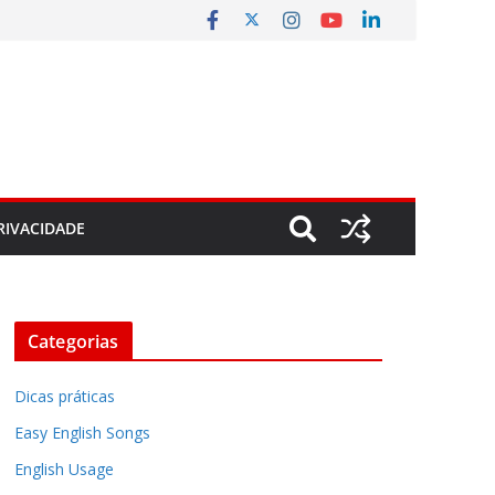
RIVACIDADE
Categorias
Dicas práticas
Easy English Songs
English Usage