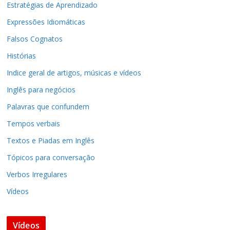
Estratégias de Aprendizado
Expressões Idiomáticas
Falsos Cognatos
Histórias
Indice geral de artigos, músicas e vídeos
Inglês para negócios
Palavras que confundem
Tempos verbais
Textos e Piadas em Inglês
Tópicos para conversação
Verbos Irregulares
Vídeos
Vídeos