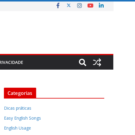
RIVACIDADE
Categorias
Dicas práticas
Easy English Songs
English Usage