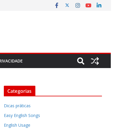
RIVACIDADE
Categorias
Dicas práticas
Easy English Songs
English Usage