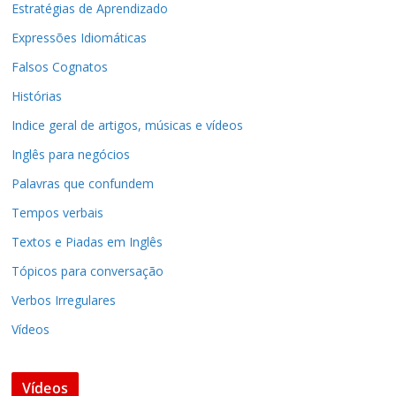
Estratégias de Aprendizado
Expressões Idiomáticas
Falsos Cognatos
Histórias
Indice geral de artigos, músicas e vídeos
Inglês para negócios
Palavras que confundem
Tempos verbais
Textos e Piadas em Inglês
Tópicos para conversação
Verbos Irregulares
Vídeos
Vídeos