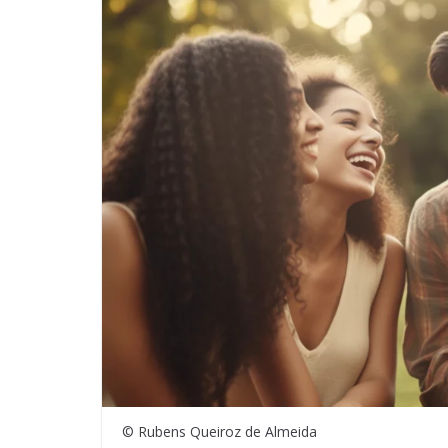
© Rubens Queiroz de Almeida