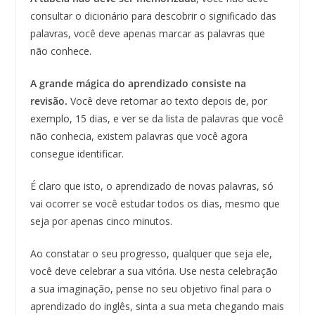
consultar o dicionário para descobrir o significado das
palavras, você deve apenas marcar as palavras que
não conhece.
A grande mágica do aprendizado consiste na
revisão.
Você deve retornar ao texto depois de, por
exemplo, 15 dias, e ver se da lista de palavras que você
não conhecia, existem palavras que você agora
consegue identificar.
É claro que isto, o aprendizado de novas palavras, só
vai ocorrer se você estudar todos os dias, mesmo que
seja por apenas cinco minutos.
Ao constatar o seu progresso, qualquer que seja ele,
você deve celebrar a sua vitória. Use nesta celebração
a sua imaginação, pense no seu objetivo final para o
aprendizado do inglês, sinta a sua meta chegando mais