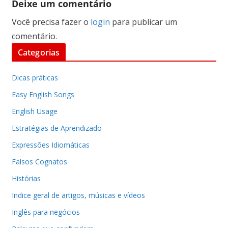
Deixe um comentário
Você precisa fazer o
login
para publicar um
comentário.
Categorias
Dicas práticas
Easy English Songs
English Usage
Estratégias de Aprendizado
Expressões Idiomáticas
Falsos Cognatos
Histórias
Indice geral de artigos, músicas e vídeos
Inglês para negócios