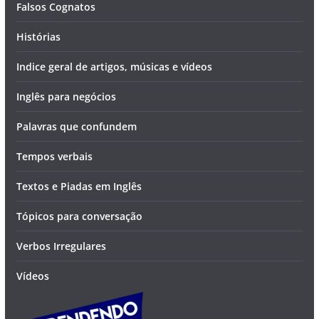
Falsos Cognatos
Histórias
Indice geral de artigos, músicas e vídeos
Inglês para negócios
Palavras que confundem
Tempos verbais
Textos e Piadas em Inglês
Tópicos para conversação
Verbos Irregulares
Vídeos