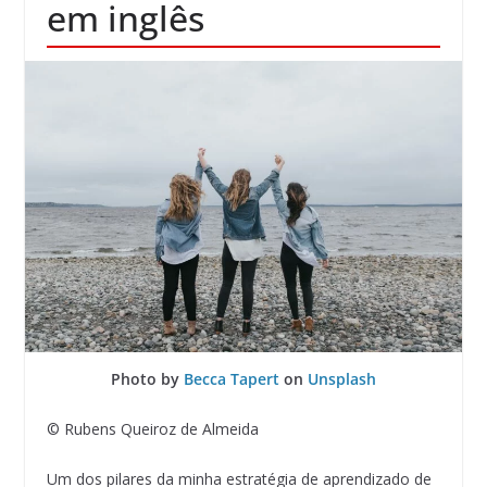
em inglês
Photo by
Becca Tapert
on
Unsplash
© Rubens Queiroz de Almeida
Um dos pilares da minha estratégia de aprendizado de