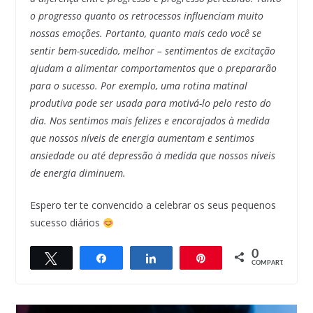
o progresso quanto os retrocessos influenciam muito
nossas emoções. Portanto, quanto mais cedo você se
sentir bem-sucedido, melhor – sentimentos de excitação
ajudam a alimentar comportamentos que o prepararão
para o sucesso. Por exemplo, uma rotina matinal
produtiva pode ser usada para motivá-lo pelo resto do
dia. Nos sentimos mais felizes e encorajados à medida
que nossos níveis de energia aumentam e sentimos
ansiedade ou até depressão à medida que nossos níveis
de energia diminuem.
Espero ter te convencido a celebrar os seus pequenos
sucesso diários
0
Twittar
Compartilhar
Compartilhar
Pin
COMPART.