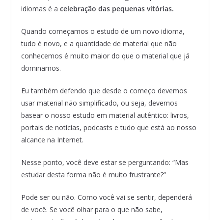
idiomas é a
celebração das pequenas vitórias.
Quando começamos o estudo de um novo idioma,
tudo é novo, e a quantidade de material que não
conhecemos é muito maior do que o material que já
dominamos.
Eu também defendo que desde o começo devemos
usar material não simplificado, ou seja, devemos
basear o nosso estudo em material autêntico: livros,
portais de notícias, podcasts e tudo que está ao nosso
alcance na Internet.
Nesse ponto, você deve estar se perguntando: “Mas
estudar desta forma não é muito frustrante?”
Pode ser ou não. Como você vai se sentir, dependerá
de você. Se você olhar para o que não sabe,