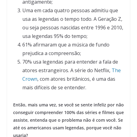
antigamente;
Uma em cada quatro pessoas admitiu que
usa as legendas o tempo todo. A Geração Z,
ou seja pessoas nascidas entre 1996 e 2010,
usa legendas 95% do tempo;
61% afirmaram que a música de fundo
prejudica a compreensão;
70% usa legendas para entender a fala de
atores estrangeiros. A série do Netflix,
The
Crown
, com atores britânicos, é uma das
mais difíceis de se entender.
Então, mais uma vez, se você se sente infeliz por não
conseguir compreender 100% das séries e filmes que
assiste, entenda que o problema não é com você. Se
até os americanos usam legendas, porque você não
usaria?