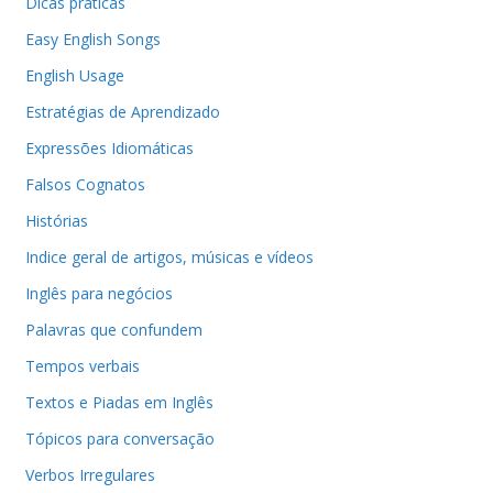
Dicas práticas
Easy English Songs
English Usage
Estratégias de Aprendizado
Expressões Idiomáticas
Falsos Cognatos
Histórias
Indice geral de artigos, músicas e vídeos
Inglês para negócios
Palavras que confundem
Tempos verbais
Textos e Piadas em Inglês
Tópicos para conversação
Verbos Irregulares