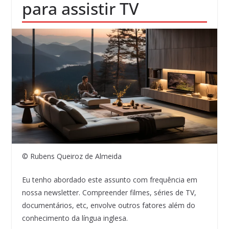
para assistir TV
© Rubens Queiroz de Almeida
Eu tenho abordado este assunto com frequência em
nossa newsletter. Compreender filmes, séries de TV,
documentários, etc, envolve outros fatores além do
conhecimento da língua inglesa.