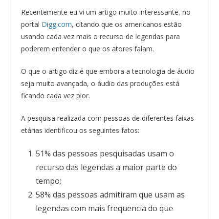
Recentemente eu vi um artigo muito interessante, no
portal
Digg.com
, citando que os americanos estão
usando cada vez mais o recurso de legendas para
poderem entender o que os atores falam.
O que o artigo diz é que embora a tecnologia de áudio
seja muito avançada, o áudio das produções está
ficando cada vez pior.
A pesquisa realizada com pessoas de diferentes faixas
etárias identificou os seguintes fatos:
51% das pessoas pesquisadas usam o
recurso das legendas a maior parte do
tempo;
58% das pessoas admitiram que usam as
legendas com mais frequencia do que