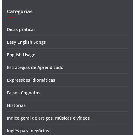
o
Categorias
Dicas práticas
Easy English Songs
English Usage
Estratégias de Aprendizado
Expressões Idiomáticas
Falsos Cognatos
Histórias
Indice geral de artigos, músicas e vídeos
Inglês para negócios