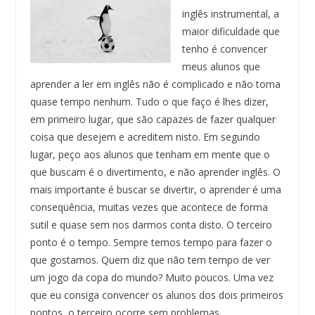
inglês instrumental, a
maior dificuldade que
tenho é convencer
meus alunos que
aprender a ler em inglês não é complicado e não toma
quase tempo nenhum. Tudo o que faço é lhes dizer,
em primeiro lugar, que são capazes de fazer qualquer
coisa que desejem e acreditem nisto. Em segundo
lugar, peço aos alunos que tenham em mente que o
que buscam é o divertimento, e não aprender inglês. O
mais importante é buscar se divertir, o aprender é uma
conseqüência, muitas vezes que acontece de forma
sutil e quase sem nos darmos conta disto. O terceiro
ponto é o tempo. Sempre temos tempo para fazer o
que gostamos. Quem diz que não tem tempo de ver
um jogo da copa do mundo? Muito poucos. Uma vez
que eu consiga convencer os alunos dos dois primeiros
pontos, o terceiro ocorre sem problemas.