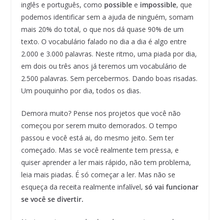
inglês e português, como
possible
e
impossible
, que
podemos identificar sem a ajuda de ninguém, somam
mais 20% do total, o que nos dá quase 90% de um
texto. O vocabulário falado no dia a dia é algo entre
2.000 e 3.000 palavras. Neste ritmo, uma piada por dia,
em dois ou três anos já teremos um vocabulário de
2.500 palavras. Sem percebermos. Dando boas risadas.
Um pouquinho por dia, todos os dias.
Demora muito? Pense nos projetos que você não
começou por serem muito demorados. O tempo
passou e você está ai, do mesmo jeito. Sem ter
começado. Mas se você realmente tem pressa, e
quiser aprender a ler mais rápido, não tem problema,
leia mais piadas. É só começar a ler. Mas não se
esqueça da receita realmente infalível
, só vai funcionar
se você se divertir.