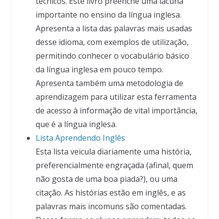
técnicos. Este livro preenche uma lacuna
importante no ensino da língua inglesa.
Apresenta a lista das palavras mais usadas
desse idioma, com exemplos de utilização,
permitindo conhecer o vocabulário básico
da língua inglesa em pouco tempo.
Apresenta também uma metodologia de
aprendizagem para utilizar esta ferramenta
de acesso à informação de vital importância,
que é a língua inglesa.
Lista Aprendendo Inglês
Esta lista veicula diariamente uma história,
preferencialmente engraçada (afinal, quem
não gosta de uma boa piada?), ou uma
citação. As histórias estão em inglês, e as
palavras mais incomuns são comentadas.