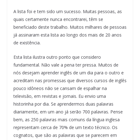
A lista foi e tem sido um sucesso. Muitas pessoas, as
quais certamente nunca encontrarei, têm se
beneficiado deste trabalho. Muitos milhares de pessoas
já assinaram esta lista ao longo dos mais de 20 anos
de existência.
Esta lista ilustra outro ponto que considero
fundamental. Não vale a pena ter pressa. Muitos de
nós desejam aprender inglês de um dia para o outro e
acreditam nas promessas que diversos cursos de inglês
pouco idôneos não se cansam de espalhar na
televisão, em revistas e jornais. Eu envio uma
historinha por dia. Se aprendermos duas palavras
diariamente, em um ano já serão 700 palavras. Pense
bem, as 250 palavras mais comuns da língua inglesa
representam cerca de 70% de um texto técnico. Os
cognatos, que são as palavras que se parecem em