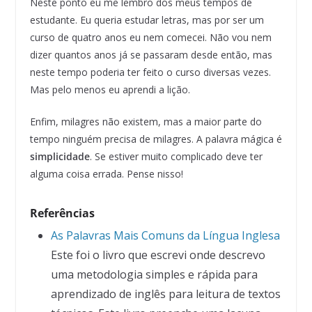
Neste ponto eu me lembro dos meus tempos de
estudante. Eu queria estudar letras, mas por ser um
curso de quatro anos eu nem comecei. Não vou nem
dizer quantos anos já se passaram desde então, mas
neste tempo poderia ter feito o curso diversas vezes.
Mas pelo menos eu aprendi a lição.
Enfim, milagres não existem, mas a maior parte do
tempo ninguém precisa de milagres. A palavra mágica é
simplicidade
. Se estiver muito complicado deve ter
alguma coisa errada. Pense nisso!
Referências
As Palavras Mais Comuns da Língua Inglesa
Este foi o livro que escrevi onde descrevo
uma metodologia simples e rápida para
aprendizado de inglês para leitura de textos