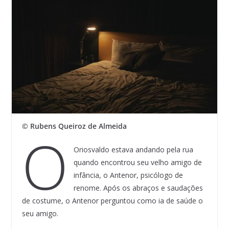
© Rubens Queiroz de Almeida
O
Oriosvaldo estava andando pela rua
quando encontrou seu velho amigo de
infância, o Antenor, psicólogo de
renome. Após os abraços e saudações
de costume, o Antenor perguntou como ia de saúde o
seu amigo.