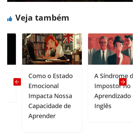
Veja também
Como o Estado
A Síndrome do
Emocional
Impostor no
Impacta Nossa
Aprendizado de
Capacidade de
Inglês
Aprender