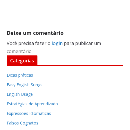
Deixe um comentário
Você precisa fazer o
login
para publicar um
comentário.
Categorias
Dicas práticas
Easy English Songs
English Usage
Estratégias de Aprendizado
Expressões Idiomáticas
Falsos Cognatos