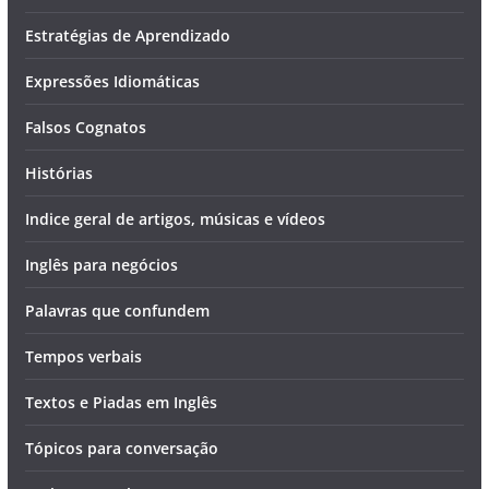
Estratégias de Aprendizado
Expressões Idiomáticas
Falsos Cognatos
Histórias
Indice geral de artigos, músicas e vídeos
Inglês para negócios
Palavras que confundem
Tempos verbais
Textos e Piadas em Inglês
Tópicos para conversação