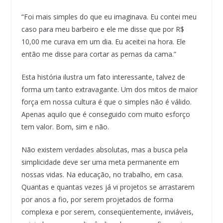
“Foi mais simples do que eu imaginava. Eu contei meu
caso para meu barbeiro e ele me disse que por R$
10,00 me curava em um dia. Eu aceitei na hora. Ele
então me disse para cortar as pernas da cama.”
Esta história ilustra um fato interessante, talvez de
forma um tanto extravagante. Um dos mitos de maior
força em nossa cultura é que o simples não é válido.
Apenas aquilo que é conseguido com muito esforço
tem valor. Bom, sim e não.
Não existem verdades absolutas, mas a busca pela
simplicidade deve ser uma meta permanente em
nossas vidas. Na educação, no trabalho, em casa.
Quantas e quantas vezes já vi projetos se arrastarem
por anos a fio, por serem projetados de forma
complexa e por serem, conseqüentemente, inviáveis,