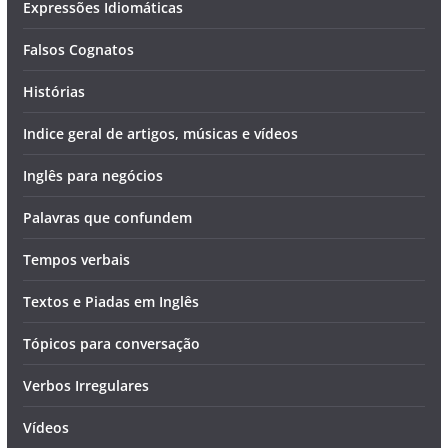
Expressões Idiomáticas
Falsos Cognatos
Histórias
Indice geral de artigos, músicas e vídeos
Inglês para negócios
Palavras que confundem
Tempos verbais
Textos e Piadas em Inglês
Tópicos para conversação
Verbos Irregulares
Vídeos