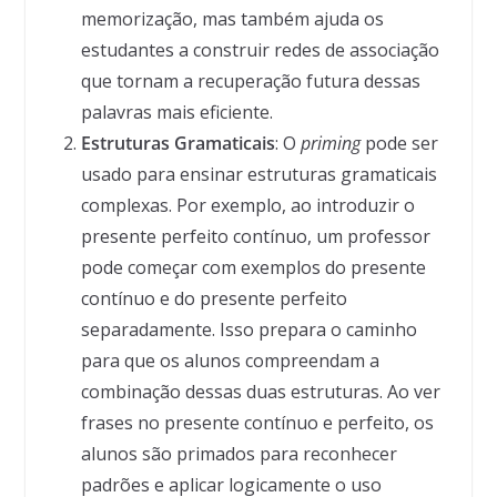
memorização, mas também ajuda os
estudantes a construir redes de associação
que tornam a recuperação futura dessas
palavras mais eficiente.
Estruturas Gramaticais
: O
priming
pode ser
usado para ensinar estruturas gramaticais
complexas. Por exemplo, ao introduzir o
presente perfeito contínuo, um professor
pode começar com exemplos do presente
contínuo e do presente perfeito
separadamente. Isso prepara o caminho
para que os alunos compreendam a
combinação dessas duas estruturas. Ao ver
frases no presente contínuo e perfeito, os
alunos são primados para reconhecer
padrões e aplicar logicamente o uso