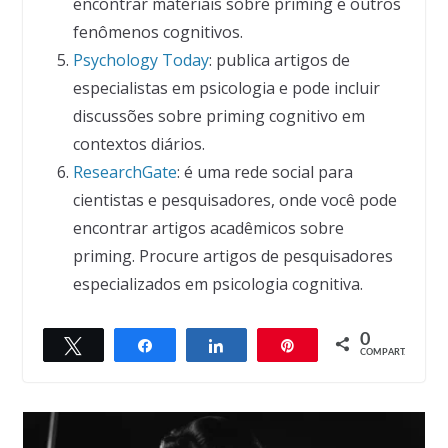
encontrar materiais sobre priming e outros
fenômenos cognitivos.
Psychology Today
: publica artigos de
especialistas em psicologia e pode incluir
discussões sobre priming cognitivo em
contextos diários.
ResearchGate
: é uma rede social para
cientistas e pesquisadores, onde você pode
encontrar artigos acadêmicos sobre
priming. Procure artigos de pesquisadores
especializados em psicologia cognitiva.
0
Twittar
Compartilhar
Compartilhar
Pin
COMPART.