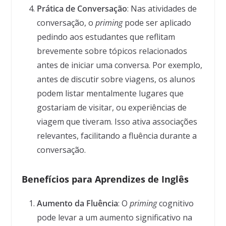
Prática de Conversação
: Nas atividades de
conversação, o
priming
pode ser aplicado
pedindo aos estudantes que reflitam
brevemente sobre tópicos relacionados
antes de iniciar uma conversa. Por exemplo,
antes de discutir sobre viagens, os alunos
podem listar mentalmente lugares que
gostariam de visitar, ou experiências de
viagem que tiveram. Isso ativa associações
relevantes, facilitando a fluência durante a
conversação.
Benefícios para Aprendizes de Inglês
Aumento da Fluência
: O
priming
cognitivo
pode levar a um aumento significativo na