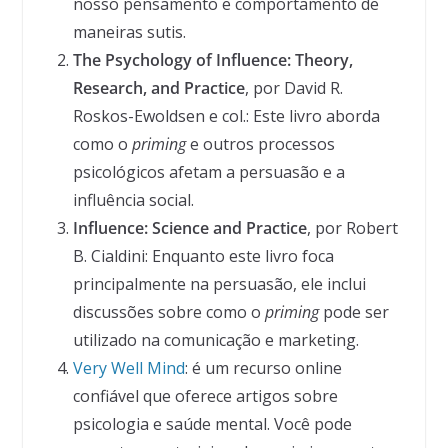
nosso pensamento e comportamento de
maneiras sutis.
The Psychology of Influence: Theory,
Research, and Practice
, por David R.
Roskos-Ewoldsen e col.: Este livro aborda
como o
priming
e outros processos
psicológicos afetam a persuasão e a
influência social.
Influence: Science and Practice
, por Robert
B. Cialdini: Enquanto este livro foca
principalmente na persuasão, ele inclui
discussões sobre como o
priming
pode ser
utilizado na comunicação e marketing.
Very Well Mind
: é um recurso online
confiável que oferece artigos sobre
psicologia e saúde mental. Você pode