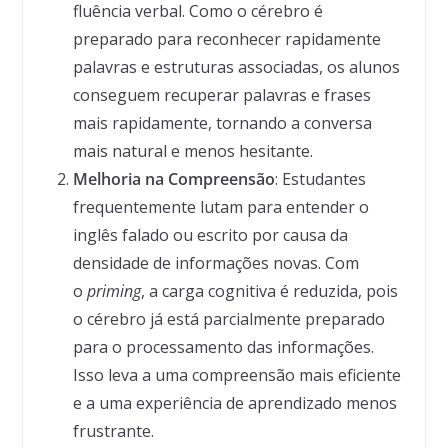
fluência verbal. Como o cérebro é
preparado para reconhecer rapidamente
palavras e estruturas associadas, os alunos
conseguem recuperar palavras e frases
mais rapidamente, tornando a conversa
mais natural e menos hesitante.
Melhoria na Compreensão
: Estudantes
frequentemente lutam para entender o
inglês falado ou escrito por causa da
densidade de informações novas. Com
o
priming
, a carga cognitiva é reduzida, pois
o cérebro já está parcialmente preparado
para o processamento das informações.
Isso leva a uma compreensão mais eficiente
e a uma experiência de aprendizado menos
frustrante.