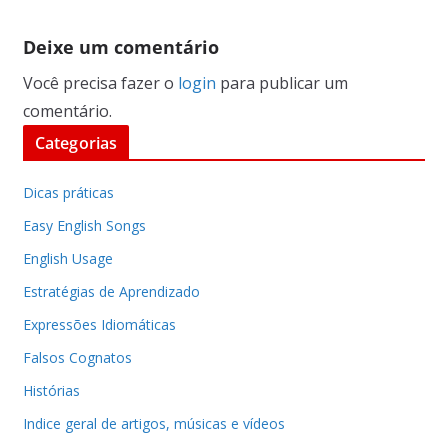
Deixe um comentário
Você precisa fazer o
login
para publicar um
comentário.
Categorias
Dicas práticas
Easy English Songs
English Usage
Estratégias de Aprendizado
Expressões Idiomáticas
Falsos Cognatos
Histórias
Indice geral de artigos, músicas e vídeos