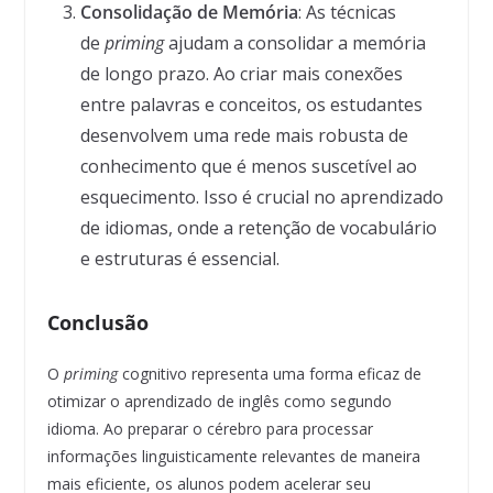
Consolidação de Memória
: As técnicas
de
priming
ajudam a consolidar a memória
de longo prazo. Ao criar mais conexões
entre palavras e conceitos, os estudantes
desenvolvem uma rede mais robusta de
conhecimento que é menos suscetível ao
esquecimento. Isso é crucial no aprendizado
de idiomas, onde a retenção de vocabulário
e estruturas é essencial.
Conclusão
O
priming
cognitivo representa uma forma eficaz de
otimizar o aprendizado de inglês como segundo
idioma. Ao preparar o cérebro para processar
informações linguisticamente relevantes de maneira
mais eficiente, os alunos podem acelerar seu