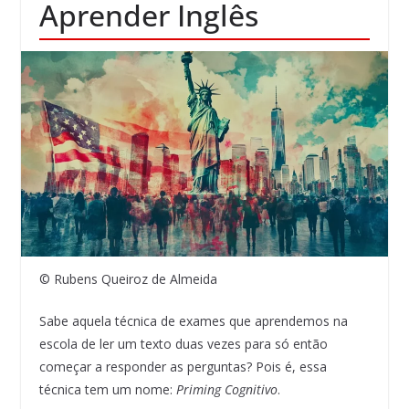
Aprender Inglês
© Rubens Queiroz de Almeida
Sabe aquela técnica de exames que aprendemos na
escola de ler um texto duas vezes para só então
começar a responder as perguntas? Pois é, essa
técnica tem um nome:
Priming Cognitivo
.