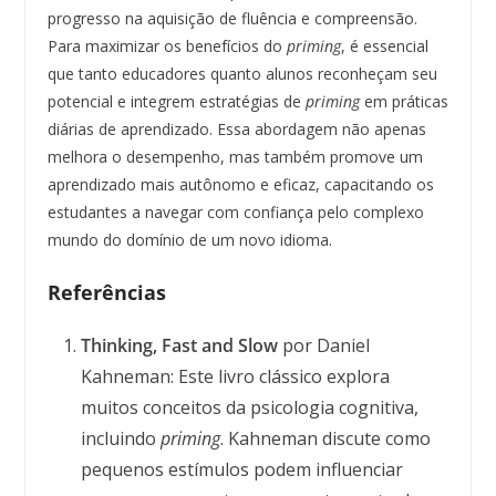
progresso na aquisição de fluência e compreensão.
Para maximizar os benefícios do
priming
, é essencial
que tanto educadores quanto alunos reconheçam seu
potencial e integrem estratégias de
priming
em práticas
diárias de aprendizado. Essa abordagem não apenas
melhora o desempenho, mas também promove um
aprendizado mais autônomo e eficaz, capacitando os
estudantes a navegar com confiança pelo complexo
mundo do domínio de um novo idioma.
Referências
Thinking, Fast and Slow
por Daniel
Kahneman: Este livro clássico explora
muitos conceitos da psicologia cognitiva,
incluindo
priming
. Kahneman discute como
pequenos estímulos podem influenciar