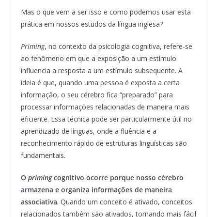
Mas o que vem a ser isso e como podemos usar esta
prática em nossos estudos da língua inglesa?
Priming
, no contexto da psicologia cognitiva, refere-se
ao fenômeno em que a exposição a um estímulo
influencia a resposta a um estímulo subsequente. A
ideia é que, quando uma pessoa é exposta a certa
informação, o seu cérebro fica “preparado” para
processar informações relacionadas de maneira mais
eficiente. Essa técnica pode ser particularmente útil no
aprendizado de línguas, onde a fluência e a
reconhecimento rápido de estruturas linguísticas são
fundamentais.
O
priming
cognitivo ocorre porque nosso cérebro
armazena e organiza informações de maneira
associativa
. Quando um conceito é ativado, conceitos
relacionados também são ativados, tornando mais fácil