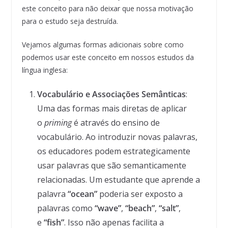
este conceito para não deixar que nossa motivação
para o estudo seja destruída.
Vejamos algumas formas adicionais sobre como
podemos usar este conceito em nossos estudos da
língua inglesa:
Vocabulário e Associações Semânticas
:
Uma das formas mais diretas de aplicar
o
priming
é através do ensino de
vocabulário. Ao introduzir novas palavras,
os educadores podem estrategicamente
usar palavras que são semanticamente
relacionadas. Um estudante que aprende a
palavra
“ocean”
poderia ser exposto a
palavras como
“wave”
,
“beach”
,
“salt”
,
e
“fish”
. Isso não apenas facilita a