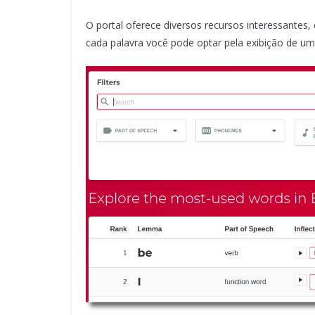
O portal oferece diversos recursos interessantes,
cada palavra você pode optar pela exibição de um 