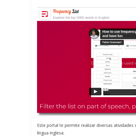
Este portal te permite realizar diversas atividade
língua inglesa.