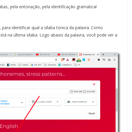
bas, pela entonação, pela identificação gramatical
, para identificar qual a sílaba tonica da palavra. Como
stá na última sílaba. Logo abaixo da palavra, você pode ver a