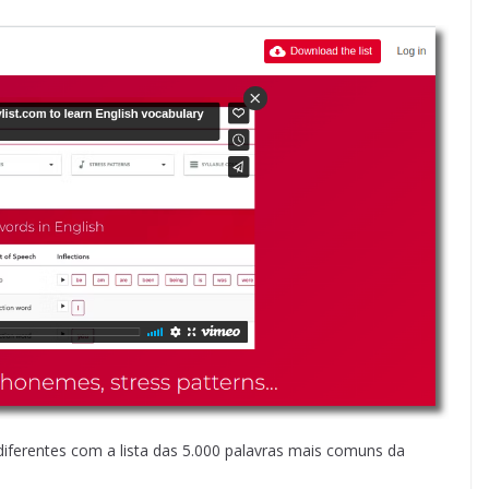
s diferentes com a lista das 5.000 palavras mais comuns da