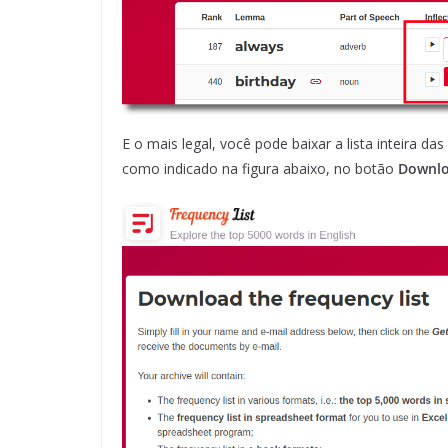
E o mais legal, você pode baixar a lista inteira da
como indicado na figura abaixo, no botão
Downloa