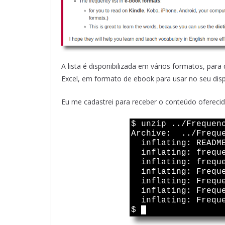
A lista é disponibilizada em vários formatos, par
Excel, em formato de ebook para usar no seu dispo
Eu me cadastrei para receber o conteúdo oferecid