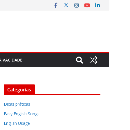
RIVACIDADE
Categorias
Dicas práticas
Easy English Songs
English Usage