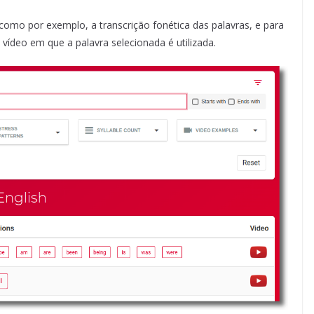
 como por exemplo, a transcrição fonética das palavras, e para
vídeo em que a palavra selecionada é utilizada.