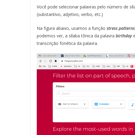
Você pode selecionar palavras pelo número de síla
(substantivo, adjetivo, verbo, etc.)
Na figura abaixo, usamos a função
stress patterns
podemos ver, a sílaba tônica da palavra
birthday
e
transcrição fonética da palavra.