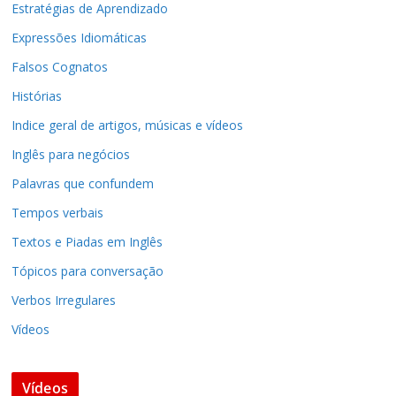
Estratégias de Aprendizado
Expressões Idiomáticas
Falsos Cognatos
Histórias
Indice geral de artigos, músicas e vídeos
Inglês para negócios
Palavras que confundem
Tempos verbais
Textos e Piadas em Inglês
Tópicos para conversação
Verbos Irregulares
Vídeos
Vídeos