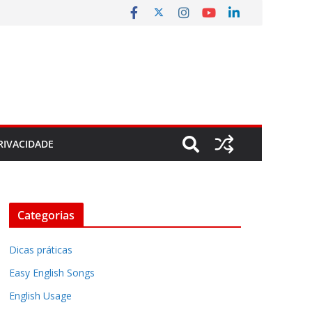
RIVACIDADE
Categorias
Dicas práticas
Easy English Songs
English Usage