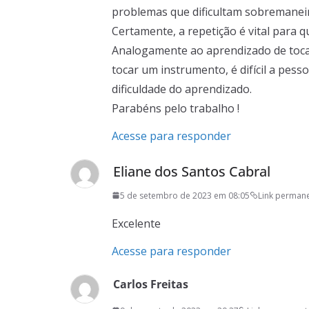
problemas que dificultam sobremaneir
Certamente, a repetição é vital para 
Analogamente ao aprendizado de toc
tocar um instrumento, é difícil a pess
dificuldade do aprendizado.
Parabéns pelo trabalho !
Acesse para responder
Eliane dos Santos Cabral
5 de setembro de 2023 em 08:05
Link perman
Excelente
Acesse para responder
Carlos Freitas