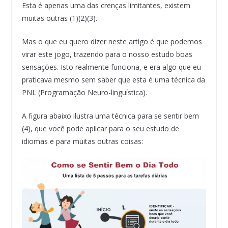
Esta é apenas uma das crenças limitantes, existem
muitas outras (1)(2)(3).
Mas o que eu quero dizer neste artigo é que podemos
virar este jogo, trazendo para o nosso estudo boas
sensações. Isto realmente funciona, e era algo que eu
praticava mesmo sem saber que esta é uma técnica da
PNL (Programação Neuro-linguística).
A figura abaixo ilustra uma técnica para se sentir bem
(4), que você pode aplicar para o seu estudo de
idiomas e para muitas outras coisas: