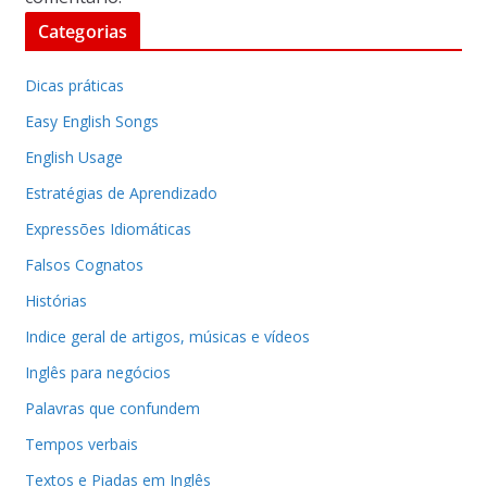
Categorias
Dicas práticas
Easy English Songs
English Usage
Estratégias de Aprendizado
Expressões Idiomáticas
Falsos Cognatos
Histórias
Indice geral de artigos, músicas e vídeos
Inglês para negócios
Palavras que confundem
Tempos verbais
Textos e Piadas em Inglês