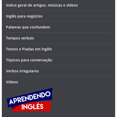
Indice geral de artigos, músicas e vídeos
Inglês para negócios
Palavras que confundem
Tempos verbais
Textos e Piadas em Inglês
Tópicos para conversação
Verbos Irregulares
Vídeos