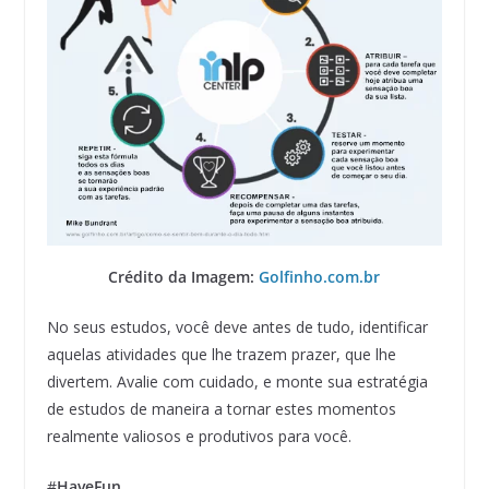
Crédito da Imagem:
Golfinho.com.br
No seus estudos, você deve antes de tudo, identificar
aquelas atividades que lhe trazem prazer, que lhe
divertem. Avalie com cuidado, e monte sua estratégia
de estudos de maneira a tornar estes momentos
realmente valiosos e produtivos para você.
#
HaveFun