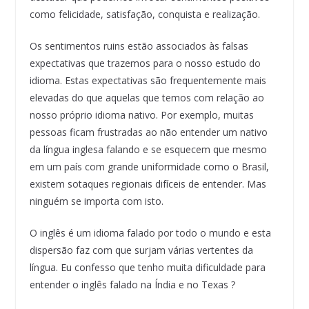
como felicidade, satisfação, conquista e realização.
Os sentimentos ruins estão associados às falsas
expectativas que trazemos para o nosso estudo do
idioma. Estas expectativas são frequentemente mais
elevadas do que aquelas que temos com relação ao
nosso próprio idioma nativo. Por exemplo, muitas
pessoas ficam frustradas ao não entender um nativo
da língua inglesa falando e se esquecem que mesmo
em um país com grande uniformidade como o Brasil,
existem sotaques regionais difíceis de entender. Mas
ninguém se importa com isto.
O inglês é um idioma falado por todo o mundo e esta
dispersão faz com que surjam várias vertentes da
língua. Eu confesso que tenho muita dificuldade para
entender o inglês falado na Índia e no Texas ?