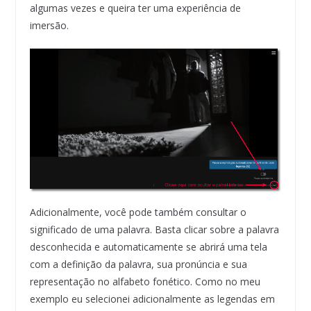
algumas vezes e queira ter uma experiência de
imersão.
Adicionalmente, você pode também consultar o
significado de uma palavra. Basta clicar sobre a palavra
desconhecida e automaticamente se abrirá uma tela
com a definição da palavra, sua pronúncia e sua
representação no alfabeto fonético. Como no meu
exemplo eu selecionei adicionalmente as legendas em