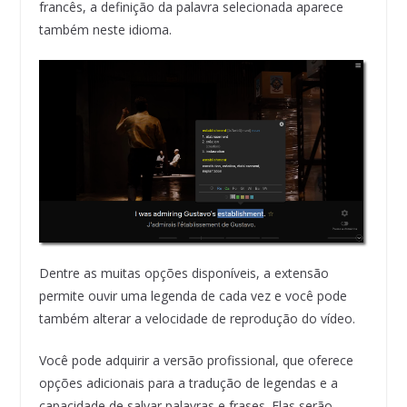
francês, a definição da palavra selecionada aparece
também neste idioma.
Dentre as muitas opções disponíveis, a extensão
permite ouvir uma legenda de cada vez e você pode
também alterar a velocidade de reprodução do vídeo.
Você pode adquirir a versão profissional, que oferece
opções adicionais para a tradução de legendas e a
capacidade de salvar palavras e frases. Elas serão