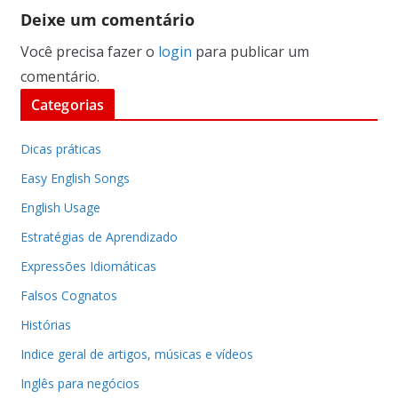
Deixe um comentário
Você precisa fazer o
login
para publicar um
comentário.
Categorias
Dicas práticas
Easy English Songs
English Usage
Estratégias de Aprendizado
Expressões Idiomáticas
Falsos Cognatos
Histórias
Indice geral de artigos, músicas e vídeos
Inglês para negócios