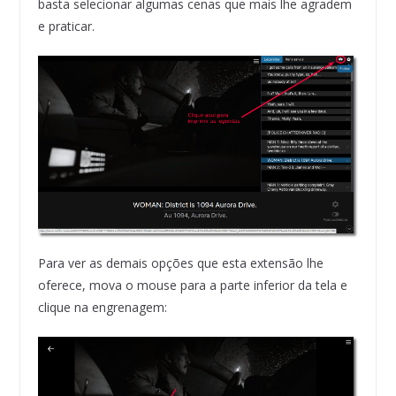
basta selecionar algumas cenas que mais lhe agradem
e praticar.
Para ver as demais opções que esta extensão lhe
oferece, mova o mouse para a parte inferior da tela e
clique na engrenagem: