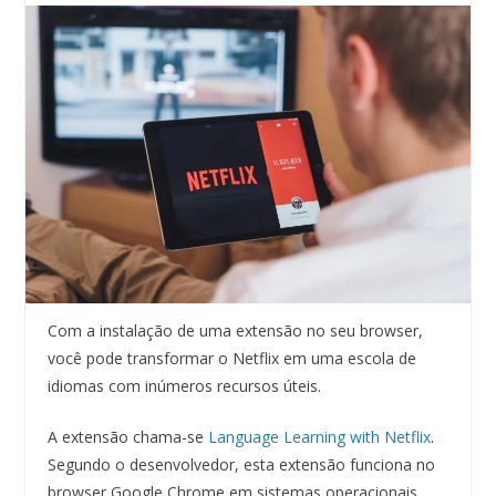
Com a instalação de uma extensão no seu browser,
você pode transformar o Netflix em uma escola de
idiomas com inúmeros recursos úteis.
A extensão chama-se
Language Learning with Netflix
.
Segundo o desenvolvedor, esta extensão funciona no
browser Google Chrome em sistemas operacionais