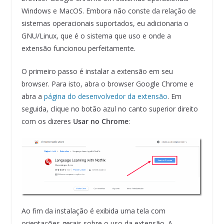
Windows e MacOS. Embora não conste da relação de
sistemas operacionais suportados, eu adicionaria o
GNU/Linux, que é o sistema que uso e onde a
extensão funcionou perfeitamente.
O primeiro passo é instalar a extensão em seu
browser. Para isto, abra o browser Google Chrome e
abra a
página do desenvolvedor da extensão
. Em
seguida, clique no botão azul no canto superior direito
com os dizeres
Usar no Chrome
:
Ao fim da instalação é exibida uma tela com
orientações gerais sobre o uso da extensão. A