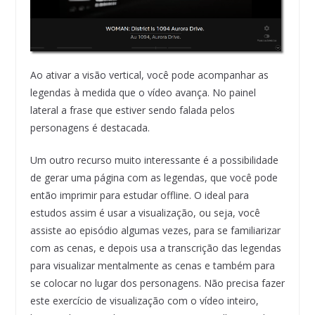
Ao ativar a visão vertical, você pode acompanhar as
legendas à medida que o vídeo avança. No painel
lateral a frase que estiver sendo falada pelos
personagens é destacada.
Um outro recurso muito interessante é a possibilidade
de gerar uma página com as legendas, que você pode
então imprimir para estudar offline. O ideal para
estudos assim é usar a visualização, ou seja, você
assiste ao episódio algumas vezes, para se familiarizar
com as cenas, e depois usa a transcrição das legendas
para visualizar mentalmente as cenas e também para
se colocar no lugar dos personagens. Não precisa fazer
este exercício de visualização com o vídeo inteiro,