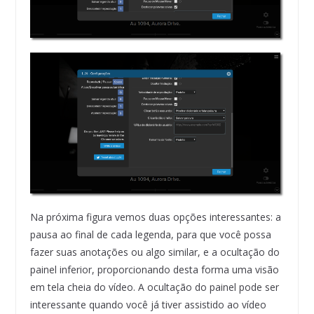
Na próxima figura vemos duas opções interessantes: a
pausa ao final de cada legenda, para que você possa
fazer suas anotações ou algo similar, e a ocultação do
painel inferior, proporcionando desta forma uma visão
em tela cheia do vídeo. A ocultação do painel pode ser
interessante quando você já tiver assistido ao vídeo