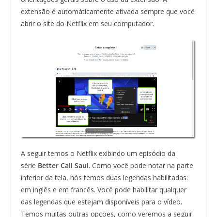
extensão é automáticamente ativada sempre que você
abrir o site do Netflix em seu computador.
A seguir temos o Netflix exibindo um episódio da
série
Better Call Saul
. Como você pode notar na parte
inferior da tela, nós temos duas legendas habilitadas:
em inglês e em francês. Você pode habilitar qualquer
das legendas que estejam disponíveis para o vídeo.
Temos muitas outras opções, como veremos a seguir.