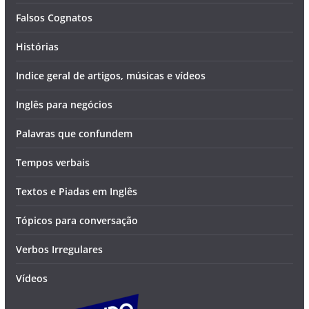
Falsos Cognatos
Histórias
Indice geral de artigos, músicas e vídeos
Inglês para negócios
Palavras que confundem
Tempos verbais
Textos e Piadas em Inglês
Tópicos para conversação
Verbos Irregulares
Vídeos