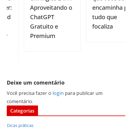
Aproveitando o
encaminha para
ChatGPT
tudo que
Gratuito e
focaliza
Premium
Deixe um comentário
Você precisa fazer o
login
para publicar um
comentário.
Categorias
Dicas práticas