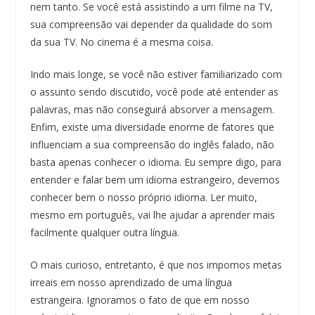
nem tanto. Se você está assistindo a um filme na TV,
sua compreensão vai depender da qualidade do som
da sua TV. No cinema é a mesma coisa.
Indo mais longe, se você não estiver familiarizado com
o assunto sendo discutido, você pode até entender as
palavras, mas não conseguirá absorver a mensagem.
Enfim, existe uma diversidade enorme de fatores que
influenciam a sua compreensão do inglês falado, não
basta apenas conhecer o idioma. Eu sempre digo, para
entender e falar bem um idioma estrangeiro, devemos
conhecer bem o nosso próprio idioma. Ler muito,
mesmo em português, vai lhe ajudar a aprender mais
facilmente qualquer outra língua.
O mais curioso, entretanto, é que nos impomos metas
irreais em nosso aprendizado de uma língua
estrangeira. Ignoramos o fato de que em nosso