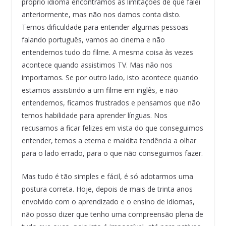
próprio idioma encontramos as limitações de que falei
anteriormente, mas não nos damos conta disto.
Temos dificuldade para entender algumas pessoas
falando português, vamos ao cinema e não
entendemos tudo do filme. A mesma coisa às vezes
acontece quando assistimos TV. Mas não nos
importamos. Se por outro lado, isto acontece quando
estamos assistindo a um filme em inglês, e não
entendemos, ficamos frustrados e pensamos que não
temos habilidade para aprender línguas. Nos
recusamos a ficar felizes em vista do que conseguimos
entender, temos a eterna e maldita tendência a olhar
para o lado errado, para o que não conseguimos fazer.
Mas tudo é tão simples e fácil, é só adotarmos uma
postura correta. Hoje, depois de mais de trinta anos
envolvido com o aprendizado e o ensino de idiomas,
não posso dizer que tenho uma compreensão plena de