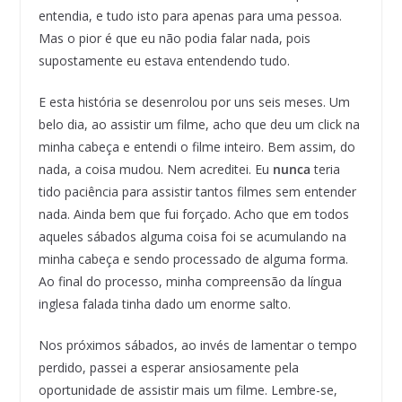
entendia, e tudo isto para apenas para uma pessoa.
Mas o pior é que eu não podia falar nada, pois
supostamente eu estava entendendo tudo.
E esta história se desenrolou por uns seis meses. Um
belo dia, ao assistir um filme, acho que deu um click na
minha cabeça e entendi o filme inteiro. Bem assim, do
nada, a coisa mudou. Nem acreditei. Eu
nunca
teria
tido paciência para assistir tantos filmes sem entender
nada. Ainda bem que fui forçado. Acho que em todos
aqueles sábados alguma coisa foi se acumulando na
minha cabeça e sendo processado de alguma forma.
Ao final do processo, minha compreensão da língua
inglesa falada tinha dado um enorme salto.
Nos próximos sábados, ao invés de lamentar o tempo
perdido, passei a esperar ansiosamente pela
oportunidade de assistir mais um filme. Lembre-se,