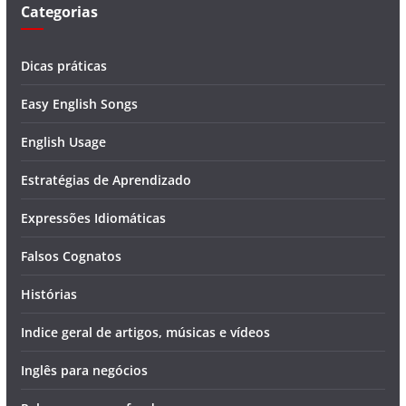
Categorias
Dicas práticas
Easy English Songs
English Usage
Estratégias de Aprendizado
Expressões Idiomáticas
Falsos Cognatos
Histórias
Indice geral de artigos, músicas e vídeos
Inglês para negócios