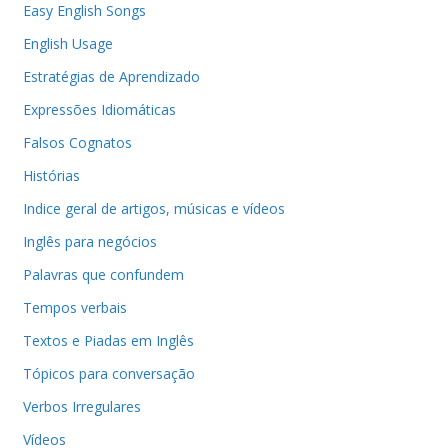
Easy English Songs
English Usage
Estratégias de Aprendizado
Expressões Idiomáticas
Falsos Cognatos
Histórias
Indice geral de artigos, músicas e vídeos
Inglês para negócios
Palavras que confundem
Tempos verbais
Textos e Piadas em Inglês
Tópicos para conversação
Verbos Irregulares
Vídeos