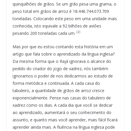
quinquilhões de grãos. Se um grão pesa uma grama, o
peso total em grãos de arroz é 18.446.744.073.709
toneladas. Colocando este peso em uma unidade mais
conhecida, isto equivale a 92 bilhões de aviões
(2)
pesando 200 toneladas cada um.
Mas por que eu estou contando esta história em um
artigo que fala sobre o aprendizado da língua inglesa?
Da mesma forma que o Rajá ignorava o alcance do
pedido do criador do jogo de xadrez, nós também
ignoramos o poder de nos dedicarmos ao estudo de
forma metódica e continuada. A cada casa do
tabuleiro, a quantidade de grãos de arroz cresce
exponencialmente. Pense nas casas do tabuleiro de
xadrez como os dias. A cada dia que você se dedicar
ao aprendizado, aumentará o seu conhecimento do
assunto, e quanto mais você aprender, mais fácil ficará
aprender ainda mais. A fluência na língua inglesa pode