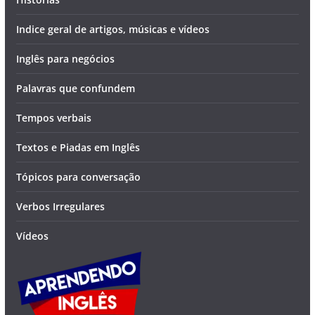
Indice geral de artigos, músicas e vídeos
Inglês para negócios
Palavras que confundem
Tempos verbais
Textos e Piadas em Inglês
Tópicos para conversação
Verbos Irregulares
Vídeos