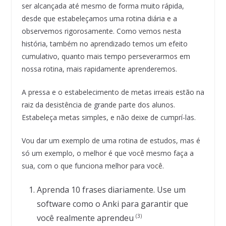
ser alcançada até mesmo de forma muito rápida,
desde que estabeleçamos uma rotina diária e a
observemos rigorosamente. Como vemos nesta
história, também no aprendizado temos um efeito
cumulativo, quanto mais tempo perseverarmos em
nossa rotina, mais rapidamente aprenderemos.
A pressa e o estabelecimento de metas irreais estão na
raiz da desistência de grande parte dos alunos.
Estabeleça metas simples, e não deixe de cumprí-las.
Vou dar um exemplo de uma rotina de estudos, mas é
só um exemplo, o melhor é que você mesmo faça a
sua, com o que funciona melhor para você.
Aprenda 10 frases diariamente. Use um
software como o Anki para garantir que
você realmente aprendeu
(3)