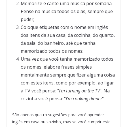
Memorize e cante uma música por semana.
Pense na música todos os dias, sempre que
puder;
Coloque etiquetas com o nome em inglês
dos itens da sua casa, da cozinha, do quarto,
da sala, do banheiro, até que tenha
memorizado todos os nomes;
Uma vez que você tenha memorizado todos
os nomes, elabore frases simples
mentalmente sempre que fizer alguma coisa
com estes itens, como por exemplo, ao ligar
a TV você pensa: “
I’m turning on the TV
“. Na
cozinha você pensa: “
I’m cooking dinner
“.
São apenas quatro sugestões para você aprender
inglês em casa ou sozinho, mas se você cumprir este