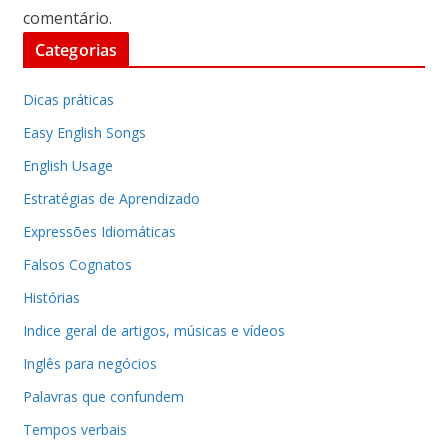
comentário.
Categorias
Dicas práticas
Easy English Songs
English Usage
Estratégias de Aprendizado
Expressões Idiomáticas
Falsos Cognatos
Histórias
Indice geral de artigos, músicas e vídeos
Inglês para negócios
Palavras que confundem
Tempos verbais