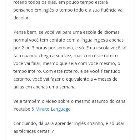
roteiro todos os dias, em pouco tempo estará
pensando em inglês o tempo todo e a sua fluência vai
decolar.
Pense bem, se você vai para uma escola de idiomas
normal você tem contato com a língua inglesa apenas
por 2 ou 3 horas por semana, e só. E na escola você só
fala quando chega a sua vez, mas com este roteiro
você vai falar, mesmo que seja com você mesmo, o
tempo inteiro. Com este roteiro, e se você fizer tudo
certinho, você vai fazer o equivalente a 4 meses de
aulas em apenas uma semana.
Veja também o vídeo sobre o mesmo assunto do canal
Youtube
5 Minute Language
.
Concluindo, dá para aprender inglês sozinho, é só usar
as técnicas certas. ?