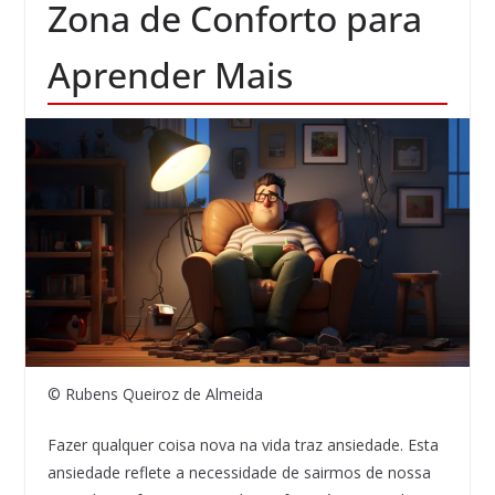
Zona de Conforto para
Aprender Mais
© Rubens Queiroz de Almeida
Fazer qualquer coisa nova na vida traz ansiedade. Esta
ansiedade reflete a necessidade de sairmos de nossa