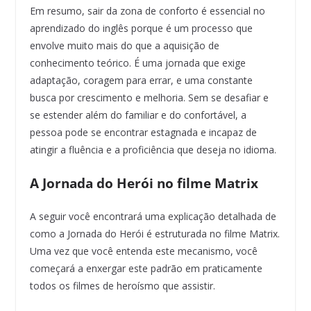
Em resumo, sair da zona de conforto é essencial no
aprendizado do inglês porque é um processo que
envolve muito mais do que a aquisição de
conhecimento teórico. É uma jornada que exige
adaptação, coragem para errar, e uma constante
busca por crescimento e melhoria. Sem se desafiar e
se estender além do familiar e do confortável, a
pessoa pode se encontrar estagnada e incapaz de
atingir a fluência e a proficiência que deseja no idioma.
A Jornada do Herói no filme Matrix
A seguir você encontrará uma explicação detalhada de
como a Jornada do Herói é estruturada no filme Matrix.
Uma vez que você entenda este mecanismo, você
começará a enxergar este padrão em praticamente
todos os filmes de heroísmo que assistir.