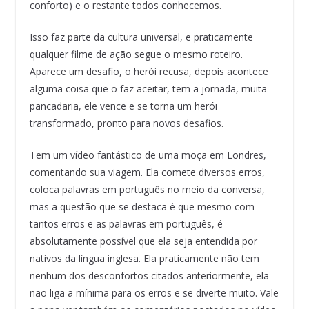
conforto) e o restante todos conhecemos.
Isso faz parte da cultura universal, e praticamente
qualquer filme de ação segue o mesmo roteiro.
Aparece um desafio, o herói recusa, depois acontece
alguma coisa que o faz aceitar, tem a jornada, muita
pancadaria, ele vence e se torna um herói
transformado, pronto para novos desafios.
Tem um vídeo fantástico de uma moça em Londres,
comentando sua viagem. Ela comete diversos erros,
coloca palavras em português no meio da conversa,
mas a questão que se destaca é que mesmo com
tantos erros e as palavras em português, é
absolutamente possível que ela seja entendida por
nativos da língua inglesa. Ela praticamente não tem
nenhum dos desconfortos citados anteriormente, ela
não liga a mínima para os erros e se diverte muito. Vale