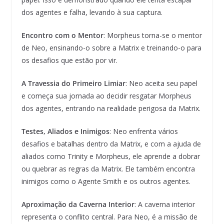
dos agentes e falha, levando à sua captura.
Encontro com o Mentor
: Morpheus torna-se o mentor
de Neo, ensinando-o sobre a Matrix e treinando-o para
os desafios que estão por vir.
A Travessia do Primeiro Limiar
: Neo aceita seu papel
e começa sua jornada ao decidir resgatar Morpheus
dos agentes, entrando na realidade perigosa da Matrix.
Testes, Aliados e Inimigos
: Neo enfrenta vários
desafios e batalhas dentro da Matrix, e com a ajuda de
aliados como Trinity e Morpheus, ele aprende a dobrar
ou quebrar as regras da Matrix. Ele também encontra
inimigos como o Agente Smith e os outros agentes.
Aproximação da Caverna Interior
: A caverna interior
representa o conflito central. Para Neo, é a missão de