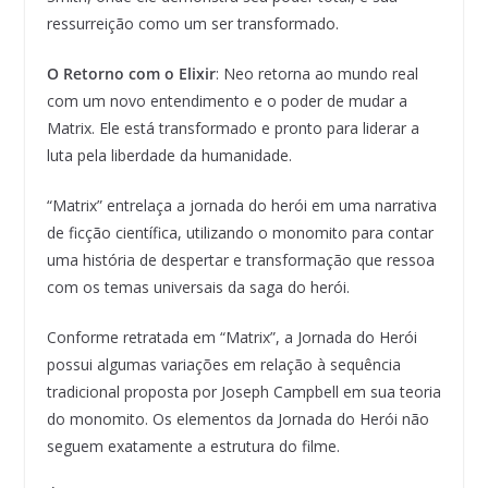
ressurreição como um ser transformado.
O Retorno com o Elixir
: Neo retorna ao mundo real
com um novo entendimento e o poder de mudar a
Matrix. Ele está transformado e pronto para liderar a
luta pela liberdade da humanidade.
“Matrix” entrelaça a jornada do herói em uma narrativa
de ficção científica, utilizando o monomito para contar
uma história de despertar e transformação que ressoa
com os temas universais da saga do herói.
Conforme retratada em “Matrix”, a Jornada do Herói
possui algumas variações em relação à sequência
tradicional proposta por Joseph Campbell em sua teoria
do monomito. Os elementos da Jornada do Herói não
seguem exatamente a estrutura do filme.