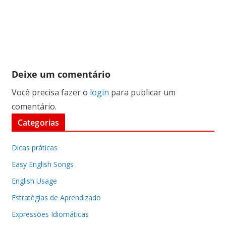
Deixe um comentário
Você precisa fazer o
login
para publicar um
comentário.
Categorias
Dicas práticas
Easy English Songs
English Usage
Estratégias de Aprendizado
Expressões Idiomáticas