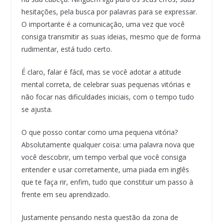
hesitações, pela busca por palavras para se expressar.
O importante é a comunicação, uma vez que você
consiga transmitir as suas ideias, mesmo que de forma
rudimentar, está tudo certo.
É claro, falar é fácil, mas se você adotar a atitude
mental correta, de celebrar suas pequenas vitórias e
não focar nas dificuldades iniciais, com o tempo tudo
se ajusta.
O que posso contar como uma pequena vitória?
Absolutamente qualquer coisa: uma palavra nova que
você descobrir, um tempo verbal que você consiga
entender e usar corretamente, uma piada em inglês
que te faça rir, enfim, tudo que constituir um passo à
frente em seu aprendizado.
Justamente pensando nesta questão da zona de