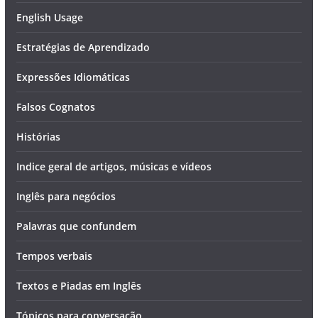
English Usage
Estratégias de Aprendizado
Expressões Idiomáticas
Falsos Cognatos
Histórias
Indice geral de artigos, músicas e vídeos
Inglês para negócios
Palavras que confundem
Tempos verbais
Textos e Piadas em Inglês
Tópicos para conversação