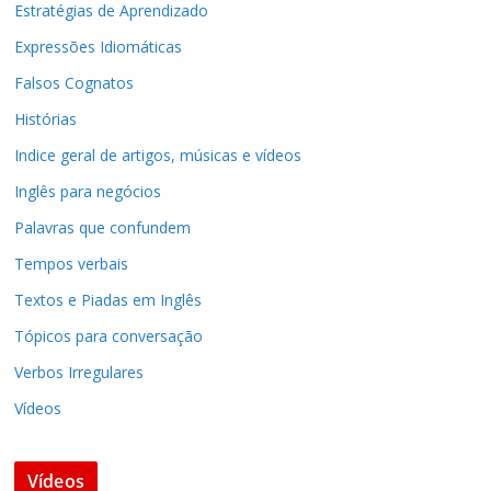
Estratégias de Aprendizado
Expressões Idiomáticas
Falsos Cognatos
Histórias
Indice geral de artigos, músicas e vídeos
Inglês para negócios
Palavras que confundem
Tempos verbais
Textos e Piadas em Inglês
Tópicos para conversação
Verbos Irregulares
Vídeos
Vídeos