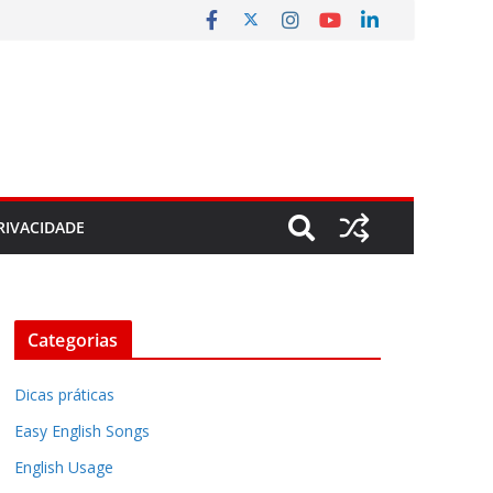
RIVACIDADE
Categorias
Dicas práticas
Easy English Songs
English Usage