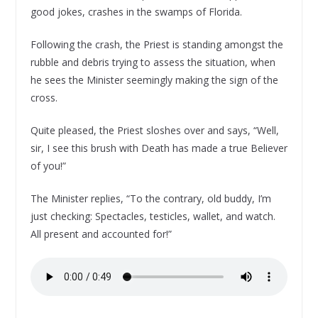
good jokes, crashes in the swamps of Florida.
Following the crash, the Priest is standing amongst the
rubble and debris trying to assess the situation, when
he sees the Minister seemingly making the sign of the
cross.
Quite pleased, the Priest sloshes over and says, “Well,
sir, I see this brush with Death has made a true Believer
of you!”
The Minister replies, “To the contrary, old buddy, I’m
just checking: Spectacles, testicles, wallet, and watch.
All present and accounted for!”