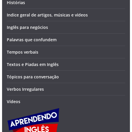
Histórias
Indice geral de artigos, músicas e vídeos
Inglês para negócios
Palavras que confundem
Tempos verbais
Textos e Piadas em Inglês
Tópicos para conversação
Verbos Irregulares
Vídeos