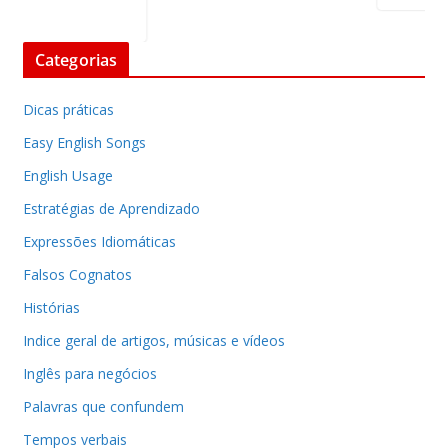
Categorias
Dicas práticas
Easy English Songs
English Usage
Estratégias de Aprendizado
Expressões Idiomáticas
Falsos Cognatos
Histórias
Indice geral de artigos, músicas e vídeos
Inglês para negócios
Palavras que confundem
Tempos verbais