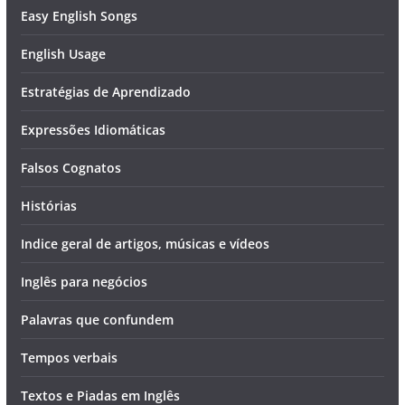
Easy English Songs
English Usage
Estratégias de Aprendizado
Expressões Idiomáticas
Falsos Cognatos
Histórias
Indice geral de artigos, músicas e vídeos
Inglês para negócios
Palavras que confundem
Tempos verbais
Textos e Piadas em Inglês