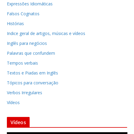
Expressões Idiomáticas
Falsos Cognatos
Histórias
Indice geral de artigos, músicas e vídeos
Inglês para negócios
Palavras que confundem
Tempos verbais
Textos e Piadas em Inglês
Tópicos para conversação
Verbos Irregulares
Vídeos
Vídeos