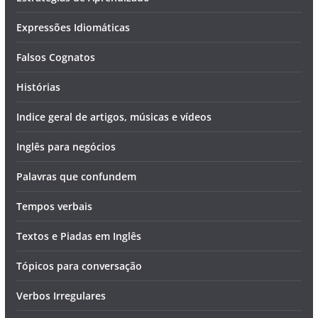
Expressões Idiomáticas
Falsos Cognatos
Histórias
Indice geral de artigos, músicas e vídeos
Inglês para negócios
Palavras que confundem
Tempos verbais
Textos e Piadas em Inglês
Tópicos para conversação
Verbos Irregulares