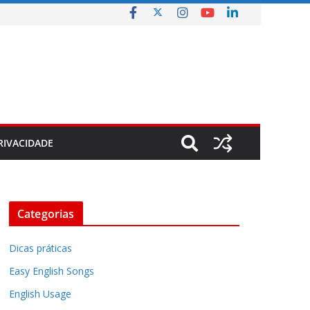
RIVACIDADE
Categorias
Dicas práticas
Easy English Songs
English Usage