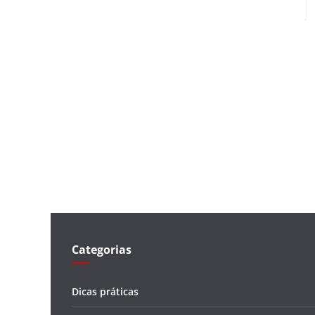
Categorias
Dicas práticas