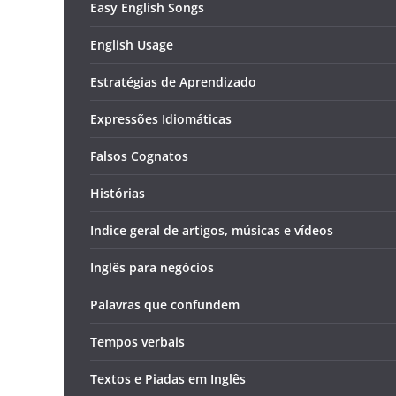
Easy English Songs
English Usage
Estratégias de Aprendizado
Expressões Idiomáticas
Falsos Cognatos
Histórias
Indice geral de artigos, músicas e vídeos
Inglês para negócios
Palavras que confundem
Tempos verbais
Textos e Piadas em Inglês