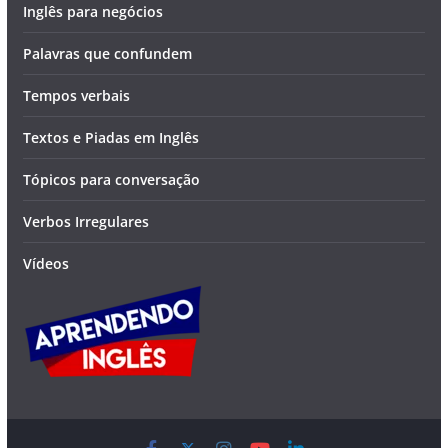
Inglês para negócios
Palavras que confundem
Tempos verbais
Textos e Piadas em Inglês
Tópicos para conversação
Verbos Irregulares
Vídeos