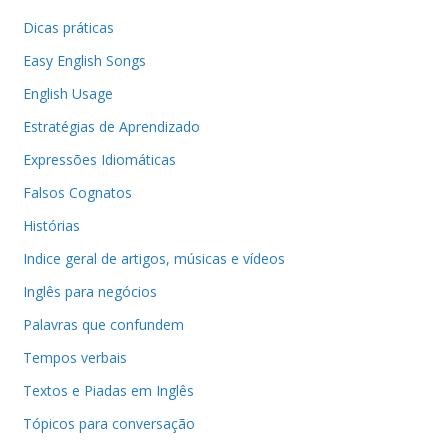
Dicas práticas
Easy English Songs
English Usage
Estratégias de Aprendizado
Expressões Idiomáticas
Falsos Cognatos
Histórias
Indice geral de artigos, músicas e vídeos
Inglês para negócios
Palavras que confundem
Tempos verbais
Textos e Piadas em Inglês
Tópicos para conversação