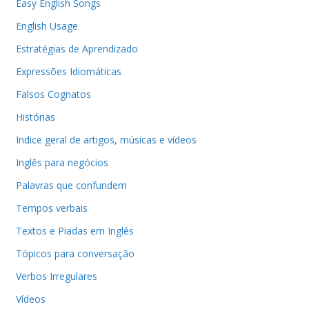
Easy English Songs
English Usage
Estratégias de Aprendizado
Expressões Idiomáticas
Falsos Cognatos
Histórias
Indice geral de artigos, músicas e vídeos
Inglês para negócios
Palavras que confundem
Tempos verbais
Textos e Piadas em Inglês
Tópicos para conversação
Verbos Irregulares
Vídeos