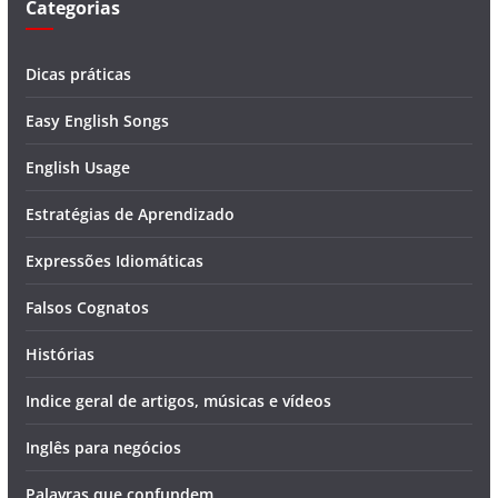
Categorias
Dicas práticas
Easy English Songs
English Usage
Estratégias de Aprendizado
Expressões Idiomáticas
Falsos Cognatos
Histórias
Indice geral de artigos, músicas e vídeos
Inglês para negócios
Palavras que confundem