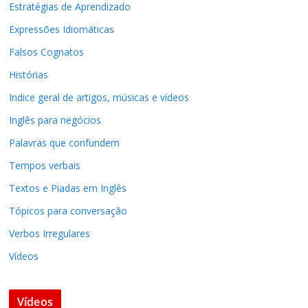
Estratégias de Aprendizado
Expressões Idiomáticas
Falsos Cognatos
Histórias
Indice geral de artigos, músicas e vídeos
Inglês para negócios
Palavras que confundem
Tempos verbais
Textos e Piadas em Inglês
Tópicos para conversação
Verbos Irregulares
Vídeos
Vídeos