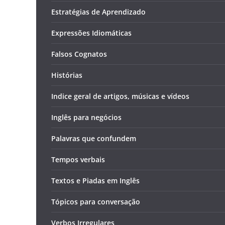
Estratégias de Aprendizado
Expressões Idiomáticas
Falsos Cognatos
Histórias
Indice geral de artigos, músicas e vídeos
Inglês para negócios
Palavras que confundem
Tempos verbais
Textos e Piadas em Inglês
Tópicos para conversação
Verbos Irregulares