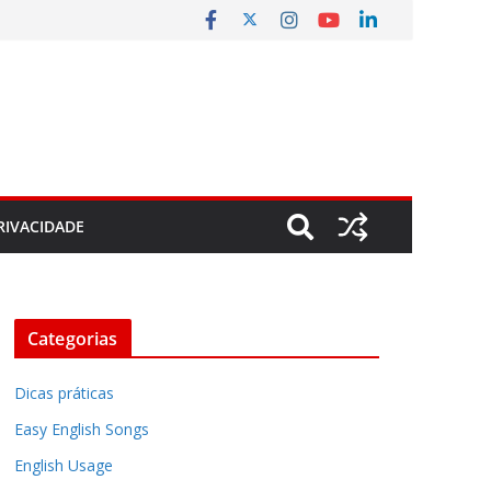
RIVACIDADE
Categorias
Dicas práticas
Easy English Songs
English Usage