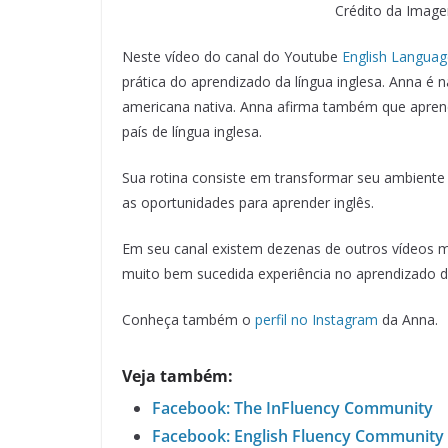
Crédito da Imag
Neste vídeo do canal do Youtube
English Languag
prática do aprendizado da língua inglesa. Anna é 
americana nativa. Anna afirma também que apren
país de língua inglesa.
Sua rotina consiste em transformar seu ambient
as oportunidades para aprender inglês.
Em seu canal existem dezenas de outros vídeos m
muito bem sucedida experiência no aprendizado da
Conheça também o
perfil no Instagram
da Anna.
Veja também:
Facebook: The InFluency Community
Facebook: English Fluency Community