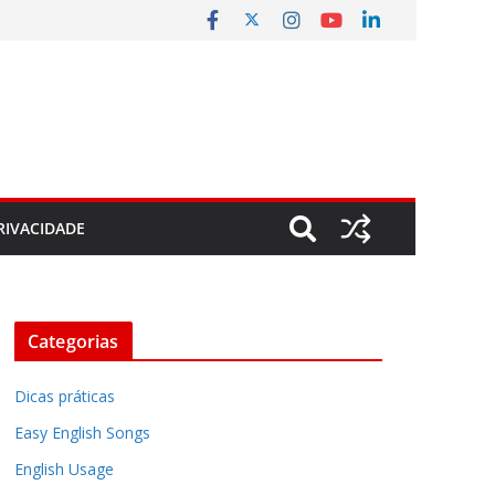
RIVACIDADE
Categorias
Dicas práticas
Easy English Songs
English Usage