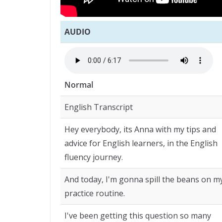
AUDIO
Normal
English Transcript
Hey everybody, its Anna with my tips and
advice for English learners, in the English
fluency journey.
And today, I'm gonna spill the beans on m
practice routine.
I've been getting this question so many