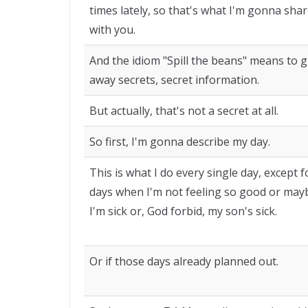
times lately, so that's what I'm gonna sha
with you.
And the idiom "Spill the beans" means to g
away secrets, secret information.
But actually, that's not a secret at all.
So first, I'm gonna describe my day.
This is what I do every single day, except f
days when I'm not feeling so good or may
I'm sick or, God forbid, my son's sick.
Or if those days already planned out.