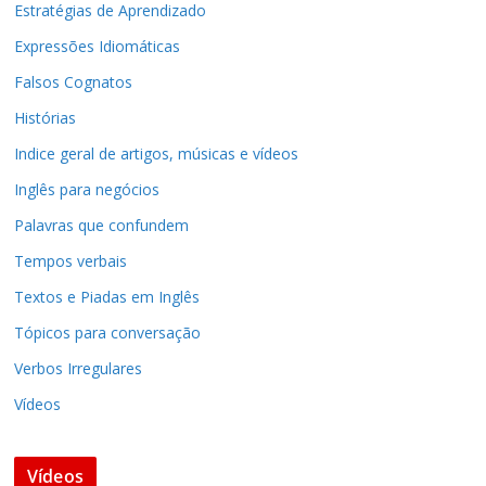
Estratégias de Aprendizado
Expressões Idiomáticas
Falsos Cognatos
Histórias
Indice geral de artigos, músicas e vídeos
Inglês para negócios
Palavras que confundem
Tempos verbais
Textos e Piadas em Inglês
Tópicos para conversação
Verbos Irregulares
Vídeos
Vídeos