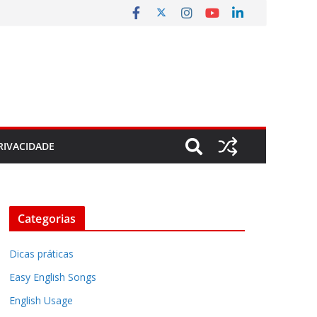
RIVACIDADE
Categorias
Dicas práticas
Easy English Songs
English Usage