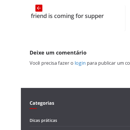
friend is coming for supper
Grammati
Deixe um comentário
Você precisa fazer o
login
para publicar um co
Categorias
Dicas práticas