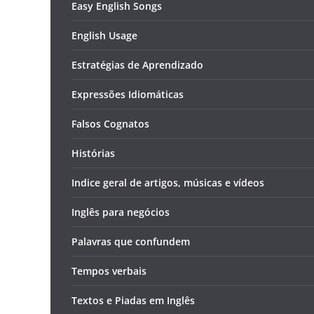
Easy English Songs
English Usage
Estratégias de Aprendizado
Expressões Idiomáticas
Falsos Cognatos
Histórias
Indice geral de artigos, músicas e vídeos
Inglês para negócios
Palavras que confundem
Tempos verbais
Textos e Piadas em Inglês