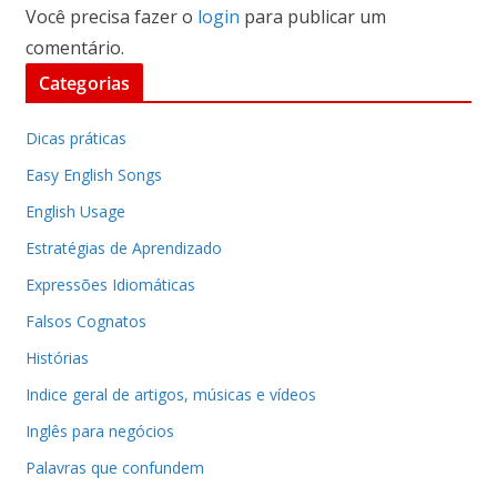
Você precisa fazer o
login
para publicar um
comentário.
Categorias
Dicas práticas
Easy English Songs
English Usage
Estratégias de Aprendizado
Expressões Idiomáticas
Falsos Cognatos
Histórias
Indice geral de artigos, músicas e vídeos
Inglês para negócios
Palavras que confundem