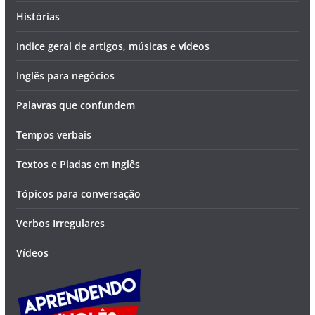
Histórias
Indice geral de artigos, músicas e vídeos
Inglês para negócios
Palavras que confundem
Tempos verbais
Textos e Piadas em Inglês
Tópicos para conversação
Verbos Irregulares
Vídeos