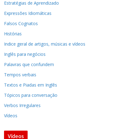
Estratégias de Aprendizado
Expressões Idiomáticas
Falsos Cognatos
Histórias
Indice geral de artigos, músicas e vídeos
Inglês para negócios
Palavras que confundem
Tempos verbais
Textos e Piadas em Inglês
Tópicos para conversação
Verbos Irregulares
Vídeos
Vídeos