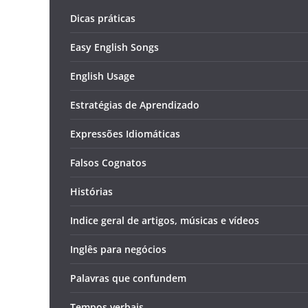
Dicas práticas
Easy English Songs
English Usage
Estratégias de Aprendizado
Expressões Idiomáticas
Falsos Cognatos
Histórias
Indice geral de artigos, músicas e vídeos
Inglês para negócios
Palavras que confundem
Tempos verbais