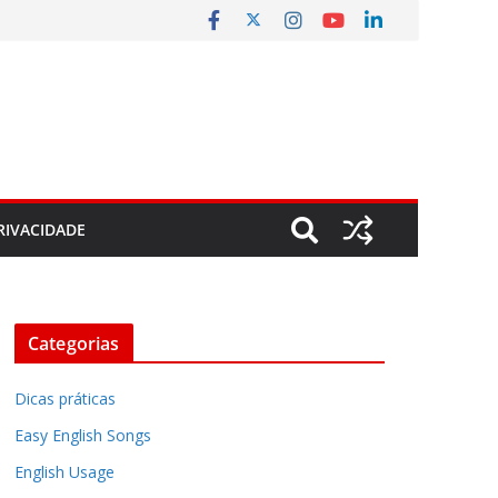
RIVACIDADE
Categorias
Dicas práticas
Easy English Songs
English Usage