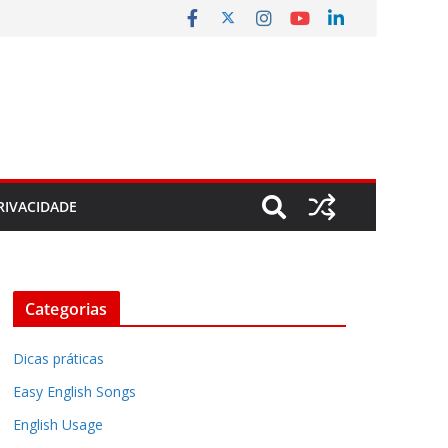
RIVACIDADE
Categorias
Dicas práticas
Easy English Songs
English Usage