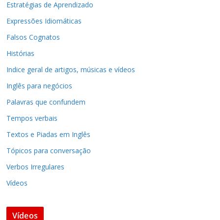
Estratégias de Aprendizado
Expressões Idiomáticas
Falsos Cognatos
Histórias
Indice geral de artigos, músicas e vídeos
Inglês para negócios
Palavras que confundem
Tempos verbais
Textos e Piadas em Inglês
Tópicos para conversação
Verbos Irregulares
Vídeos
Vídeos