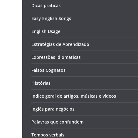
Dicas práticas
Easy English Songs
English Usage
Estratégias de Aprendizado
Expressões Idiomáticas
Falsos Cognatos
Histórias
Indice geral de artigos, músicas e vídeos
Inglês para negócios
Palavras que confundem
Tempos verbais