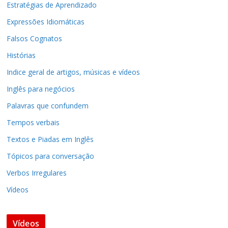
Estratégias de Aprendizado
Expressões Idiomáticas
Falsos Cognatos
Histórias
Indice geral de artigos, músicas e vídeos
Inglês para negócios
Palavras que confundem
Tempos verbais
Textos e Piadas em Inglês
Tópicos para conversação
Verbos Irregulares
Vídeos
Vídeos