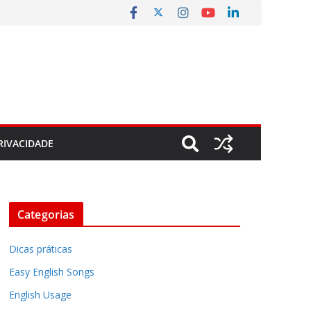
RIVACIDADE
Categorias
Dicas práticas
Easy English Songs
English Usage