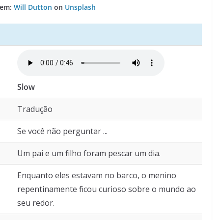
gem:
Will Dutton
on
Unsplash
Slow
Tradução
Se você não perguntar ...
Um pai e um filho foram pescar um dia.
Enquanto eles estavam no barco, o menino
repentinamente ficou curioso sobre o mundo ao
seu redor.