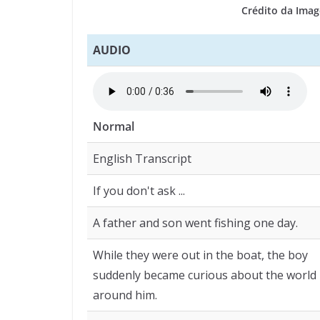
Crédito da Ima
AUDIO
Normal
English Transcript
If you don't ask ...
A father and son went fishing one day.
While they were out in the boat, the boy
suddenly became curious about the world
around him.