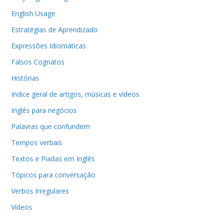
English Usage
Estratégias de Aprendizado
Expressões Idiomáticas
Falsos Cognatos
Histórias
Indice geral de artigos, músicas e vídeos
Inglês para negócios
Palavras que confundem
Tempos verbais
Textos e Piadas em Inglês
Tópicos para conversação
Verbos Irregulares
Vídeos