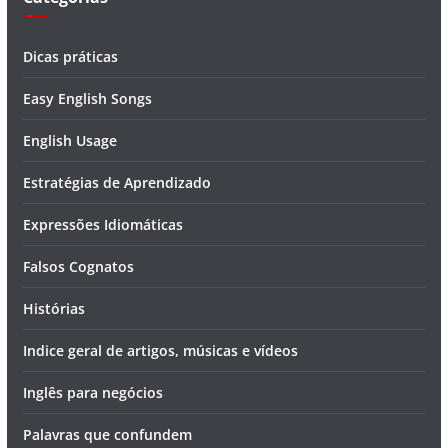
Dicas práticas
Easy English Songs
English Usage
Estratégias de Aprendizado
Expressões Idiomáticas
Falsos Cognatos
Histórias
Indice geral de artigos, músicas e vídeos
Inglês para negócios
Palavras que confundem