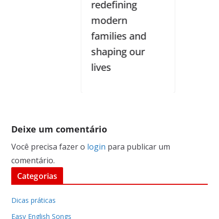
redefining
modern
families and
shaping our
lives
Deixe um comentário
Você precisa fazer o
login
para publicar um
comentário.
Categorias
Dicas práticas
Easy English Songs