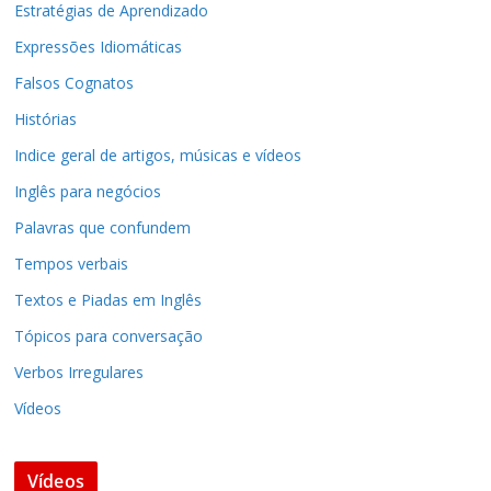
Estratégias de Aprendizado
Expressões Idiomáticas
Falsos Cognatos
Histórias
Indice geral de artigos, músicas e vídeos
Inglês para negócios
Palavras que confundem
Tempos verbais
Textos e Piadas em Inglês
Tópicos para conversação
Verbos Irregulares
Vídeos
Vídeos