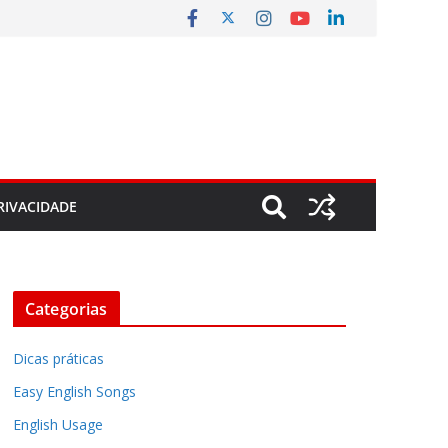
RIVACIDADE
Categorias
Dicas práticas
Easy English Songs
English Usage