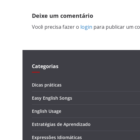
Deixe um comentário
Você precisa fazer o
login
para publicar um co
Categorias
Dicas práticas
Easy English Songs
English Usage
Estratégias de Aprendizado
Expressões Idiomáticas