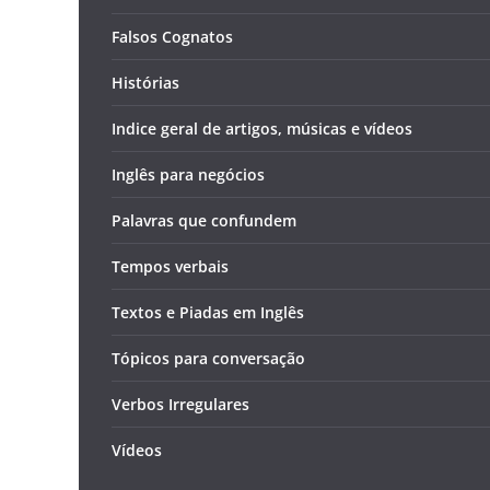
Falsos Cognatos
Histórias
Indice geral de artigos, músicas e vídeos
Inglês para negócios
Palavras que confundem
Tempos verbais
Textos e Piadas em Inglês
Tópicos para conversação
Verbos Irregulares
Vídeos