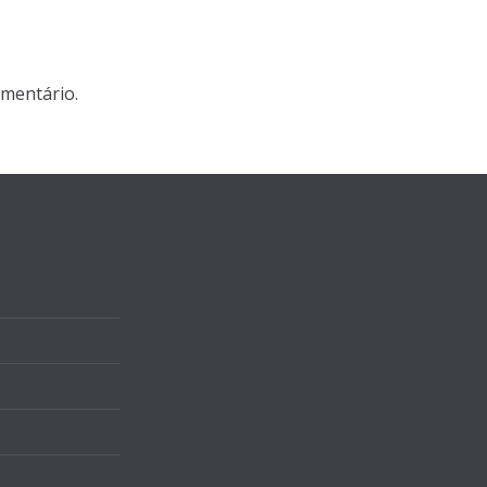
mentário.